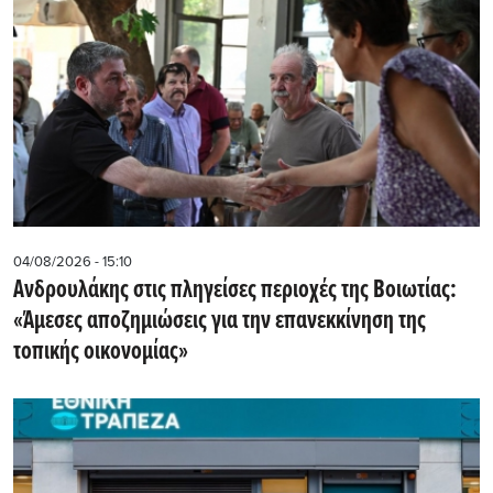
04/08/2026 - 15:10
Ανδρουλάκης στις πληγείσες περιοχές της Βοιωτίας:
«Άμεσες αποζημιώσεις για την επανεκκίνηση της
τοπικής οικονομίας»