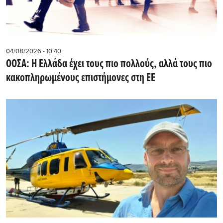
04/08/2026 - 10:40
ΟΟΣΑ: Η Ελλάδα έχει τους πιο πολλούς, αλλά τους πιο
κακοπληρωμένους επιστήμονες στη ΕΕ