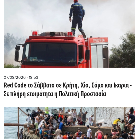
07/08/2026 - 18:53
Red Code το Σάββατο σε Κρήτη, Χίο, Σάμο και Ικαρία -
Σε πλήρη ετοιμότητα η Πολιτική Προστασία