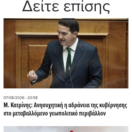
Δείτε επίσης
07/08/2026 - 20:58
Μ. Κατρίνης: Ανησυχητική η αδράνεια της κυβέρνησης
στο μεταβαλλόμενο γεωπολιτικό περιβάλλον