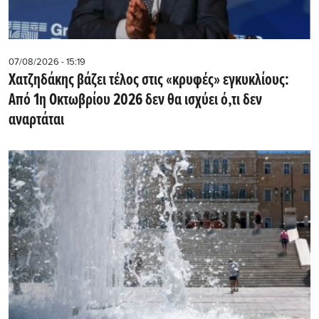
07/08/2026 - 15:19
Χατζηδάκης βάζει τέλος στις «κρυφές» εγκυκλίους:
Από 1η Οκτωβρίου 2026 δεν θα ισχύει ό,τι δεν
αναρτάται