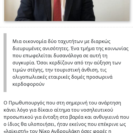
Μια οικονομία δύο ταχυτήτων με διαρκώς
διευρυμένες ανισότητες. Ένα τμήμα της κοινωνίας
που επωφελείται δυσανάλογα σε αυτή τη
συγκυρία. Όσοι κερδίζουν από την αύξηση των
τιμών στέγης, την τουριστική άνθιση, τις
ολιγοπωλιακές εταιρικές δομές προσωρινά
κερδοφορούν
Ο Πρωθυπουργός που στη σημερινή του ανάρτηση
κάνει λόγο για δίκαιο αίτημα του νοσηλευτικού
προσωπικού για ένταξη στα βαρέα και ανθυγιεινά που
ο ίδιος θα υλοποιήσει, ήταν εκείνος που επέκρινε ως
«λαϊκιστή» τον Νίκο Ανδρουλάκη όσες φορές η