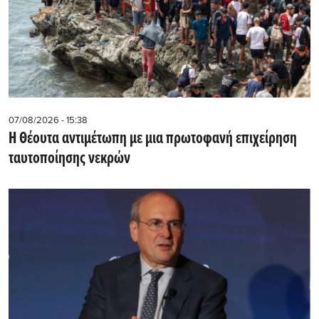
07/08/2026 - 15:38
Η Θέουτα αντιμέτωπη με μια πρωτοφανή επιχείρηση
ταυτοποίησης νεκρών