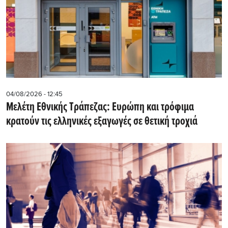
04/08/2026 - 12:45
Μελέτη Εθνικής Τράπεζας: Ευρώπη και τρόφιμα
κρατούν τις ελληνικές εξαγωγές σε θετική τροχιά