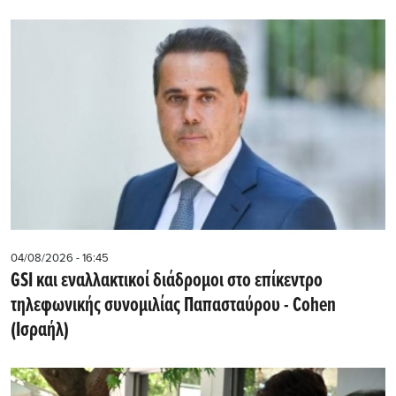
04/08/2026 - 16:45
GSI και εναλλακτικοί διάδρομοι στο επίκεντρο
τηλεφωνικής συνομιλίας Παπασταύρου - Cohen
(Ισραήλ)