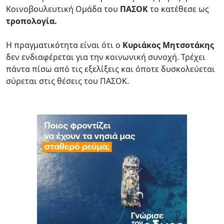
Κοινοβουλευτική Ομάδα του
ΠΑΣΟΚ
το κατέθεσε ως
τροπολογία.
Η πραγματικότητα είναι ότι ο
Κυριάκος Μητσοτάκης
δεν ενδιαφέρεται για την κοινωνική συνοχή. Τρέχει
πάντα πίσω από τις εξελίξεις και όποτε δυσκολεύεται
σύρεται στις θέσεις του ΠΑΣΟΚ.