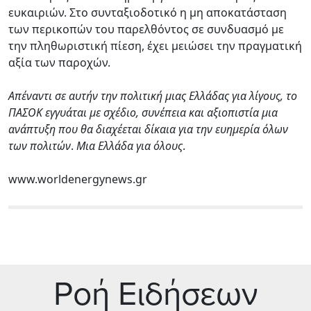
ευκαιριών. Στο συνταξιοδοτικό η μη αποκατάσταση
των περικοπών του παρελθόντος σε συνδυασμό με
την πληθωριστική πίεση, έχει μειώσει την πραγματική
αξία των παροχών.
Απέναντι σε αυτήν την πολιτική μιας Ελλάδας για λίγους, το
ΠΑΣΟΚ εγγυάται με σχέδιο, συνέπεια και αξιοπιστία μια
ανάπτυξη που θα διαχέεται δίκαια για την ευημερία όλων
των πολιτών
.
Μια Ελλάδα για όλους
.
www.worldenergynews.gr
Ρoή Ειδήσεων