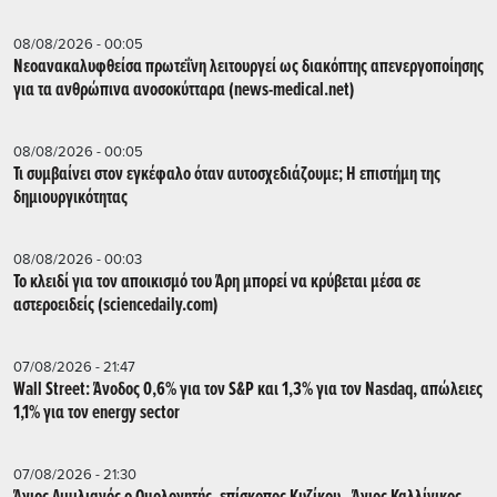
08/08/2026 - 00:05
Νεοανακαλυφθείσα πρωτεΐνη λειτουργεί ως διακόπτης απενεργοποίησης
για τα ανθρώπινα ανοσοκύτταρα (news-medical.net)
08/08/2026 - 00:05
Τι συμβαίνει στον εγκέφαλο όταν αυτοσχεδιάζουμε; Η επιστήμη της
δημιουργικότητας
08/08/2026 - 00:03
Το κλειδί για τον αποικισμό του Άρη μπορεί να κρύβεται μέσα σε
αστεροειδείς (sciencedaily.com)
07/08/2026 - 21:47
Wall Street: Άνοδος 0,6% για τον S&P και 1,3% για τον Nasdaq, απώλειες
1,1% για τον energy sector
07/08/2026 - 21:30