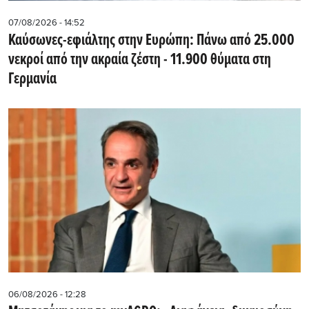
07/08/2026 - 14:52
Καύσωνες-εφιάλτης στην Ευρώπη: Πάνω από 25.000
νεκροί από την ακραία ζέστη - 11.900 θύματα στη
Γερμανία
06/08/2026 - 12:28