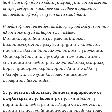
50% είναι αυξημένο το κόστος στέγασης στα αστικά κέντρα,
οι τιμές ενέργειας, καυσίμων και αγαθών παραμένουν
δυσανάλογα υψηλές σε σχέση με τα εισοδήματα
.
Η ανάπτυξη αντί να φτάνει σε όλους, αφορά ελάχιστους που
πλουτίζουν συχνά σε βάρος των πολλών
.
Μια οικονομία δύο ταχυτήτων με διαρκώς
διευρυμένες ανισότητες. Ένα τμήμα της κοινωνίας
που επωφελείται δυσανάλογα σε αυτή τη συγκυρία.
Όσοι κερδίζουν από την αύξηση των τιμών στέγης,
την τουριστική άνθιση, τις ολιγοπωλιακές εταιρικές
δομές προσωρινά κερδοφορούν. Από την άλλη η
πλειοψηφία των χαμηλότερων και μεσαίων
στρωμάτων δεινοπαθεί.
Στην υγεία οι ιδιωτικές δαπάνες παραμένουν οι
υψηλότερες στην Ευρώπη
, στην εκπαίδευση η
παραπαιδεία ανθεί με αποτέλεσμα να οξύνονται οι
ανισότητες αντί να δημιουργούνται συνθήκες ίσων