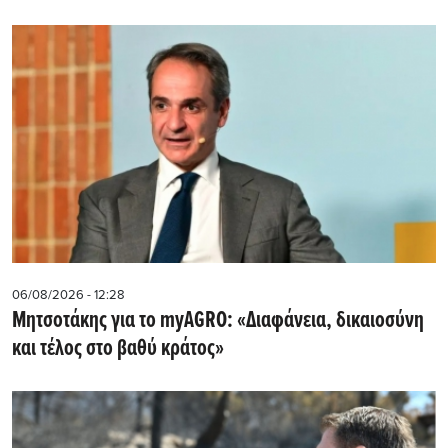
06/08/2026 - 12:28
Μητσοτάκης για το myAGRO: «Διαφάνεια, δικαιοσύνη
και τέλος στο βαθύ κράτος»