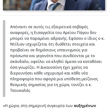
Απέναντι σε αυτές τις εξαιρετικά σοβαρές
αναφορές, η Εισαγγελία του Αρείου Πάγου δεν
μπορεί να παραμένει αδρανής. Εφόσον ο ίδιος ο κ.
Ντίλιαν ισχυρίζεται ότι διαθέτει στοιχεία και
προβαίνει σε δημόσιους υπαινιγμούς για
πρόσωπα και γεγονότα που συνδέονται με το
σκάνδαλο, οφείλει να κληθεί άμεσα να καταθέσει
όσα γνωρίζει. Η Δικαιοσύνη έχει χρέος να
διερευνήσει κάθε ισχυρισμό και κάθε νέα
πληροφορία που αφορά μια υπόθεση μείζονος
θεσμικής σημασίας για τη χώρα, τονίζει ο κ.
Τσουκαλάς
«Η χώρα, στη σημερινή συγκυρία των
αυξημένων