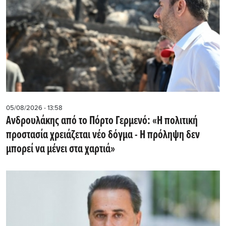
05/08/2026 - 13:58
Ανδρουλάκης από το Πόρτο Γερμενό: «Η πολιτική
προστασία χρειάζεται νέο δόγμα - Η πρόληψη δεν
μπορεί να μένει στα χαρτιά»