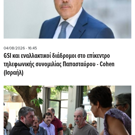
04/08/2026 - 16:45
GSI και εναλλακτικοί διάδρομοι στο επίκεντρο
τηλεφωνικής συνομιλίας Παπασταύρου - Cohen
(Ισραήλ)