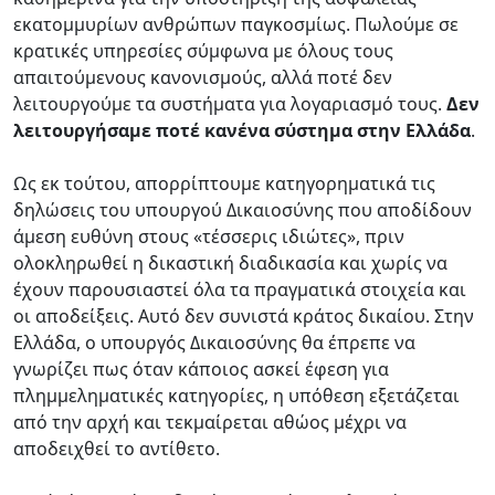
εκατομμυρίων ανθρώπων παγκοσμίως. Πωλούμε σε
κρατικές υπηρεσίες σύμφωνα με όλους τους
απαιτούμενους κανονισμούς, αλλά ποτέ δεν
λειτουργούμε τα συστήματα για λογαριασμό τους.
Δεν
λειτουργήσαμε ποτέ κανένα σύστημα στην Ελλάδα
.
Ως εκ τούτου, απορρίπτουμε κατηγορηματικά τις
δηλώσεις του υπουργού Δικαιοσύνης που αποδίδουν
άμεση ευθύνη στους «τέσσερις ιδιώτες», πριν
ολοκληρωθεί η δικαστική διαδικασία και χωρίς να
έχουν παρουσιαστεί όλα τα πραγματικά στοιχεία και
οι αποδείξεις. Αυτό δεν συνιστά κράτος δικαίου. Στην
Ελλάδα, ο υπουργός Δικαιοσύνης θα έπρεπε να
γνωρίζει πως όταν κάποιος ασκεί έφεση για
πλημμεληματικές κατηγορίες, η υπόθεση εξετάζεται
από την αρχή και τεκμαίρεται αθώος μέχρι να
αποδειχθεί το αντίθετο.