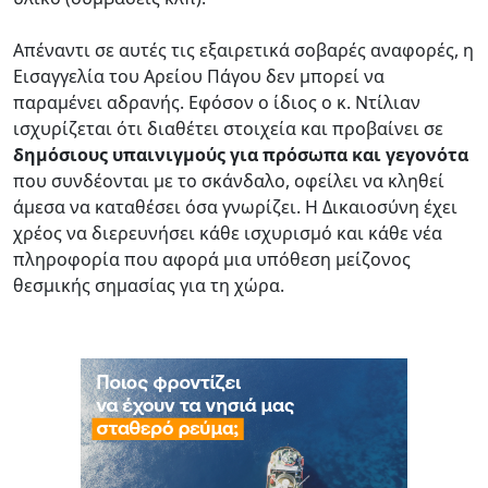
Απέναντι σε αυτές τις εξαιρετικά σοβαρές αναφορές, η
Εισαγγελία του Αρείου Πάγου δεν μπορεί να
παραμένει αδρανής. Εφόσον ο ίδιος ο κ. Ντίλιαν
ισχυρίζεται ότι διαθέτει στοιχεία και προβαίνει σε
δημόσιους υπαινιγμούς για πρόσωπα και γεγονότα
που συνδέονται με το σκάνδαλο, οφείλει να κληθεί
άμεσα να καταθέσει όσα γνωρίζει. Η Δικαιοσύνη έχει
χρέος να διερευνήσει κάθε ισχυρισμό και κάθε νέα
πληροφορία που αφορά μια υπόθεση μείζονος
θεσμικής σημασίας για τη χώρα.