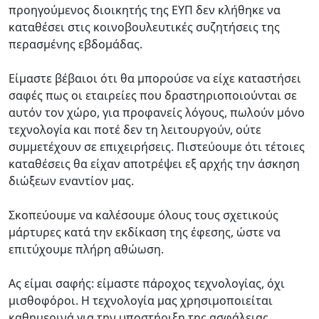
προηγούμενος διοικητής της ΕΥΠ δεν κλήθηκε να
καταθέσει στις κοινοβουλευτικές συζητήσεις της
περασμένης εβδομάδας.
Είμαστε βέβαιοι ότι θα μπορούσε να είχε καταστήσει
σαφές πως οι εταιρείες που δραστηριοποιούνται σε
αυτόν τον χώρο, για προφανείς λόγους, πωλούν μόνο
τεχνολογία και ποτέ δεν τη λειτουργούν, ούτε
συμμετέχουν σε επιχειρήσεις. Πιστεύουμε ότι τέτοιες
καταθέσεις θα είχαν αποτρέψει εξ αρχής την άσκηση
διώξεων εναντίον μας.
Σκοπεύουμε να καλέσουμε όλους τους σχετικούς
μάρτυρες κατά την εκδίκαση της έφεσης, ώστε να
επιτύχουμε πλήρη αθώωση.
Ας είμαι σαφής: είμαστε πάροχος τεχνολογίας, όχι
μισθοφόροι. Η τεχνολογία μας χρησιμοποιείται
καθημερινά για την υποστήριξη της ασφάλειας