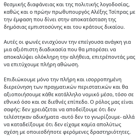
θεσμικής διαφάνειας και της πολιτικής λογοδοσίας,
καθώς και ο πρώην πρωθυπουργός Αλέξης Τσίπρας με
την έμφαση που δίνει στην αποκατάσταση της
δημόσιας εμπιστοσύνης και του κράτους δικαίου.
Αυτές οι φωνές ενισχύουν την επείγουσα ανάγκη για
μια αξιόπιστη διαδικασία που θα μπορέσει να
αποκαλύψει ολόκληρη την αλήθεια, επιτρέποντάς μας
να επιτύχουμε πλήρη αθώωση.
Επιδιώκουμε μόνο την πλήρη και ισορροπημένη
διερεύνηση των πραγματικών περιστατικών και θα
αξιοποιήσουμε κάθε κατάλληλο νομικό μέσο, τόσο σε
εθνικό όσο και σε διεθνές επίπεδο. Ο ρόλος μας είναι
σαφής: δεν χρειάζεται να αποδείξουμε ότι δεν
τελέστηκαν αδικήματα -αυτό δεν το γνωρίζουμε- αλλά
να καταδείξουμε ότι δεν είχαμε καμία απολύτως
σχέση με οποιεσδήποτε φερόμενες δραστηριότητες.