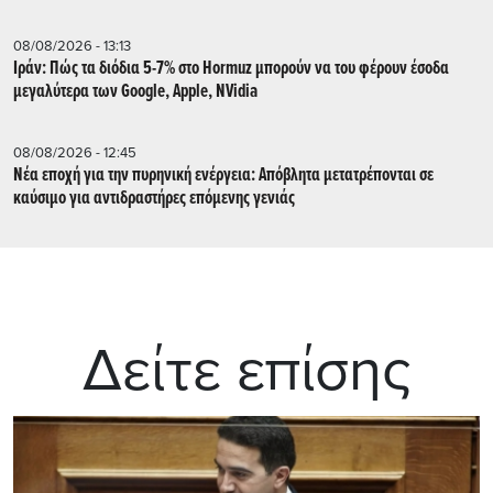
08/08/2026 - 13:13
Ιράν: Πώς τα διόδια 5-7% στο Hormuz μπορούν να του φέρουν έσοδα
μεγαλύτερα των Google, Apple, NVidia
08/08/2026 - 12:45
Νέα εποχή για την πυρηνική ενέργεια: Απόβλητα μετατρέπονται σε
καύσιμο για αντιδραστήρες επόμενης γενιάς
Δείτε επίσης