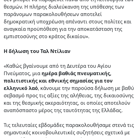
θεσμών. Η πλήρης διαλεύκανση της υπόθεσης των
παράνομων παρακολουθήσεων αποτελεί
δημοκρατική υποχρέωση απέναντι στους πολίτες και
αναγκαία προϋπόθεση για την αποκατάσταση της
εμπιστοσύνης στο κράτος δικαίου».
Η δήλωση του Ταλ Ντίλιαν
«Καθώς βγαίνουμε από τη Δευτέρα του Αγίου
Πνεύματος, μια
ημέρα βαθιάς πνευματικής,
πολιτιστικής και εθνικής σημασίας για τον
ελληνικό λαό
, κάνουμε την παρούσα δήλωση με βαθύ
σεβασμό προς τις αξίες της αλήθειας, της δικαιοσύνης
και της θεσμικής ακεραιότητας, οι οποίες αποτελούν
αναπόσπαστο μέρος της ταυτότητας της Ελλάδας.
Τις τελευταίες εβδομάδες παρακολουθήσαμε στενά τις
σημαντικές κοινοβουλευτικές συζητήσεις σχετικά με