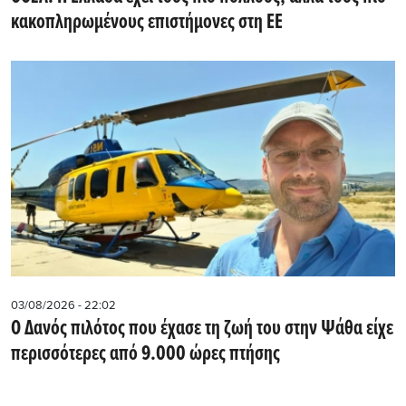
κακοπληρωμένους επιστήμονες στη ΕΕ
03/08/2026 - 22:02
Ο Δανός πιλότος που έχασε τη ζωή του στην Ψάθα είχε
περισσότερες από 9.000 ώρες πτήσης