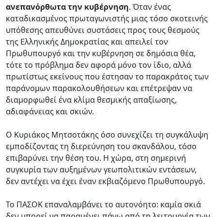
ανεπανόρθωτα την κυβέρνηση
. Όταν ένας
καταδικασμένος πρωταγωνιστής μιας τόσο σκοτεινής
υπόθεσης απευθύνει συστάσεις προς τους θεσμούς
της Ελληνικής Δημοκρατίας και απειλεί τον
Πρωθυπουργό και την κυβέρνηση σε δημόσια θέα,
τότε το πρόβλημα δεν αφορά μόνο τον ίδιο, αλλά
πρωτίστως εκείνους που έστησαν το παρακράτος των
παράνομων παρακολουθήσεων και επέτρεψαν να
διαμορφωθεί ένα κλίμα θεσμικής απαξίωσης,
αδιαφάνειας και σκιών.
Ο Κυριάκος Μητσοτάκης όσο συνεχίζει τη συγκάλυψη
εμποδίζοντας τη διερεύνηση του σκανδάλου, τόσο
επιβαρύνει την θέση του. Η χώρα, στη σημερινή
συγκυρία των αυξημένων γεωπολιτικών εντάσεων,
δεν αντέχει να έχει έναν εκβιαζόμενο Πρωθυπουργό.
Το ΠΑΣΟΚ επαναλαμβάνει το αυτονόητο: καμία σκιά
δεν μπορεί να παραμένει πάνω από τη λειτουργία των