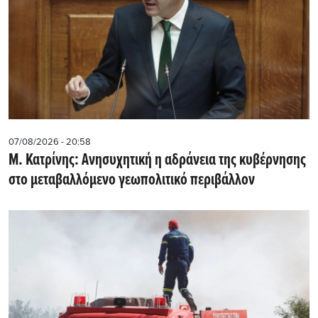
07/08/2026 - 20:58
Μ. Κατρίνης: Ανησυχητική η αδράνεια της κυβέρνησης
στο μεταβαλλόμενο γεωπολιτικό περιβάλλον