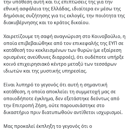
την υπόθεση αυτή και τις επιπτώσεις της για την
εθνική ασφάλεια της Ελλάδας, ιδιαίτερα εν μέσω της
δημόσιας συζήτησης για τις εκλογές, την ποιότητα της
διακυβέρνησης και το κράτος δικαίου.
Χαιρετίζουμε τη σαφή αναγνώριση στο Κοινοβούλιο, η
οποία επιβεβαιώθηκε από τον επικεφαλής της ΕΥΠ σε
κατάθεσή του κεκλεισμένων των θυρών (με εξαίρεση
ορισμένες ανεύθυνες διαρροές), ότι ουδέποτε υπήρξε
κοινό επιχειρησιακό κέντρο μεταξύ των τεσσάρων
ιδιωτών και της μυστικής υπηρεσίας.
Είναι λυπηρό το γεγονός ότι αυτή η σημαντική
κατάθεση, η οποία αποκλείει τη συμμετοχή μας σε
οποιοδήποτε έγκλημα, δεν εξετάστηκε δεόντως από
την Επιτροπή Ζήση, ούτε παρουσιάστηκε στο
δικαστήριο πριν διατυπωθούν αντίθετοι ισχυρισμοί.
Μας προκαλεί έκπληξη το γεγονός ότι ο