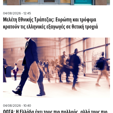
04/08/2026 - 12:45
Μελέτη Εθνικής Τράπεζας: Ευρώπη και τρόφιμα
κρατούν τις ελληνικές εξαγωγές σε θετική τροχιά
04/08/2026 - 10:40
ΟΟΣΑ: Η Ελλάδα έχει τους πιο πολλούς, αλλά τους πιο