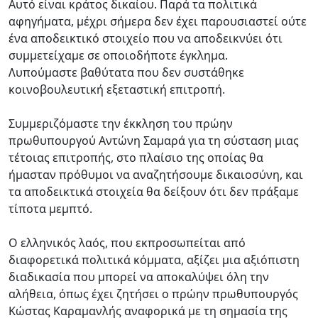
Αυτό είναι κράτος δικαίου. Παρά τα πολιτικά
αφηγήματα, μέχρι σήμερα δεν έχει παρουσιαστεί ούτε
ένα αποδεικτικό στοιχείο που να αποδεικνύει ότι
συμμετείχαμε σε οποιοδήποτε έγκλημα.
Λυπούμαστε βαθύτατα που δεν συστάθηκε
κοινοβουλευτική εξεταστική επιτροπή.
Συμμεριζόμαστε την έκκληση του πρώην
πρωθυπουργού Αντώνη Σαμαρά για τη σύσταση μιας
τέτοιας επιτροπής, στο πλαίσιο της οποίας θα
ήμασταν πρόθυμοι να αναζητήσουμε δικαιοσύνη, και
τα αποδεικτικά στοιχεία θα δείξουν ότι δεν πράξαμε
τίποτα μεμπτό.
Ο ελληνικός λαός, που εκπροσωπείται από
διαφορετικά πολιτικά κόμματα, αξίζει μια αξιόπιστη
διαδικασία που μπορεί να αποκαλύψει όλη την
αλήθεια, όπως έχει ζητήσει ο πρώην πρωθυπουργός
Κώστας Καραμανλής αναφορικά με τη σημασία της