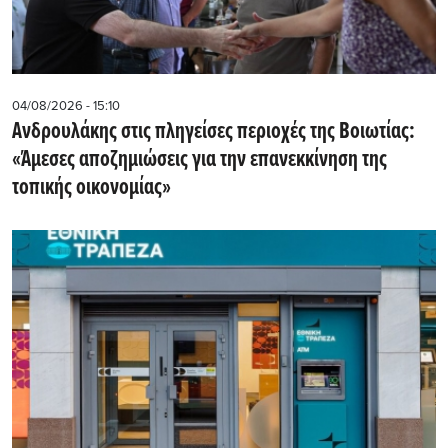
04/08/2026 - 15:10
Ανδρουλάκης στις πληγείσες περιοχές της Βοιωτίας:
«Άμεσες αποζημιώσεις για την επανεκκίνηση της
τοπικής οικονομίας»