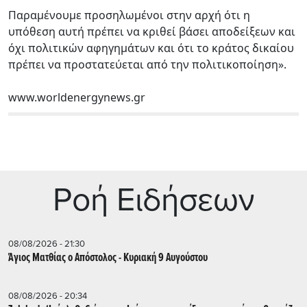
Παραμένουμε προσηλωμένοι στην αρχή ότι η
υπόθεση αυτή πρέπει να κριθεί βάσει αποδείξεων και
όχι πολιτικών αφηγημάτων και ότι το κράτος δικαίου
πρέπει να προστατεύεται από την πολιτικοποίηση».
www.worldenergynews.gr
Ρoή Ειδήσεων
08/08/2026 - 21:30
Άγιος Ματθίας ο Απόστολος - Κυριακή 9 Αυγούστου
08/08/2026 - 20:34