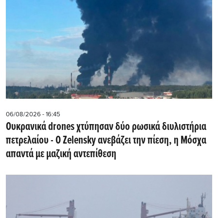
06/08/2026 - 16:45
Ουκρανικά drones χτύπησαν δύο ρωσικά διυλιστήρια
πετρελαίου - Ο Zelensky ανεβάζει την πίεση, η Μόσχα
απαντά με μαζική αντεπίθεση