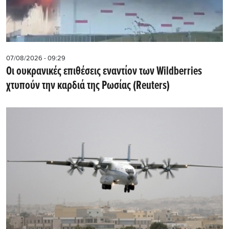
07/08/2026 - 09:29
Οι ουκρανικές επιθέσεις εναντίον των Wildberries
χτυπούν την καρδιά της Ρωσίας (Reuters)