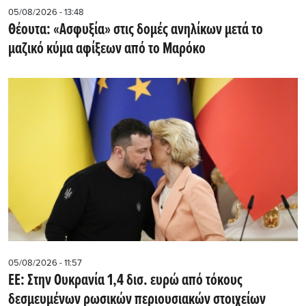
05/08/2026 - 13:48
Θέουτα: «Ασφυξία» στις δομές ανηλίκων μετά το
μαζικό κύμα αφίξεων από το Μαρόκο
05/08/2026 - 11:57
ΕΕ: Στην Ουκρανία 1,4 δισ. ευρώ από τόκους
δεσμευμένων ρωσικών περιουσιακών στοιχείων