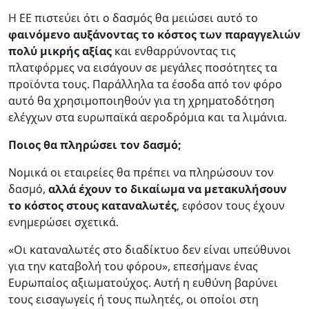
Η ΕΕ πιστεύει ότι ο δασμός θα μειώσει αυτό το
φαινόμενο αυξάνοντας το κόστος των παραγγελιών
πολύ μικρής αξίας
και ενθαρρύνοντας τις
πλατφόρμες να εισάγουν σε μεγάλες ποσότητες τα
προϊόντα τους. Παράλληλα τα έσοδα από τον φόρο
αυτό θα χρησιμοποιηθούν για τη χρηματοδότηση
ελέγχων στα ευρωπαϊκά αεροδρόμια και τα λιμάνια.
Ποιος θα πληρώσει τον δασμό;
Νομικά οι εταιρείες θα πρέπει να πληρώσουν τον
δασμό,
αλλά έχουν το δικαίωμα να μετακυλήσουν
το κόστος στους καταναλωτές
, εφόσον τους έχουν
ενημερώσει σχετικά.
«Οι καταναλωτές στο διαδίκτυο δεν είναι υπεύθυνοι
για την καταβολή του φόρου», επεσήμανε ένας
Ευρωπαίος αξιωματούχος. Αυτή η ευθύνη βαρύνει
τους εισαγωγείς ή τους πωλητές, οι οποίοι στη