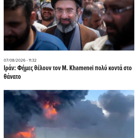
07/08/2026 - 11:32
Ιράν: Φήμες θέλουν τον Μ. Khamenei πολύ κοντά στο
θάνατο