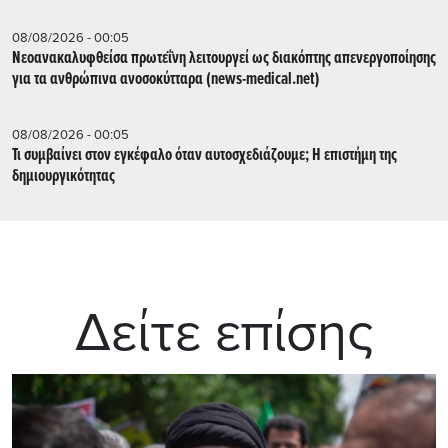
08/08/2026 - 00:05
Νεοανακαλυφθείσα πρωτεΐνη λειτουργεί ως διακόπτης απενεργοποίησης
για τα ανθρώπινα ανοσοκύτταρα (news-medical.net)
08/08/2026 - 00:05
Τι συμβαίνει στον εγκέφαλο όταν αυτοσχεδιάζουμε; Η επιστήμη της
δημιουργικότητας
Δείτε επίσης