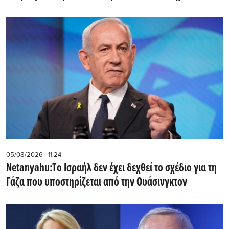
05/08/2026 - 11:24
Netanyahu:Tο Ισραήλ δεν έχει δεχθεί το σχέδιο για τη
Γάζα που υποστηρίζεται από την Ουάσινγκτον