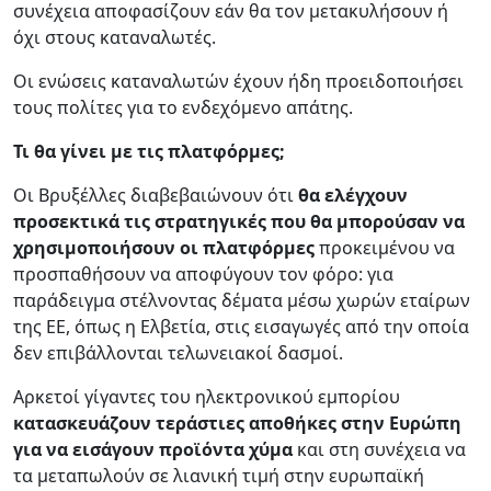
συνέχεια αποφασίζουν εάν θα τον μετακυλήσουν ή
όχι στους καταναλωτές.
Οι ενώσεις καταναλωτών έχουν ήδη προειδοποιήσει
τους πολίτες για το ενδεχόμενο απάτης.
Τι θα γίνει με τις πλατφόρμες;
Οι Βρυξέλλες διαβεβαιώνουν ότι
θα ελέγχουν
προσεκτικά τις στρατηγικές που θα μπορούσαν να
χρησιμοποιήσουν οι πλατφόρμες
προκειμένου να
προσπαθήσουν να αποφύγουν τον φόρο: για
παράδειγμα στέλνοντας δέματα μέσω χωρών εταίρων
της ΕΕ, όπως η Ελβετία, στις εισαγωγές από την οποία
δεν επιβάλλονται τελωνειακοί δασμοί.
Αρκετοί γίγαντες του ηλεκτρονικού εμπορίου
κατασκευάζουν τεράστιες αποθήκες στην Ευρώπη
για να εισάγουν προϊόντα χύμα
και στη συνέχεια να
τα μεταπωλούν σε λιανική τιμή στην ευρωπαϊκή