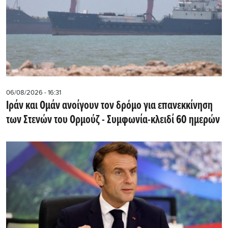
06/08/2026 - 16:31
Ιράν και Ομάν ανοίγουν τον δρόμο για επανεκκίνηση
των Στενών του Ορμούζ - Συμφωνία-κλειδί 60 ημερών