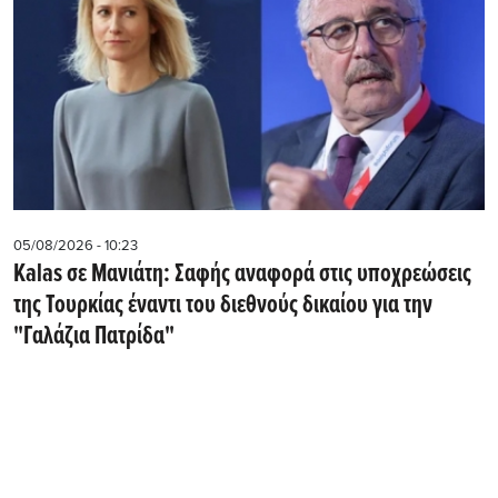
05/08/2026 - 10:23
Kalas σε Μανιάτη: Σαφής αναφορά στις υποχρεώσεις
της Τουρκίας έναντι του διεθνούς δικαίου για την
"Γαλάζια Πατρίδα"