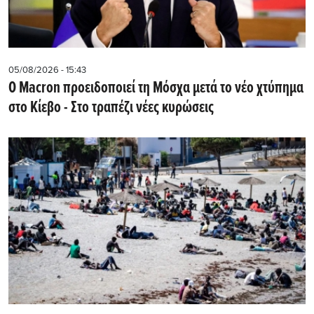
05/08/2026 - 15:43
Ο Macron προειδοποιεί τη Μόσχα μετά το νέο χτύπημα
στο Κίεβο - Στο τραπέζι νέες κυρώσεις