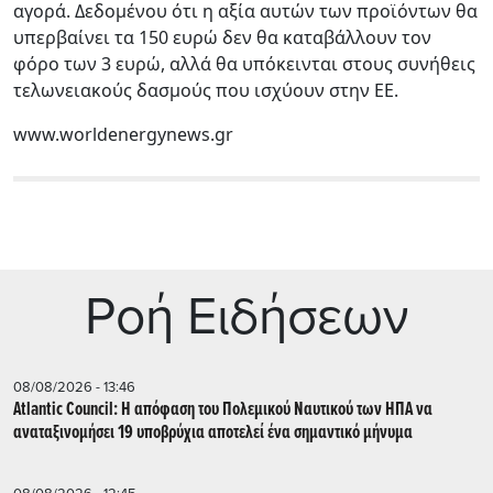
αγορά. Δεδομένου ότι η αξία αυτών των προϊόντων θα
υπερβαίνει τα 150 ευρώ δεν θα καταβάλλουν τον
φόρο των 3 ευρώ, αλλά θα υπόκεινται στους συνήθεις
τελωνειακούς δασμούς που ισχύουν στην ΕΕ.
www.worldenergynews.gr
Ρoή Ειδήσεων
08/08/2026 - 13:46
Atlantic Council: Η απόφαση του Πολεμικού Ναυτικού των ΗΠΑ να
αναταξινομήσει 19 υποβρύχια αποτελεί ένα σημαντικό μήνυμα