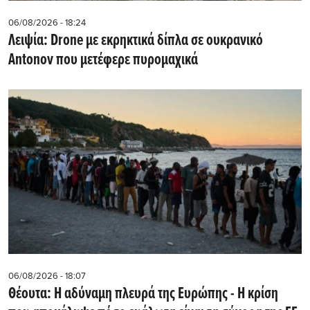
06/08/2026 - 18:24
Λειψία: Drone με εκρηκτικά δίπλα σε ουκρανικό
Antonov που μετέφερε πυρομαχικά
06/08/2026 - 18:07
Θέουτα: Η αδύναμη πλευρά της Ευρώπης - Η κρίση