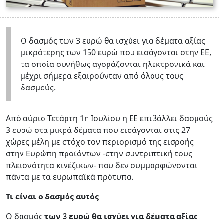
Ο δασμός των 3 ευρώ θα ισχύει για δέματα αξίας
μικρότερης των 150 ευρώ που εισάγονται στην ΕΕ,
τα οποία συνήθως αγοράζονται ηλεκτρονικά και
μέχρι σήμερα εξαιρούνταν από όλους τους
δασμούς.
Από αύριο Τετάρτη 1η Ιουλίου η ΕΕ επιβάλλει δασμούς
3 ευρώ στα μικρά δέματα που εισάγονται στις 27
χώρες μέλη με στόχο τον περιορισμό της εισροής
στην Ευρώπη προϊόντων -στην συντριπτική τους
πλειονότητα κινέζικων- που δεν συμμορφώνονται
πάντα με τα ευρωπαϊκά πρότυπα.
Τι είναι ο δασμός αυτός
Ο δασμός
των 3 ευρώ θα ισχύει για δέματα αξίας