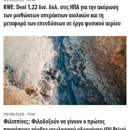
RWE: Deal 1,22 δισ. δολ. στις ΗΠΑ για την ακύρωση
των μισθώσεων υπεράκτιων αιολικών και τη
μεταφορά των επενδύσεων σε έργα φυσικού αερίου
06/08/2026 - 11:06
Φιλιππίνες: Φιλοδοξούν να γίνουν ο πρώτος