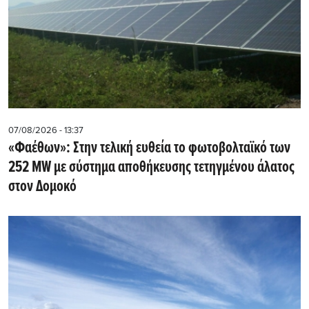
07/08/2026 - 13:37
«Φαέθων»: Στην τελική ευθεία το φωτοβολταϊκό των
252 MW με σύστημα αποθήκευσης τετηγμένου άλατος
στον Δομοκό