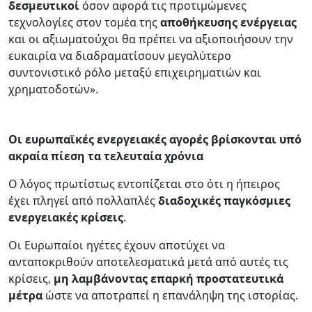
δεσμευτικοί
όσον αφορά τις προτιμώμενες
τεχνολογίες στον τομέα της
αποθήκευσης ενέργειας
και οι αξιωματούχοι θα πρέπει να αξιοποιήσουν την
ευκαιρία να διαδραματίσουν μεγαλύτερο
συντονιστικό ρόλο μεταξύ επιχειρηματιών και
χρηματοδοτών».
Οι ευρωπαϊκές ενεργειακές αγορές βρίσκονται υπό
ακραία πίεση τα τελευταία χρόνια
Ο λόγος πρωτίστως εντοπίζεται στο ότι η ήπειρος
έχει πληγεί από πολλαπλές
διαδοχικές παγκόσμιες
ενεργειακές κρίσεις
.
Οι Ευρωπαίοι ηγέτες έχουν αποτύχει να
ανταποκριθούν αποτελεσματικά μετά από αυτές τις
κρίσεις,
μη λαμβάνοντας επαρκή προστατευτικά
μέτρα
ώστε να αποτραπεί η επανάληψη της ιστορίας.