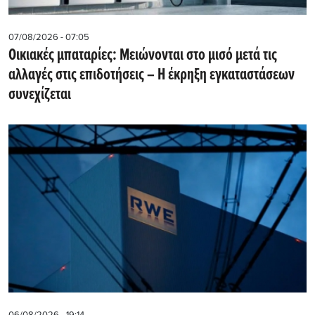
07/08/2026 - 07:05
Οικιακές μπαταρίες: Μειώνονται στο μισό μετά τις
αλλαγές στις επιδοτήσεις – Η έκρηξη εγκαταστάσεων
συνεχίζεται
06/08/2026 - 19:14