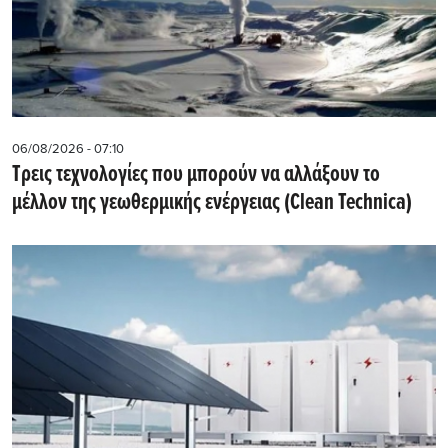
06/08/2026 - 07:10
Τρεις τεχνολογίες που μπορούν να αλλάξουν το
μέλλον της γεωθερμικής ενέργειας (Clean Technica)