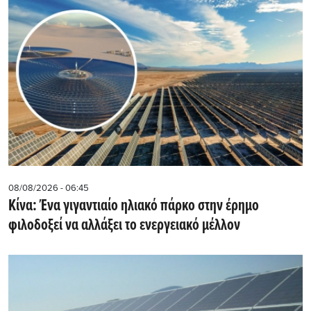
08/08/2026 - 06:45
Κίνα: Ένα γιγαντιαίο ηλιακό πάρκο στην έρημο
φιλοδοξεί να αλλάξει το ενεργειακό μέλλον