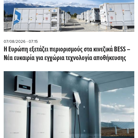
07/08/2026 - 07:15
Η Ευρώπη εξετάζει περιορισμούς στα κινεζικά BESS –
Νέα ευκαιρία για εγχώρια τεχνολογία αποθήκευσης