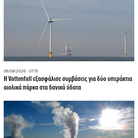
06/08/2026 - 07:15
Η Vattenfall εξασφάλισε συμβάσεις για δύο υπεράκτια
αιολικά πάρκα στα δανικά ύδατα