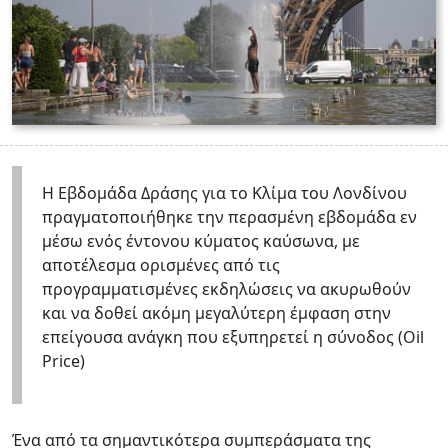
Η Εβδομάδα Δράσης για το Κλίμα του Λονδίνου
πραγματοποιήθηκε την περασμένη εβδομάδα εν
μέσω ενός έντονου κύματος καύσωνα, με
αποτέλεσμα ορισμένες από τις
προγραμματισμένες εκδηλώσεις να ακυρωθούν
και να δοθεί ακόμη μεγαλύτερη έμφαση στην
επείγουσα ανάγκη που εξυπηρετεί η σύνοδος (Oil
Price)
Ένα από τα σημαντικότερα συμπεράσματα της