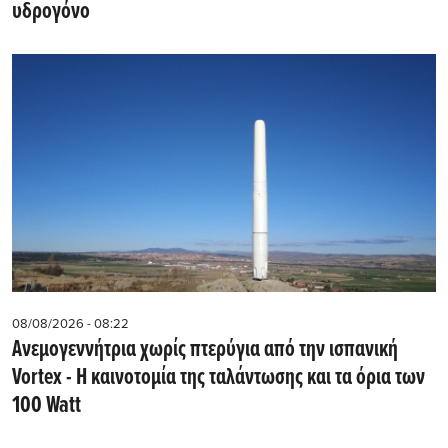
υδρογόνο
08/08/2026 - 08:22
Ανεμογεννήτρια χωρίς πτερύγια από την ισπανική
Vortex - Η καινοτομία της ταλάντωσης και τα όρια των
100 Watt