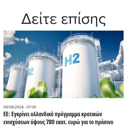
Δείτε επίσης
09/08/2026 - 07:00
ΕΕ: Εγκρίνει ολλανδικό πρόγραμμα κρατικών
ενισχύσεων ύψους 780 εκατ. ευρώ για το πράσινο