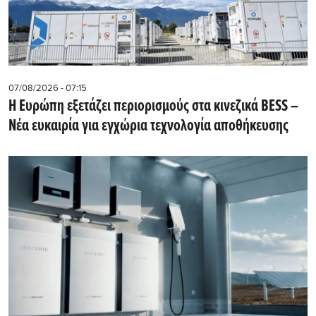
07/08/2026 - 07:15
Η Ευρώπη εξετάζει περιορισμούς στα κινεζικά BESS –
Νέα ευκαιρία για εγχώρια τεχνολογία αποθήκευσης