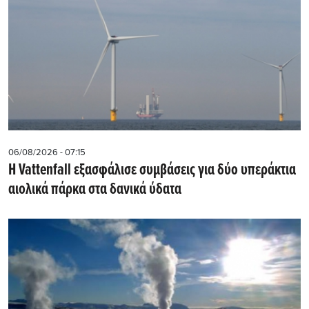
06/08/2026 - 07:15
Η Vattenfall εξασφάλισε συμβάσεις για δύο υπεράκτια
αιολικά πάρκα στα δανικά ύδατα