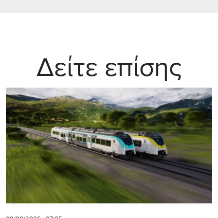
Δείτε επίσης