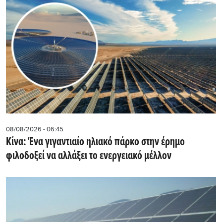
08/08/2026 - 06:45
Κίνα: Ένα γιγαντιαίο ηλιακό πάρκο στην έρημο
φιλοδοξεί να αλλάξει το ενεργειακό μέλλον