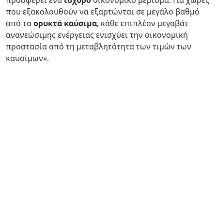
που εξακολουθούν να εξαρτώνται σε μεγάλο βαθμό
από τα
ορυκτά καύσιμα
, κάθε επιπλέον μεγαβάτ
ανανεώσιμης ενέργειας ενισχύει την οικονομική
προστασία από τη μεταβλητότητα των τιμών των
καυσίμων».