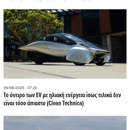
06/08/2026 - 07:20
Το όνειρο των EV με ηλιακή ενέργεια ίσως τελικά δεν
είναι τόσο άπιαστο (Clean Technica)