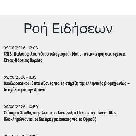
Ρoή Ειδήσεων
09/08/2026 - 12:08
CSIS: Παλιοί φίλοι, νέοι υπολογισμοί - Μια επανεκκίνηση στις σχέσεις
Κίνας-Βόρειας Κορέας
09/08/2026 - 11:35
Θεοδωρικάκος: Επτά άξονες για τη στήριξη της ελληνικής βιομηχανίας –
Το σχέδιο για την Άμυνα
09/08/2026 - 10:50
Χτύπημα Χούθις στην Aramco - Aισιοδοξία Πεζεσκιάν, Tweet Blas:
Ολοκληρώνονται οι διαπραγματεύσεις για το Ορμούζ