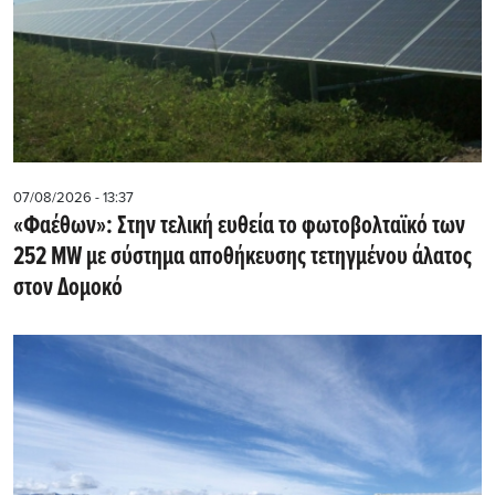
07/08/2026 - 13:37
«Φαέθων»: Στην τελική ευθεία το φωτοβολταϊκό των
252 MW με σύστημα αποθήκευσης τετηγμένου άλατος
στον Δομοκό