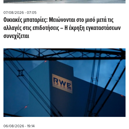
07/08/2026 - 07:05
Οικιακές μπαταρίες: Μειώνονται στο μισό μετά τις
αλλαγές στις επιδοτήσεις – Η έκρηξη εγκαταστάσεων
συνεχίζεται
06/08/2026 - 19:14