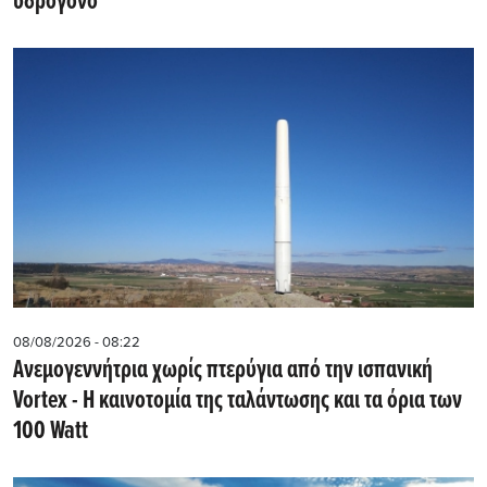
υδρογόνο
08/08/2026 - 08:22
Ανεμογεννήτρια χωρίς πτερύγια από την ισπανική
Vortex - Η καινοτομία της ταλάντωσης και τα όρια των
100 Watt