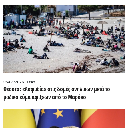
05/08/2026 - 13:48
Θέουτα: «Ασφυξία» στις δομές ανηλίκων μετά το
μαζικό κύμα αφίξεων από το Μαρόκο