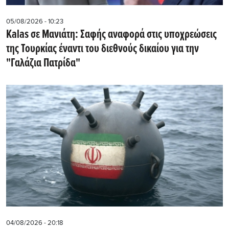
05/08/2026 - 10:23
Kalas σε Μανιάτη: Σαφής αναφορά στις υποχρεώσεις
της Τουρκίας έναντι του διεθνούς δικαίου για την
"Γαλάζια Πατρίδα"
04/08/2026 - 20:18