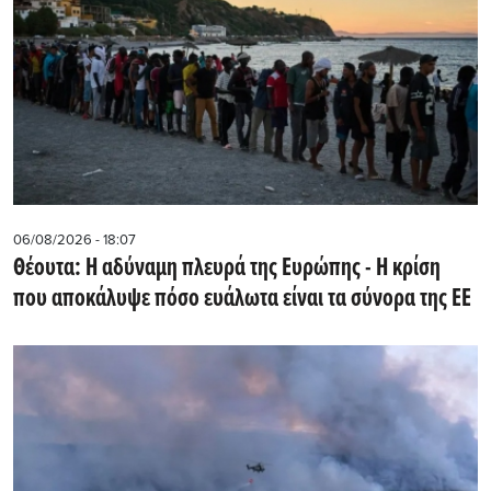
06/08/2026 - 18:07
Θέουτα: Η αδύναμη πλευρά της Ευρώπης - Η κρίση
που αποκάλυψε πόσο ευάλωτα είναι τα σύνορα της ΕΕ