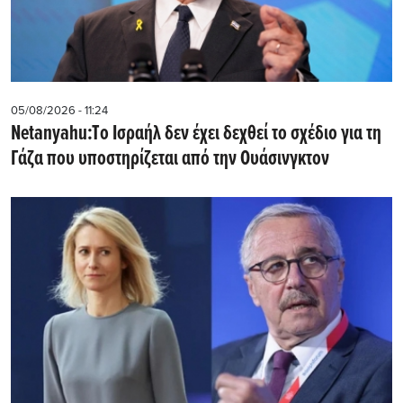
05/08/2026 - 11:24
Netanyahu:Tο Ισραήλ δεν έχει δεχθεί το σχέδιο για τη
Γάζα που υποστηρίζεται από την Ουάσινγκτον