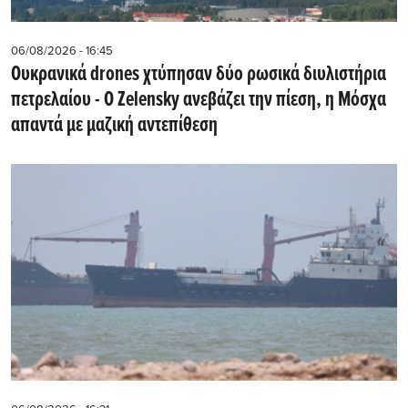
06/08/2026 - 16:45
Ουκρανικά drones χτύπησαν δύο ρωσικά διυλιστήρια
πετρελαίου - Ο Zelensky ανεβάζει την πίεση, η Μόσχα
απαντά με μαζική αντεπίθεση