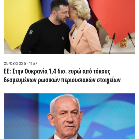
05/08/2026 - 11:57
ΕΕ: Στην Ουκρανία 1,4 δισ. ευρώ από τόκους
δεσμευμένων ρωσικών περιουσιακών στοιχείων