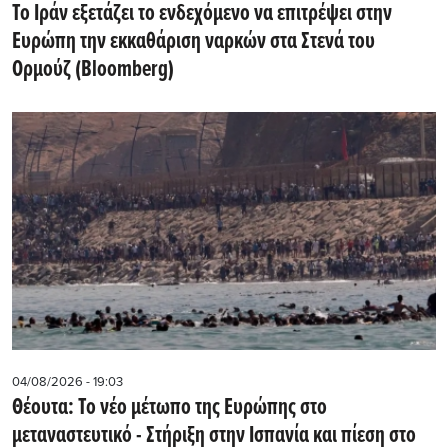
Το Ιράν εξετάζει το ενδεχόμενο να επιτρέψει στην
Ευρώπη την εκκαθάριση ναρκών στα Στενά του
Ορμούζ (Bloomberg)
04/08/2026 - 19:03
Θέουτα: Το νέο μέτωπο της Ευρώπης στο
μεταναστευτικό - Στήριξη στην Ισπανία και πίεση στο