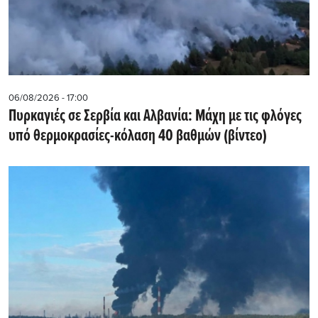
06/08/2026 - 17:00
Πυρκαγιές σε Σερβία και Αλβανία: Μάχη με τις φλόγες
υπό θερμοκρασίες-κόλαση 40 βαθμών (βίντεο)