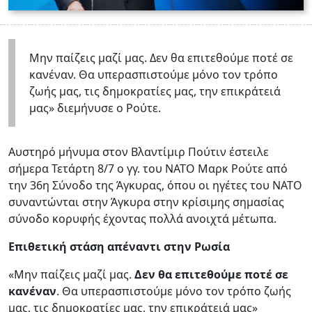
Μην παίζεις μαζί μας. Δεν θα επιτεθούμε ποτέ σε
κανέναν. Θα υπερασπιστούμε μόνο τον τρόπο
ζωής μας, τις δημοκρατίες μας, την επικράτειά
μας» διεμήνυσε ο Ρούτε.
Αυστηρό μήνυμα στον Βλαντίμιρ Πούτιν έστειλε
σήμερα Τετάρτη 8/7 ο γγ. του ΝΑΤΟ Μαρκ Ρούτε από
την 36η Σύνοδο της Άγκυρας, όπου οι ηγέτες του ΝΑΤΟ
συναντώνται στην Άγκυρα στην κρίσιμης σημασίας
σύνοδο κορυφής έχοντας πολλά ανοιχτά μέτωπα.
Επιθετική στάση απέναντι στην Ρωσία
«Μην παίζεις μαζί μας.
Δεν θα επιτεθούμε ποτέ σε
κανέναν
. Θα υπερασπιστούμε μόνο τον τρόπο ζωής
μας, τις δημοκρατίες μας, την επικράτειά μας»