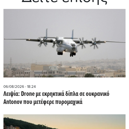
06/08/2026 - 18:24
Λειψία: Drone με εκρηκτικά δίπλα σε ουκρανικό
Antonov που μετέφερε πυρομαχικά