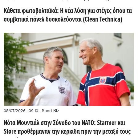
Κάθετα φωτοβολταϊκά: Η νέα λύση για στέγες όπου τα
συμβατικά πάνελ δυσκολεύονται (Clean Technica)
- Sport Biz
08/07/2026 - 09:10
Νότα Μουντιάλ στην Σύνοδο του ΝΑΤΟ: Starmer και
Støre προθέρμαναν την κερκίδα πριν την μεταξύ τους