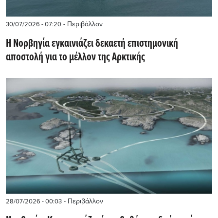
- Περιβάλλον
30/07/2026 - 07:20
Η Νορβηγία εγκαινιάζει δεκαετή επιστημονική
αποστολή για το μέλλον της Αρκτικής
- Περιβάλλον
28/07/2026 - 00:03