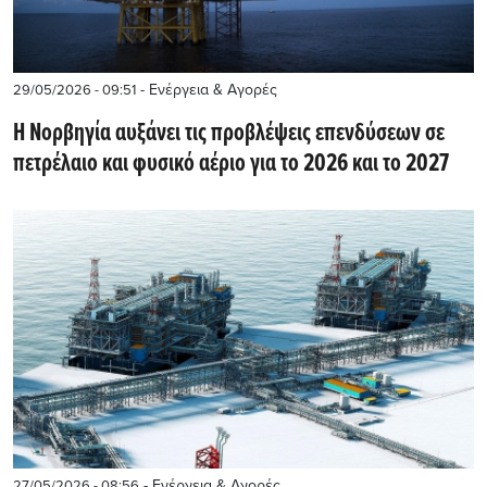
- Ενέργεια & Αγορές
29/05/2026 - 09:51
Η Νορβηγία αυξάνει τις προβλέψεις επενδύσεων σε
πετρέλαιο και φυσικό αέριο για το 2026 και το 2027
- Ενέργεια & Αγορές
27/05/2026 - 08:56