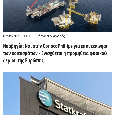
- Ενέργεια & Αγορές
07/05/2026 - 19:35
Νορβηγία: Ναι στην ConocoPhillips για επανεκκίνηση
των κοιτασμάτων - Ενισχύεται η προμήθεια φυσικού
αερίου της Ευρώπης