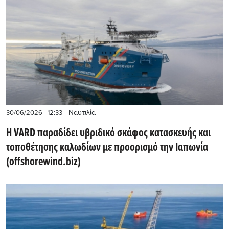
- Ναυτιλία
30/06/2026 - 12:33
Η VARD παραδίδει υβριδικό σκάφος κατασκευής και
τοποθέτησης καλωδίων με προορισμό την Ιαπωνία
(offshorewind.biz)