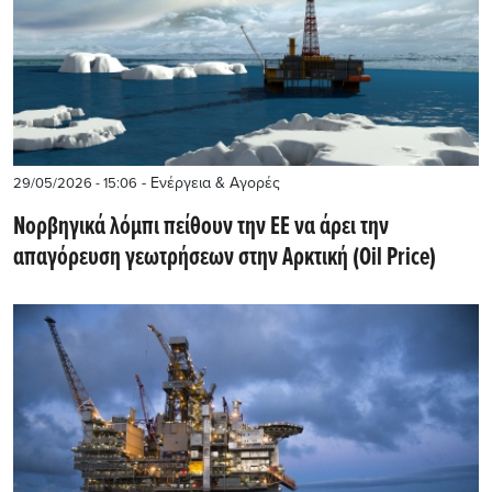
- Ενέργεια & Αγορές
29/05/2026 - 15:06
Νορβηγικά λόμπι πείθουν την ΕΕ να άρει την
απαγόρευση γεωτρήσεων στην Αρκτική (Oil Price)