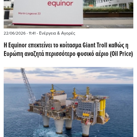
- Ενέργεια & Αγορές
22/06/2026 - 11:41
Η Equinor επεκτείνει το κοίτασμα Giant Troll καθώς η
Ευρώπη αναζητά περισσότερο φυσικό αέριο (Oil Price)