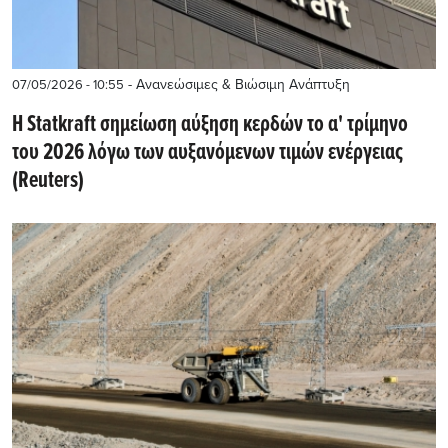
- Ανανεώσιμες & Βιώσιμη Ανάπτυξη
07/05/2026 - 10:55
Η Statkraft σημείωση αύξηση κερδών το α' τρίμηνο
του 2026 λόγω των αυξανόμενων τιμών ενέργειας
(Reuters)