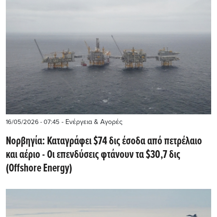
- Ενέργεια & Αγορές
16/05/2026 - 07:45
Νορβηγία: Καταγράφει $74 δις έσοδα από πετρέλαιο
και αέριο - Οι επενδύσεις φτάνουν τα $30,7 δις
(Offshore Energy)