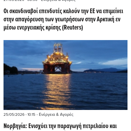
Οι σκανδιναβοί επενδυτές καλούν την ΕΕ να επιμείνει
στην απαγόρευση των γεωτρήσεων στην Αρκτική εν
μέσω ενεργειακής κρίσης (Reuters)
- Ενέργεια & Αγορές
25/05/2026 - 10:15
Νορβηγία: Ενισχύει την παραγωγή πετρελαίου και