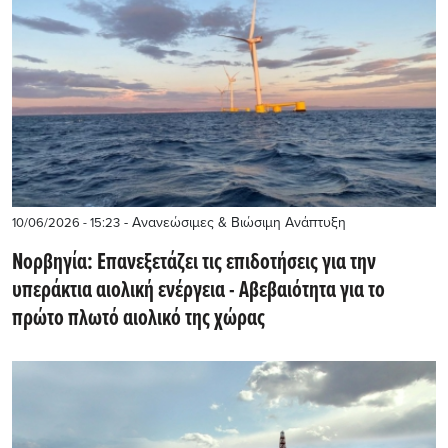
- Ανανεώσιμες & Βιώσιμη Ανάπτυξη
10/06/2026 - 15:23
Νορβηγία: Επανεξετάζει τις επιδοτήσεις για την
υπεράκτια αιολική ενέργεια - Αβεβαιότητα για το
πρώτο πλωτό αιολικό της χώρας