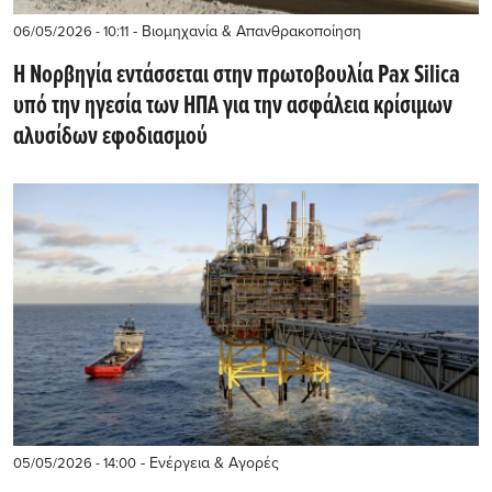
- Βιομηχανία & Απανθρακοποίηση
06/05/2026 - 10:11
Η Νορβηγία εντάσσεται στην πρωτοβουλία Pax Silica
υπό την ηγεσία των ΗΠΑ για την ασφάλεια κρίσιμων
αλυσίδων εφοδιασμού
- Ενέργεια & Αγορές
05/05/2026 - 14:00