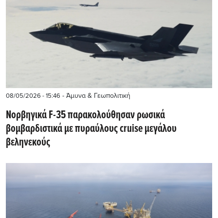
- Άμυνα & Γεωπολιτική
08/05/2026 - 15:46
Νορβηγικά F-35 παρακολούθησαν ρωσικά
βομβαρδιστικά με πυραύλους cruise μεγάλου
βεληνεκούς