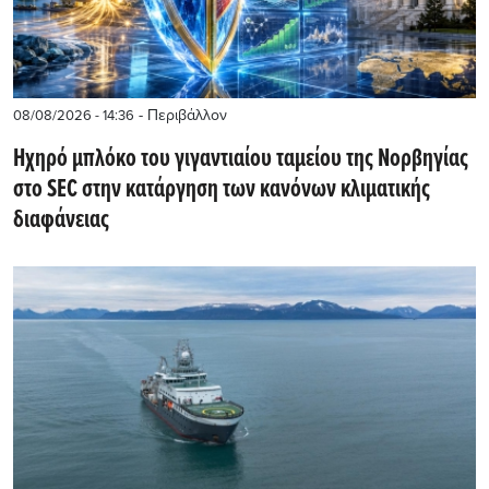
- Περιβάλλον
08/08/2026 - 14:36
Ηχηρό μπλόκο του γιγαντιαίου ταμείου της Νορβηγίας
στο SEC στην κατάργηση των κανόνων κλιματικής
διαφάνειας