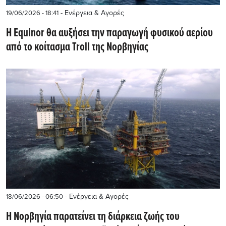
- Ενέργεια & Αγορές
19/06/2026 - 18:41
Η Equinor θα αυξήσει την παραγωγή φυσικού αερίου
από το κοίτασμα Troll της Νορβηγίας
- Ενέργεια & Αγορές
18/06/2026 - 06:50
Η Νορβηγία παρατείνει τη διάρκεια ζωής του