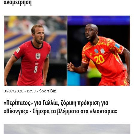
αναμέτρηση
- Sport Biz
01/07/2026 - 15:53
«Περίπατος» για Γαλλία, ζόρικη πρόκριση για
«Βίκινγκς» - Σήμερα τα βλέμματα στα «λιοντάρια»