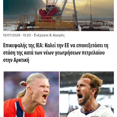
- Ενέργεια & Αγορές
13/07/2026 - 13:20
Επικεφαλής της IEA: Καλεί την ΕΕ να επανεξετάσει τη
στάση της κατά των νέων γεωτρήσεων πετρελαίου
στην Αρκτική