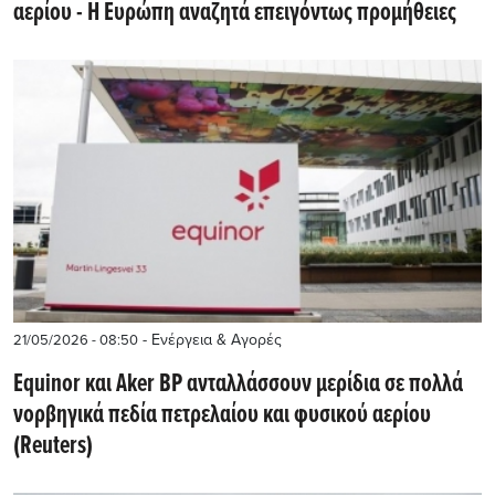
αερίου - Η Ευρώπη αναζητά επειγόντως προμήθειες
- Ενέργεια & Αγορές
21/05/2026 - 08:50
Equinor και Aker BP ανταλλάσσουν μερίδια σε πολλά
νορβηγικά πεδία πετρελαίου και φυσικού αερίου
(Reuters)