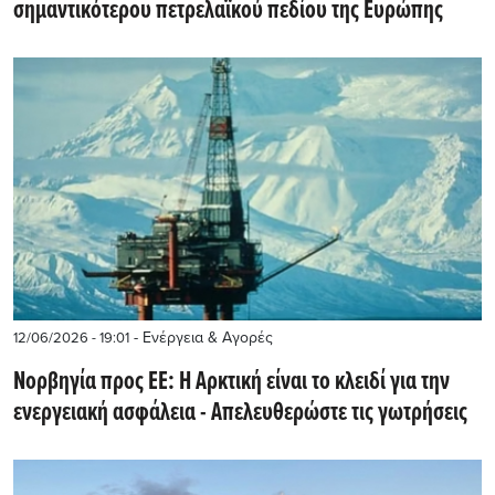
σημαντικότερου πετρελαϊκού πεδίου της Ευρώπης
- Ενέργεια & Αγορές
12/06/2026 - 19:01
Νορβηγία προς ΕΕ: H Αρκτική είναι το κλειδί για την
ενεργειακή ασφάλεια - Απελευθερώστε τις γωτρήσεις