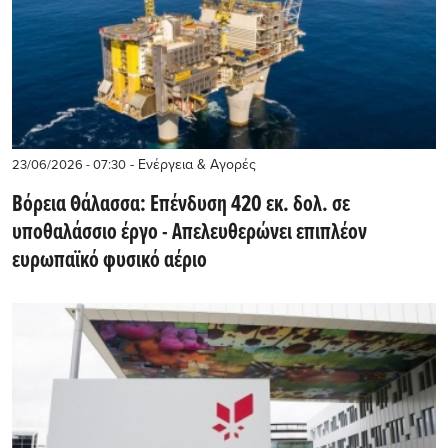
- Ενέργεια & Αγορές
23/06/2026 - 07:30
Βόρεια Θάλασσα: Επένδυση 420 εκ. δολ. σε
υποθαλάσσιο έργο - Απελευθερώνει επιπλέον
ευρωπαϊκό φυσικό αέριο