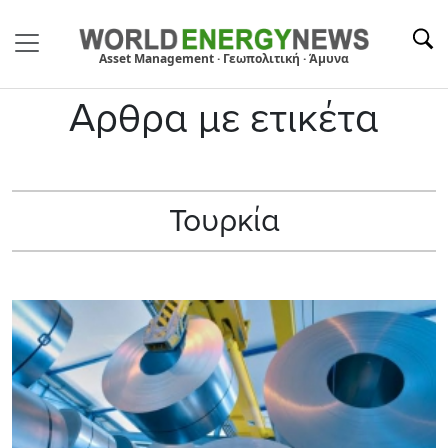
Asset Management · Γεωπολιτική · Άμυνα
Αρθρα με ετικέτα
Τουρκία