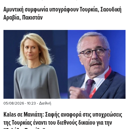
Αμυντική συμφωνία υπογράφουν Τουρκία, Σαουδική
Αραβία, Πακιστάν
- Διεθνή
05/08/2026 - 10:23
Kalas σε Μανιάτη: Σαφής αναφορά στις υποχρεώσεις
της Τουρκίας έναντι του διεθνούς δικαίου για την