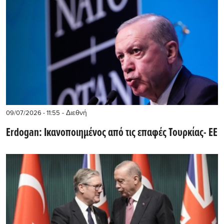
- Διεθνή
09/07/2026 - 11:55
Erdogan: Ικανοποιημένος από τις επαφές Τουρκίας- ΕΕ