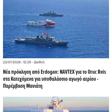
- Διεθνή
22/07/2026 - 12:29
Νέα πρόκληση από Erdogan: NAVTEX για το Oruc Reis
στα Κατεχόμενα για υποθαλάσσιο αγωγό αερίου -
Παρέμβαση Μανιάτη