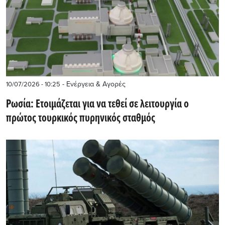
- Ενέργεια & Αγορές
10/07/2026 - 10:25
Ρωσία: Ετοιμάζεται για να τεθεί σε λειτουργία ο
πρώτος τουρκικός πυρηνικός σταθμός