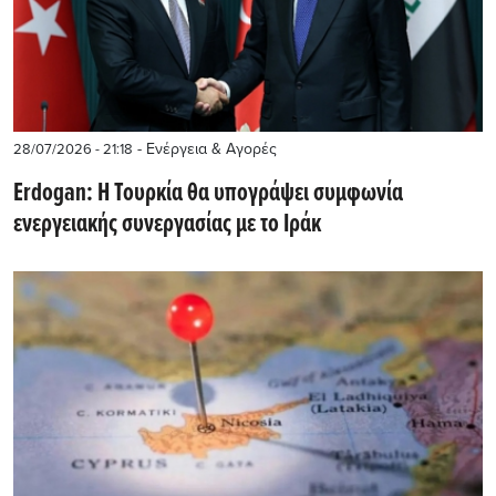
- Ενέργεια & Αγορές
28/07/2026 - 21:18
Erdogan: H Τουρκία θα υπογράψει συμφωνία
ενεργειακής συνεργασίας με το Ιράκ