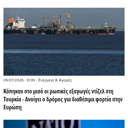
- Ενέργεια & Αγορές
09/07/2026 - 13:39
Κόπηκαν στο μισό οι ρωσικές εξαγωγές ντίζελ στη
Τουρκία - Aνοίγει ο δρόμος για διαθέσιμα φορτία στην
Ευρώπη