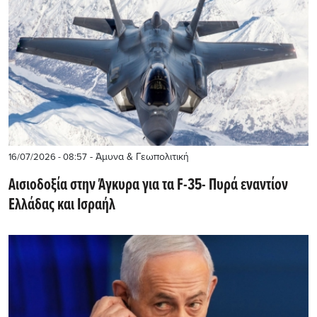
- Άμυνα & Γεωπολιτική
16/07/2026 - 08:57
Αισιοδοξία στην Άγκυρα για τα F-35- Πυρά εναντίον
Ελλάδας και Ισραήλ