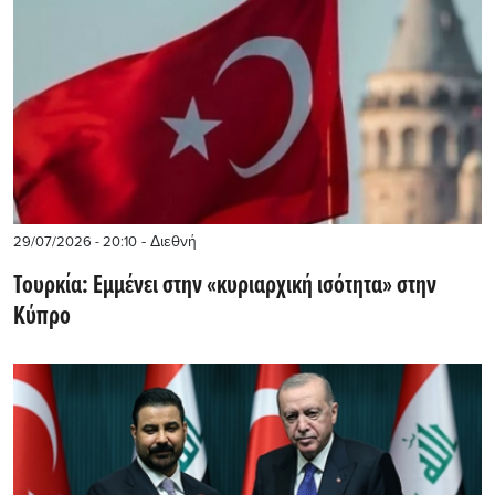
- Διεθνή
29/07/2026 - 20:10
Τουρκία: Εμμένει στην «κυριαρχική ισότητα» στην
Κύπρο