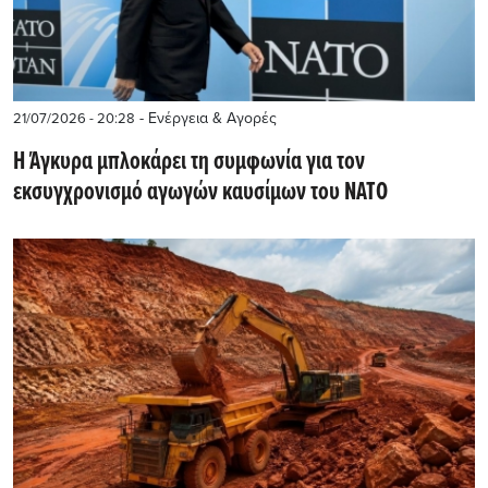
- Ενέργεια & Αγορές
21/07/2026 - 20:28
Η Άγκυρα μπλοκάρει τη συμφωνία για τον
εκσυγχρονισμό αγωγών καυσίμων του ΝΑΤΟ