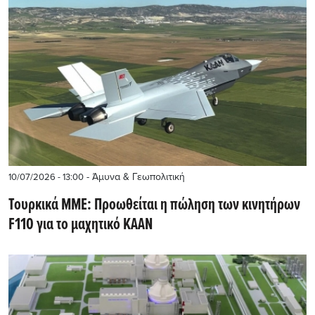
- Άμυνα & Γεωπολιτική
10/07/2026 - 13:00
Τουρκικά ΜΜΕ: Προωθείται η πώληση των κινητήρων
F110 για το μαχητικό KAAN