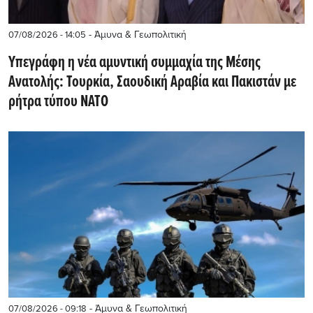
- Άμυνα & Γεωπολιτική
07/08/2026 - 14:05
Υπεγράφη η νέα αμυντική συμμαχία της Μέσης
Ανατολής: Τουρκία, Σαουδική Αραβία και Πακιστάν με
ρήτρα τύπου ΝΑΤΟ
- Άμυνα & Γεωπολιτική
07/08/2026 - 09:18