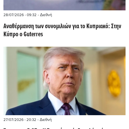
- Διεθνή
28/07/2026 - 09:32
Αναθέρμανση των συνομιλιών για το Κυπριακό: Στην
Κύπρο ο Guterres
- Διεθνή
27/07/2026 - 20:32