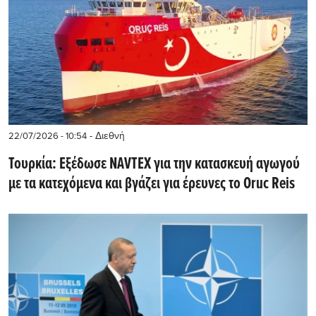
- Διεθνή
22/07/2026 - 10:54
Τουρκία: Εξέδωσε NAVTEX για την κατασκευή αγωγού
με τα κατεχόμενα και βγάζει για έρευνες το Oruc Reis