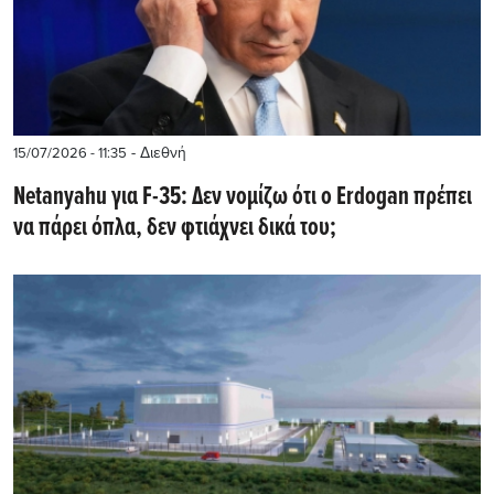
- Διεθνή
15/07/2026 - 11:35
Netanyahu για F-35: Δεν νομίζω ότι ο Erdogan πρέπει
να πάρει όπλα, δεν φτιάχνει δικά του;