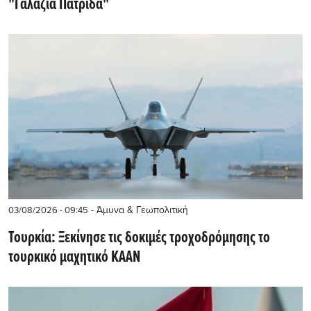
"Γαλάζια Πατρίδα"
- Άμυνα & Γεωπολιτική
03/08/2026 - 09:45
Τουρκία: Ξεκίνησε τις δοκιμές τροχοδρόμησης το
τουρκικό μαχητικό KAAN