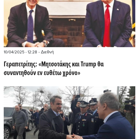
- Διεθνή
10/04/2025 - 12:28
Γεραπετρίτης: «Μητσοτάκης και Trump θα
συναντηθούν εν ευθέτω χρόνο»