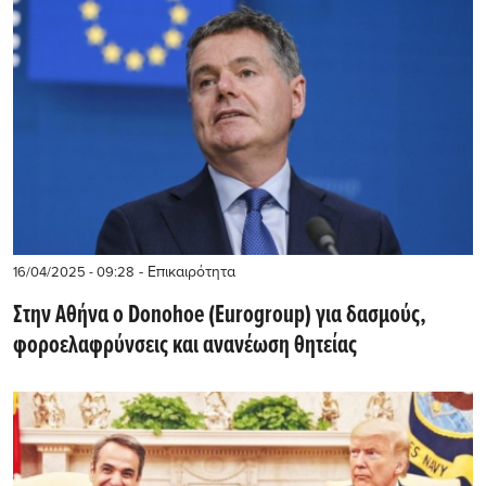
- Επικαιρότητα
16/04/2025 - 09:28
Στην Αθήνα ο Donohoe (Eurogroup) για δασμούς,
φοροελαφρύνσεις και ανανέωση θητείας