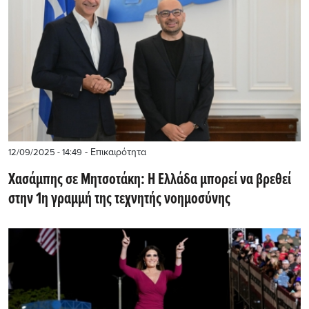
- Επικαιρότητα
12/09/2025 - 14:49
Χασάμπης σε Μητσοτάκη: Η Ελλάδα μπορεί να βρεθεί
στην 1η γραμμή της τεχνητής νοημοσύνης