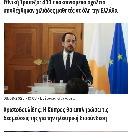
Εθνική Τράπεζα: 430 ανακαινισμένα σχολεία
υποδέχθηκαν χιλιάδες μαθητές σε όλη την Ελλάδα
- Ενέργεια & Αγορές
08/09/2025 - 10:03
Χριστοδουλίδης: H Κύπρος θα εκπληρώσει τις
δεσμεύσεις της για την ηλεκτρική διασύνδεση