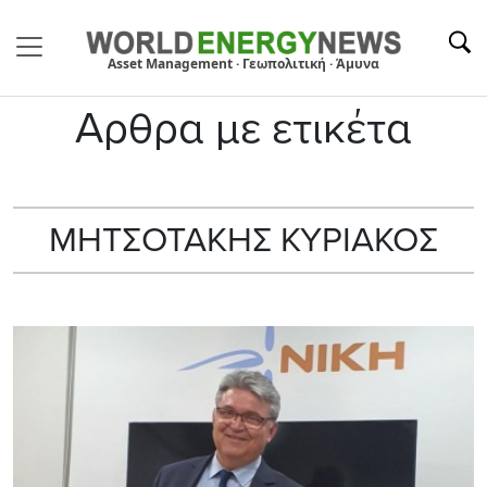
Asset Management · Γεωπολιτική · Άμυνα
Αρθρα με ετικέτα
ΜΗΤΣΟΤΑΚΗΣ ΚΥΡΙΑΚΟΣ