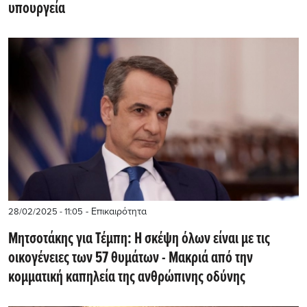
υπουργεία
- Επικαιρότητα
28/02/2025 - 11:05
Μητσοτάκης για Τέμπη: Η σκέψη όλων είναι με τις
οικογένειες των 57 θυμάτων - Μακριά από την
κομματική καπηλεία της ανθρώπινης οδύνης