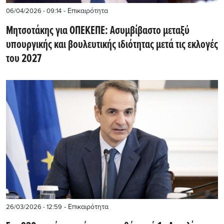
- Επικαιρότητα
06/04/2026 - 09:14
Μητσοτάκης για ΟΠΕΚΕΠΕ: Ασυμβίβαστο μεταξύ
υπουργικής και βουλευτικής ιδιότητας μετά τις εκλογές
του 2027
- Επικαιρότητα
26/03/2026 - 12:59