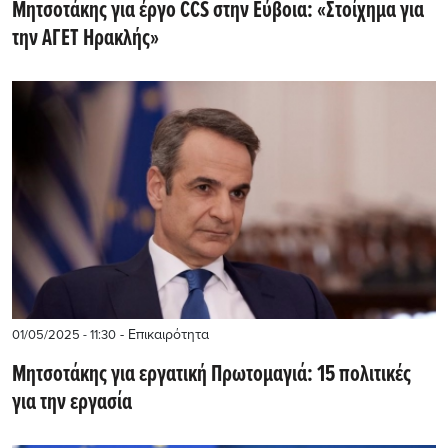
Μητσοτάκης για έργο CCS στην Εύβοια: «Στοίχημα για
την ΑΓΕΤ Ηρακλής»
- Επικαιρότητα
01/05/2025 - 11:30
Μητσοτάκης για εργατική Πρωτομαγιά: 15 πολιτικές
για την εργασία