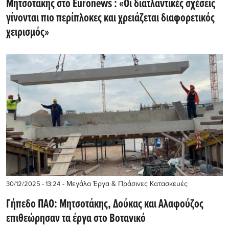
Μητσοτάκης στο Euronews : «Οι διατλαντικές σχέσεις
γίνονται πιο περίπλοκες και χρειάζεται διαφορετικός
χειρισμός»
- Μεγάλα Έργα & Πράσινες Κατασκευές
30/12/2025 - 13:24
Γήπεδο ΠΑΟ: Μητσοτάκης, Δούκας και Αλαφούζος
επιθεώρησαν τα έργα στο Βοτανικό