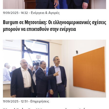
- Ενέργεια & Αγορές
11/09/2025 - 14:32
Burgum σε Μητσοτάκη: Οι ελληνοαμερικανικές σχέσεις
μπορούν να επεκταθούν στην ενέργεια
- Επιχειρήσεις
11/09/2025 - 12:51