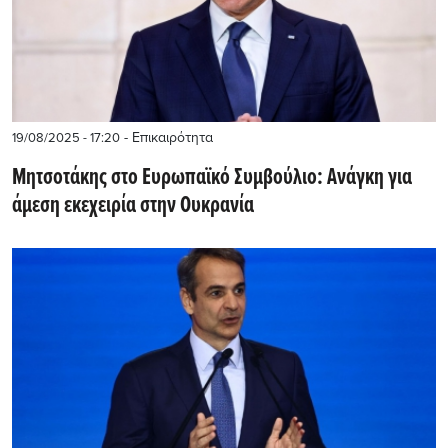
- Επικαιρότητα
19/08/2025 - 17:20
Μητσοτάκης στο Ευρωπαϊκό Συμβούλιο: Ανάγκη για
άμεση εκεχειρία στην Ουκρανία