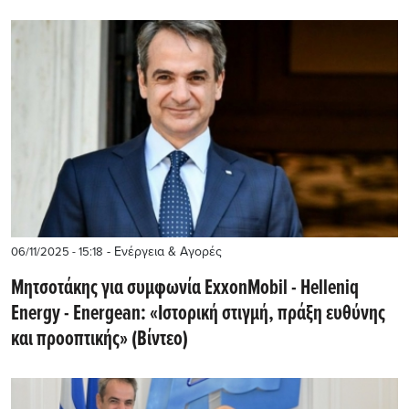
- Ενέργεια & Αγορές
06/11/2025 - 15:18
Μητσοτάκης για συμφωνία ExxonMobil - Helleniq
Energy - Energean: «Ιστορική στιγμή, πράξη ευθύνης
και προοπτικής» (Βίντεο)