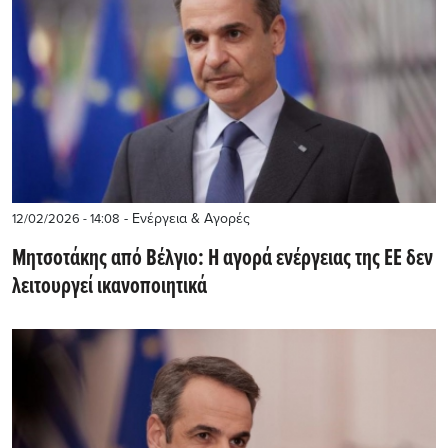
- Ενέργεια & Αγορές
12/02/2026 - 14:08
Μητσοτάκης από Βέλγιο: Η αγορά ενέργειας της ΕΕ δεν
λειτουργεί ικανοποιητικά