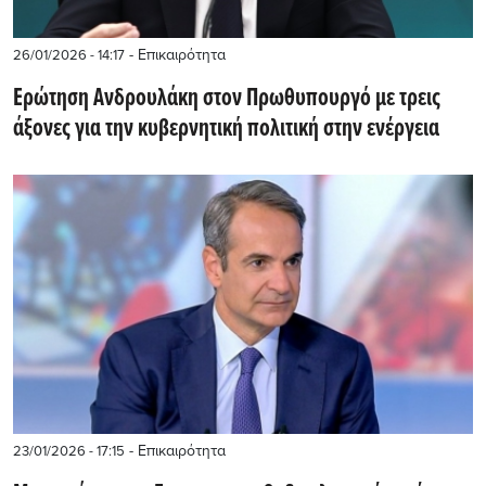
- Επικαιρότητα
26/01/2026 - 14:17
Ερώτηση Ανδρουλάκη στον Πρωθυπουργό με τρεις
άξονες για την κυβερνητική πολιτική στην ενέργεια
- Επικαιρότητα
23/01/2026 - 17:15