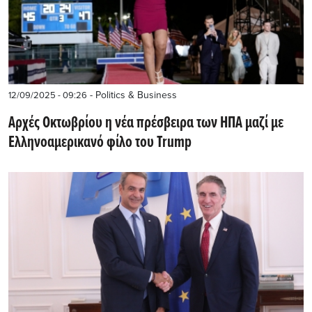
- Politics & Business
12/09/2025 - 09:26
Αρχές Οκτωβρίου η νέα πρέσβειρα των ΗΠΑ μαζί με
Ελληνοαμερικανό φίλο του Trump