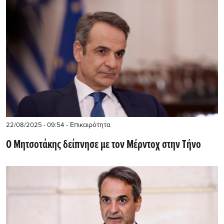
- Επικαιρότητα
22/08/2025 - 09:54
O Μητσοτάκης δείπνησε με τον Μέρντοχ στην Τήνο