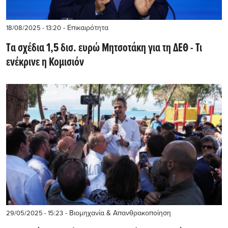
- Επικαιρότητα
18/08/2025 - 13:20
Tα σχέδια 1,5 δισ. ευρώ Μητσοτάκη για τη ΔΕΘ - Τι
ενέκρινε η Κομισιόν
- Βιομηχανία & Απανθρακοποίηση
29/05/2025 - 15:23