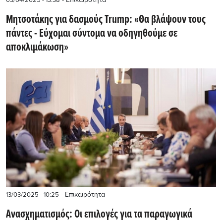
03/04/2025 - 13:38
Μητσοτάκης για δασμούς Trump: «Θα βλάψουν τους
πάντες - Εύχομαι σύντομα να οδηγηθούμε σε
αποκλιμάκωση»
- Επικαιρότητα
13/03/2025 - 10:25
Ανασχηματισμός: Οι επιλογές για τα παραγωγικά