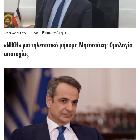
- Επικαιρότητα
06/04/2026 - 13:58
«ΝΙΚΗ» για τηλεοπτικό μήνυμα Μητσοτάκη: Ομολογία
αποτυχίας