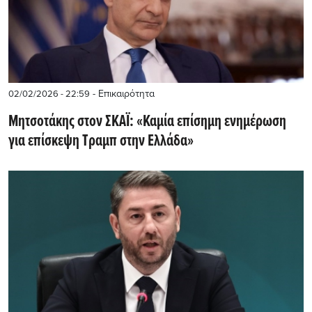
- Επικαιρότητα
02/02/2026 - 22:59
Μητσοτάκης στον ΣΚΑΪ: «Καμία επίσημη ενημέρωση
για επίσκεψη Τραμπ στην Ελλάδα»