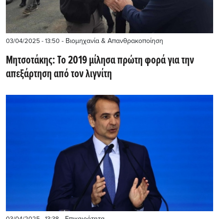
- Βιομηχανία & Απανθρακοποίηση
03/04/2025 - 13:50
Μητσοτάκης: Το 2019 μίλησα πρώτη φορά για την
απεξάρτηση από τον λιγνίτη
- Επικαιρότητα