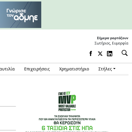
Σήμερα γιορτάζουν
Σωτήριος, Ευμορφία
αυτιλία
Επιχειρήσεις
Χρηματιστήριο
Στήλες