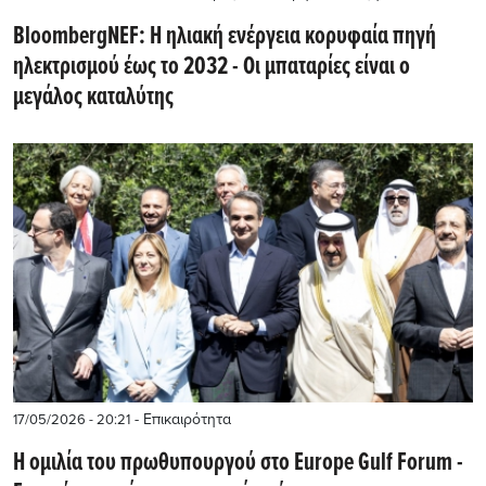
BloombergNEF: Η ηλιακή ενέργεια κορυφαία πηγή
ηλεκτρισμού έως το 2032 - Οι μπαταρίες είναι ο
μεγάλος καταλύτης
- Επικαιρότητα
17/05/2026 - 20:21
H ομιλία του πρωθυπουργού στο Europe Gulf Forum -