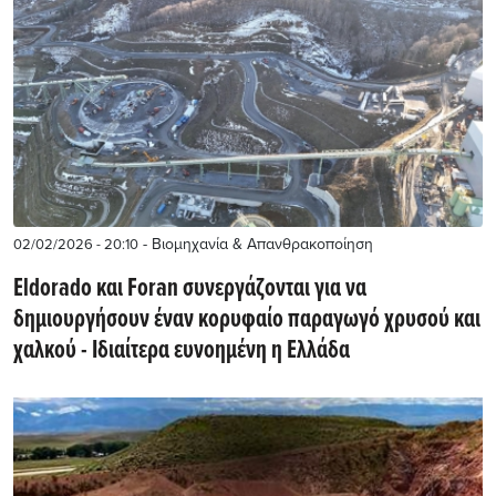
- Βιομηχανία & Απανθρακοποίηση
02/02/2026 - 20:10
Eldorado και Foran συνεργάζονται για να
δημιουργήσουν έναν κορυφαίο παραγωγό χρυσού και
χαλκού - Ιδιαίτερα ευνοημένη η Ελλάδα