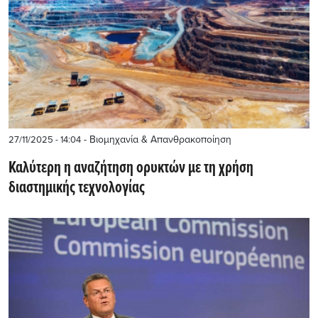
- Βιομηχανία & Απανθρακοποίηση
27/11/2025 - 14:04
Καλύτερη η αναζήτηση ορυκτών με τη χρήση
διαστημικής τεχνολογίας