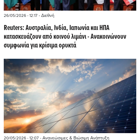
- Διεθνή
26/05/2026 - 12:17
Reuters: Αυστραλία, Ινδία, Ιαπωνία και ΗΠΑ
κατασκευάζουν από κοινού λιμάνι - Ανακοινώνουν
συμφωνία για κρίσιμα ορυκτά
- Ανανεώσιμες & Βιώσιμη Ανάπτυξη
20/05/2026 - 12:07