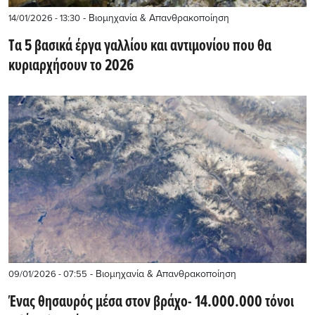
- Βιομηχανία & Απανθρακοποίηση
14/01/2026 - 13:30
Tα 5 βασικά έργα γαλλίου και αντιμονίου που θα
κυριαρχήσουν το 2026
- Βιομηχανία & Απανθρακοποίηση
09/01/2026 - 07:55
Ένας θησαυρός μέσα στον βράχο- 14.000.000 τόνοι