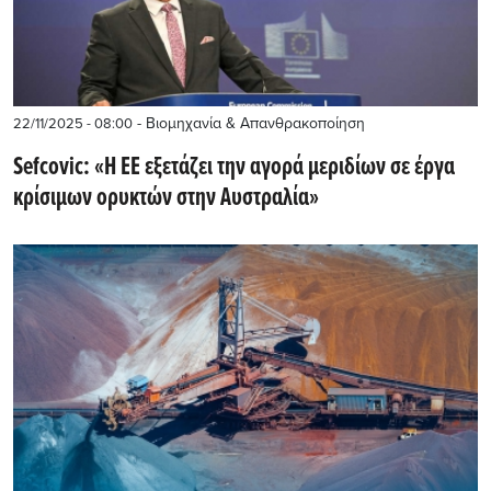
- Βιομηχανία & Απανθρακοποίηση
22/11/2025 - 08:00
Sefcovic: «Η ΕΕ εξετάζει την αγορά μεριδίων σε έργα
κρίσιμων ορυκτών στην Αυστραλία»