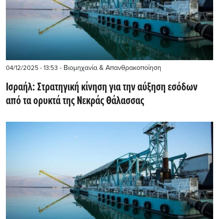
- Βιομηχανία & Απανθρακοποίηση
04/12/2025 - 13:53
Ισραήλ: Στρατηγική κίνηση για την αύξηση εσόδων
από τα ορυκτά της Νεκράς Θάλασσας