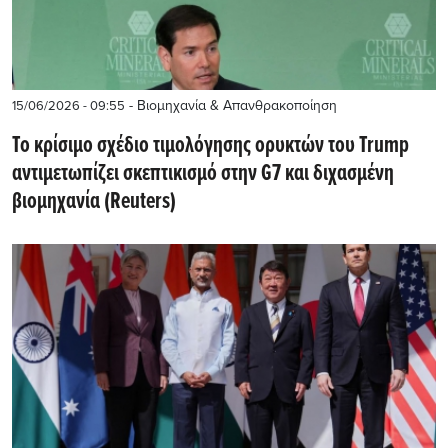
- Βιομηχανία & Απανθρακοποίηση
15/06/2026 - 09:55
Το κρίσιμο σχέδιο τιμολόγησης ορυκτών του Trump
αντιμετωπίζει σκεπτικισμό στην G7 και διχασμένη
βιομηχανία (Reuters)