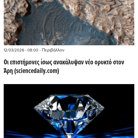
- Περιβάλλον
12/03/2026 - 08:00
Οι επιστήμονες ίσως ανακάλυψαν νέο ορυκτό στον
Άρη (sciencedaily.com)