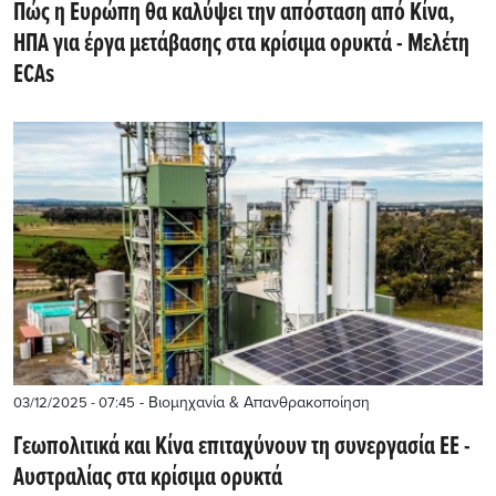
Πώς η Ευρώπη θα καλύψει την απόσταση από Κίνα,
ΗΠΑ για έργα μετάβασης στα κρίσιμα ορυκτά - Μελέτη
ECAs
- Βιομηχανία & Απανθρακοποίηση
03/12/2025 - 07:45
Γεωπολιτικά και Κίνα επιταχύνουν τη συνεργασία ΕΕ -
Αυστραλίας στα κρίσιμα ορυκτά