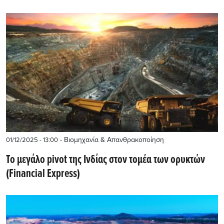
- Βιομηχανία & Απανθρακοποίηση
01/12/2025 - 13:00
Το μεγάλο pivot της Ινδίας στον τομέα των ορυκτών
(Financial Express)