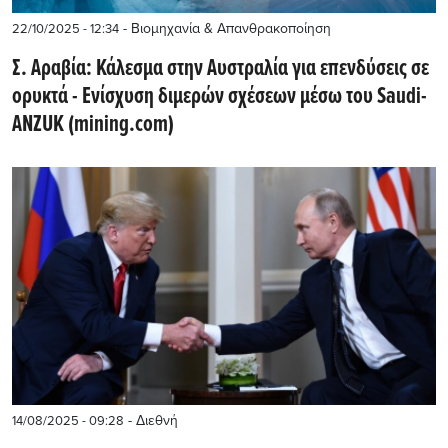
- Βιομηχανία & Απανθρακοποίηση
22/10/2025 - 12:34
Σ. Αραβία: Κάλεσμα στην Αυστραλία για επενδύσεις σε
ορυκτά - Ενίσχυση διμερών σχέσεων μέσω του Saudi-
ANZUK (mining.com)
- Διεθνή
14/08/2025 - 09:28