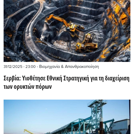
- Βιομηχανία & Απανθρακοποίηση
31/12/2025 - 23:00
Σερβία: Yιοθέτησε Eθνική Στρατηγική για τη διαχείριση
των ορυκτών πόρων