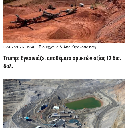
- Βιομηχανία & Απανθρακοποίηση
02/02/2026 - 15:46
Τrump: Εγκαινιάζει αποθέματα ορυκτών αξίας 12 δισ.
δολ.