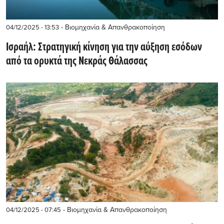
- Βιομηχανία & Απανθρακοποίηση
04/12/2025 - 13:53
Ισραήλ: Στρατηγική κίνηση για την αύξηση εσόδων
από τα ορυκτά της Νεκράς Θάλασσας
- Βιομηχανία & Απανθρακοποίηση
04/12/2025 - 07:45