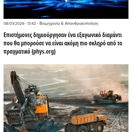
- Βιομηχανία & Απανθρακοποίηση
08/03/2026 - 13:42
Επιστήμονες δημιούργησαν ένα εξαγωνικό διαμάντι
που θα μπορούσε να είναι ακόμη πιο σκληρό από το
πραγματικό (phys.org)