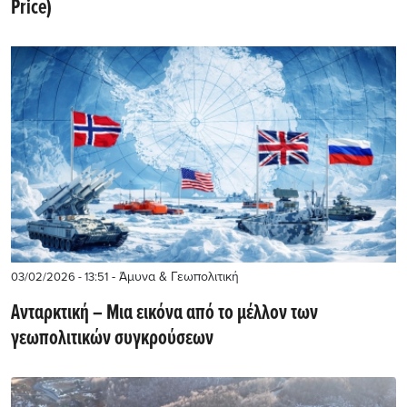
Price)
- Άμυνα & Γεωπολιτική
03/02/2026 - 13:51
Ανταρκτική – Μια εικόνα από το μέλλον των
γεωπολιτικών συγκρούσεων