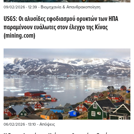
- Βιομηχανία & Απανθρακοποίηση
09/02/2026 - 12:39
USGS: Οι αλυσίδες εφοδιασμού ορυκτών των ΗΠΑ
παραμένουν ευάλωτες στον έλεγχο της Κίνας
(mining.com)
- Απόψεις
06/02/2026 - 13:10