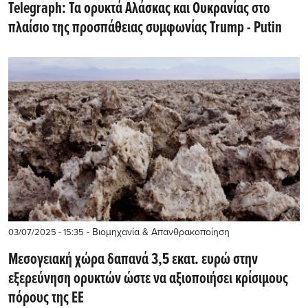
Telegraph: Τα ορυκτά Αλάσκας και Ουκρανίας στο
πλαίσιο της προσπάθειας συμφωνίας Trump - Putin
- Βιομηχανία & Απανθρακοποίηση
03/07/2025 - 15:35
Μεσογειακή χώρα δαπανά 3,5 εκατ. ευρώ στην
εξερεύνηση ορυκτών ώστε να αξιοποιήσει κρίσιμους
πόρους της ΕΕ