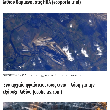
λιθίου θαμμένοι στις ΗΠΑ (ecoportal.net)
- Βιομηχανία & Απανθρακοποίηση
08/01/2026 - 07:55
Ένα αρχαίο ηφαίστειο, ίσως είναι η λύση για την
εξόρυξη λιθίου (ecoticias.com)