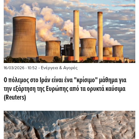
- Ενέργεια & Αγορές
16/03/2026 - 10:52
Ο πόλεμος στο Ιράν είναι ένα "κρίσιμο" μάθημα για
την εξάρτηση της Ευρώπης από τα ορυκτά καύσιμα
(Reuters)