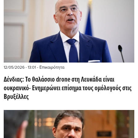
- Επικαιρότητα
12/05/2026 - 13:01
Δένδιας: Το θαλάσσιο drone στη Λευκάδα είναι
ουκρανικό- Ενημερώνει επίσημα τους ομόλογούς στις
Βρυξέλλες