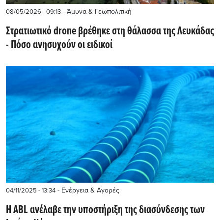
- Άμυνα & Γεωπολιτική
08/05/2026 - 09:13
Στρατιωτικό drone βρέθηκε στη θάλασσα της Λευκάδας
- Πόσο ανησυχούν οι ειδικοί
- Ενέργεια & Αγορές
04/11/2025 - 13:34
Η ABL ανέλαβε την υποστήριξη της διασύνδεσης των