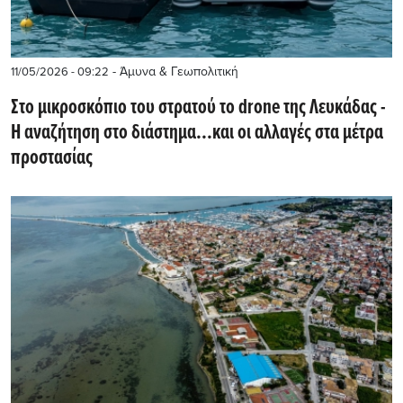
- Άμυνα & Γεωπολιτική
11/05/2026 - 09:22
Στο μικροσκόπιο του στρατού το drone της Λευκάδας -
Η αναζήτηση στο διάστημα...και οι αλλαγές στα μέτρα
προστασίας