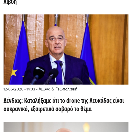
Λιβύη
- Άμυνα & Γεωπολιτική
12/05/2026 - 14:03
Δένδιας: Καταλήξαμε ότι το drone της Λευκάδας είναι
ουκρανικό, εξαιρετικά σοβαρό το θέμα