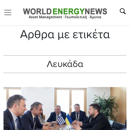
Asset Management · Γεωπολιτική · Άμυνα
Αρθρα με ετικέτα
Λευκάδα