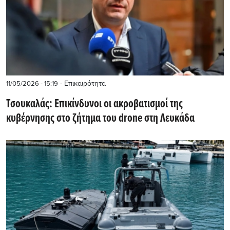
- Επικαιρότητα
11/05/2026 - 15:19
Τσουκαλάς: Επικίνδυνοι οι ακροβατισμοί της
κυβέρνησης στο ζήτημα του drone στη Λευκάδα