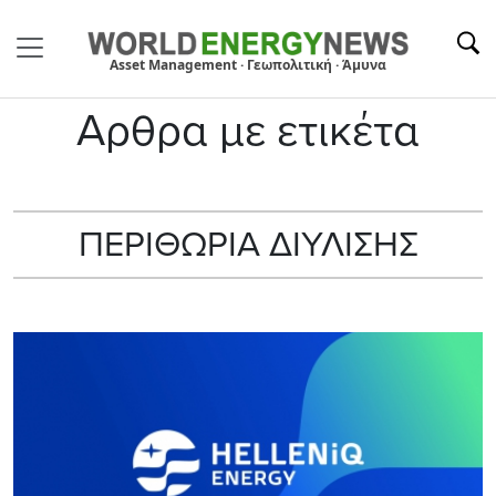
Asset Management · Γεωπολιτική · Άμυνα
Αρθρα με ετικέτα
ΠΕΡΙΘΩΡΙΑ ΔΙΥΛΙΣΗΣ