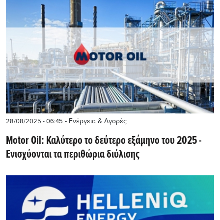
- Ενέργεια & Αγορές
28/08/2025 - 06:45
Motor Oil: Καλύτερο το δεύτερο εξάμηνο του 2025 -
Ενισχύονται τα περιθώρια διύλισης