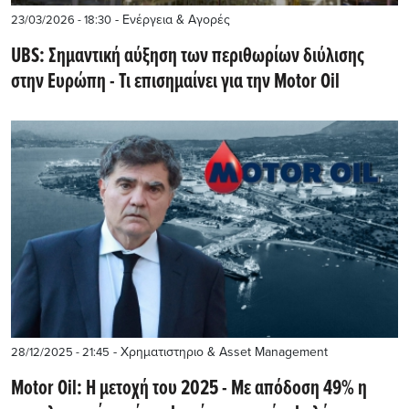
- Ενέργεια & Αγορές
23/03/2026 - 18:30
UBS: Σημαντική αύξηση των περιθωρίων διύλισης
στην Ευρώπη - Τι επισημαίνει για την Motor Oil
- Χρηματιστηριο & Asset Management
28/12/2025 - 21:45
Motor Oil: Η μετοχή του 2025 - Με απόδοση 49% η