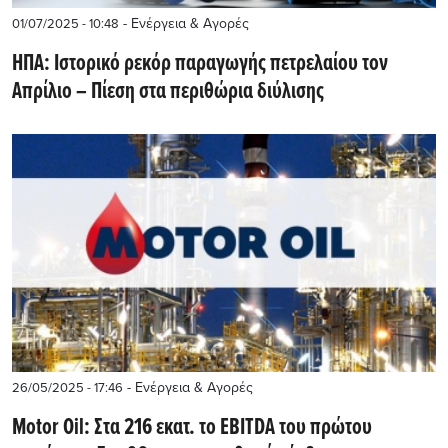
- Ενέργεια & Αγορές
01/07/2025 - 10:48
ΗΠΑ: Ιστορικό ρεκόρ παραγωγής πετρελαίου τον
Απρίλιο – Πίεση στα περιθώρια διύλισης
- Ενέργεια & Αγορές
26/05/2025 - 17:46
Motor Oil: Στα 216 εκατ. το EBITDA του πρώτου