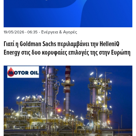
- Ενέργεια & Αγορές
19/05/2026 - 06:35
Γιατί η Goldman Sachs περιλαμβάνει την HelleniQ
Energy στις δυο κορυφαίες επιλογές της στην Ευρώπη