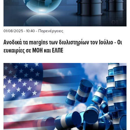
- Παρενέργειες
01/08/2025 - 10:40
Aνοδικά τα margins των διυλιστηρίων τον Ιούλιο - Οι
ευκαιρίες σε ΜΟΗ και ΕΛΠΕ