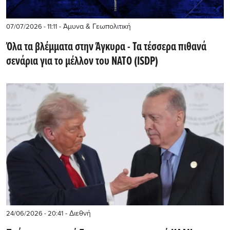
- Άμυνα & Γεωπολιτική
07/07/2026 - 11:11
Όλα τα βλέμματα στην Άγκυρα - Τα τέσσερα πιθανά
σενάρια για το μέλλον του ΝΑΤΟ (ISDP)
- Διεθνή
24/06/2026 - 20:41