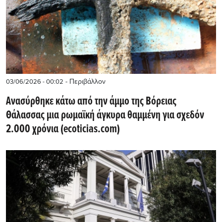
- Περιβάλλον
03/06/2026 - 00:02
Ανασύρθηκε κάτω από την άμμο της Βόρειας
Θάλασσας μια ρωμαϊκή άγκυρα θαμμένη για σχεδόν
2.000 χρόνια (ecoticias.com)