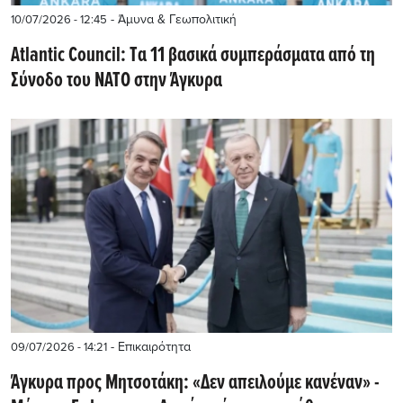
- Άμυνα & Γεωπολιτική
10/07/2026 - 12:45
Atlantic Council: Tα 11 βασικά συμπεράσματα από τη
Σύνοδο του ΝΑΤΟ στην Άγκυρα
- Επικαιρότητα
09/07/2026 - 14:21
Άγκυρα προς Μητσοτάκη: «Δεν απειλούμε κανέναν» -