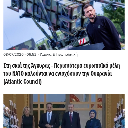
- Άμυνα & Γεωπολιτική
08/07/2026 - 06:52
Στη σκιά της Άγκυρας - Περισσότερα ευρωπαϊκά μέλη
του ΝΑΤΟ καλούνται να ενισχύσουν την Ουκρανία
(Atlantic Council)