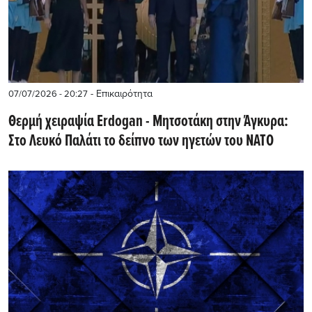
- Επικαιρότητα
07/07/2026 - 20:27
Θερμή χειραψία Erdogan - Μητσοτάκη στην Άγκυρα:
Στο Λευκό Παλάτι το δείπνο των ηγετών του NATO