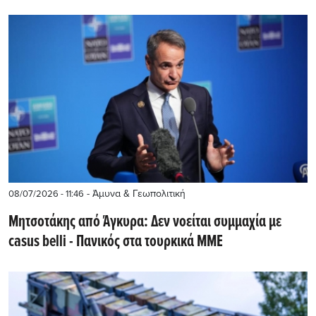
- Άμυνα & Γεωπολιτική
08/07/2026 - 11:46
Μητσοτάκης από Άγκυρα: Δεν νοείται συμμαχία με
casus belli - Πανικός στα τουρκικά MME