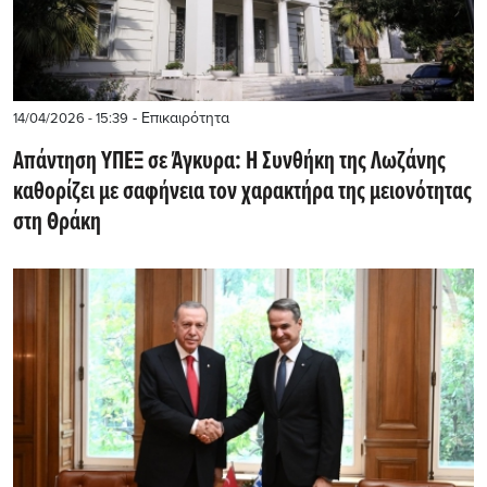
- Επικαιρότητα
14/04/2026 - 15:39
Aπάντηση ΥΠΕΞ σε Άγκυρα: Η Συνθήκη της Λωζάνης
καθορίζει με σαφήνεια τον χαρακτήρα της μειονότητας
στη Θράκη