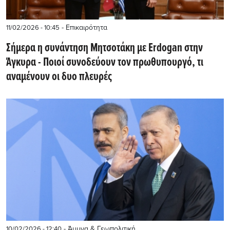
- Επικαιρότητα
11/02/2026 - 10:45
Σήμερα η συνάντηση Μητσοτάκη με Erdogan στην
Άγκυρα - Ποιοί συνοδεύουν τον πρωθυπουργό, τι
αναμένουν οι δυο πλευρές
- Άμυνα & Γεωπολιτική
10/02/2026 - 12:40