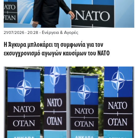
- Ενέργεια & Αγορές
21/07/2026 - 20:28
Η Άγκυρα μπλοκάρει τη συμφωνία για τον
εκσυγχρονισμό αγωγών καυσίμων του ΝΑΤΟ