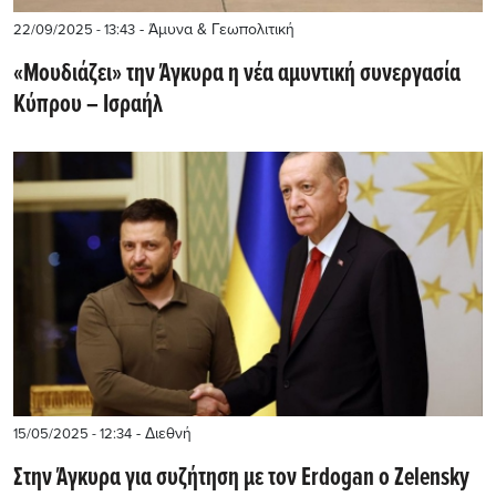
- Άμυνα & Γεωπολιτική
22/09/2025 - 13:43
«Μουδιάζει» την Άγκυρα η νέα αμυντική συνεργασία
Κύπρου – Ισραήλ
- Διεθνή
15/05/2025 - 12:34
Στην Άγκυρα για συζήτηση με τον Erdogan ο Zelensky