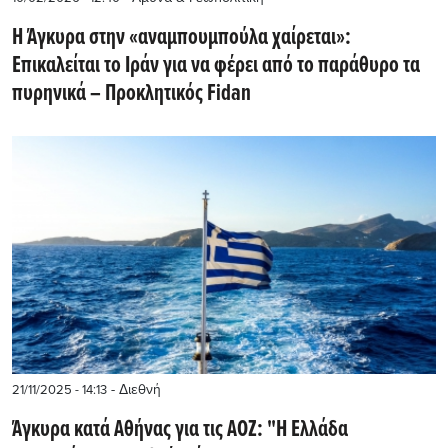
Η Άγκυρα στην «αναμπουμπούλα χαίρεται»:
Επικαλείται το Ιράν για να φέρει από το παράθυρο τα
πυρηνικά – Προκλητικός Fidan
- Διεθνή
21/11/2025 - 14:13
Άγκυρα κατά Αθήνας για τις ΑΟΖ: "Η Ελλάδα