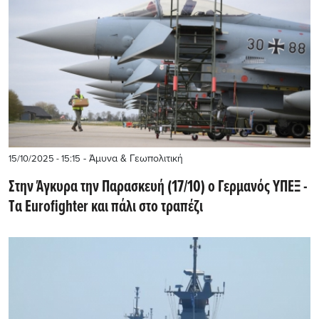
- Άμυνα & Γεωπολιτική
15/10/2025 - 15:15
Στην Άγκυρα την Παρασκευή (17/10) ο Γερμανός ΥΠΕΞ -
Tα Eurofighter και πάλι στο τραπέζι