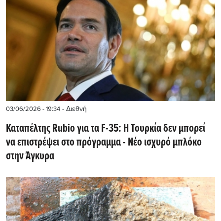
- Διεθνή
03/06/2026 - 19:34
Καταπέλτης Rubio για τα F-35: Η Τουρκία δεν μπορεί
να επιστρέψει στο πρόγραμμα - Νέο ισχυρό μπλόκο
στην Άγκυρα