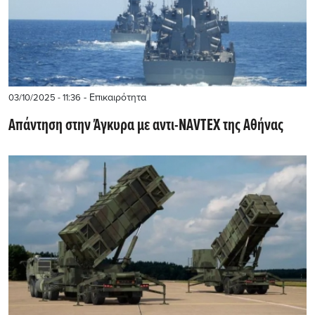
- Επικαιρότητα
03/10/2025 - 11:36
Απάντηση στην Άγκυρα με αντι-NAVTEX της Αθήνας