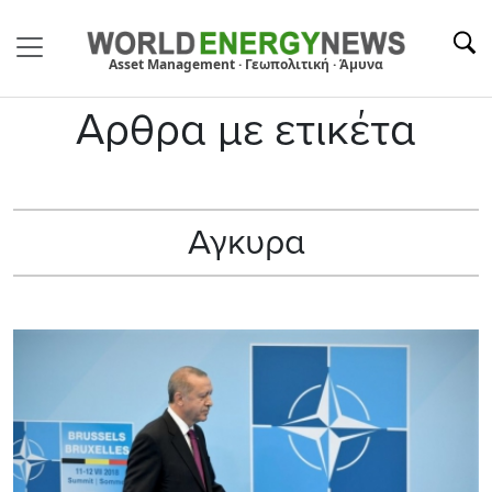
Asset Management · Γεωπολιτική · Άμυνα
Αρθρα με ετικέτα
Αγκυρα