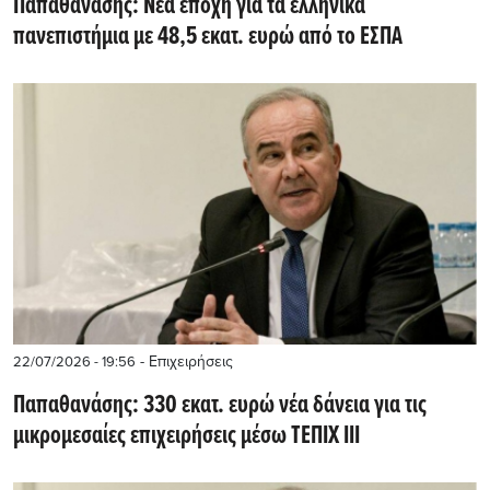
Παπαθανάσης: Νέα εποχή για τα ελληνικά
πανεπιστήμια με 48,5 εκατ. ευρώ από το ΕΣΠΑ
- Επιχειρήσεις
22/07/2026 - 19:56
Παπαθανάσης: 330 εκατ. ευρώ νέα δάνεια για τις
μικρομεσαίες επιχειρήσεις μέσω ΤΕΠΙΧ ΙΙΙ