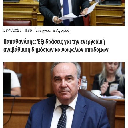
- Ενέργεια & Αγορές
28/11/2025 - 11:39
Παπαθανάσης: Έξι δράσεις για την ενεργειακή
αναβάθμιση δημόσιων κοινωφελών υποδομών