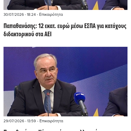
- Επικαιρότητα
30/07/2026 - 18:24
Παπαθανάσης: 12 εκατ. ευρώ μέσω ΕΣΠΑ για κατόχους
διδακτορικού στα ΑΕΙ
- Επικαιρότητα
29/07/2026 - 13:59