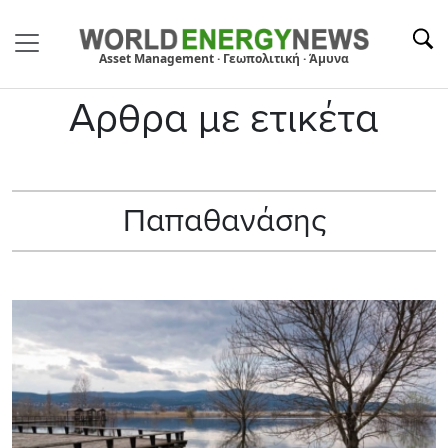
Asset Management · Γεωπολιτική · Άμυνα
Αρθρα με ετικέτα
Παπαθανάσης