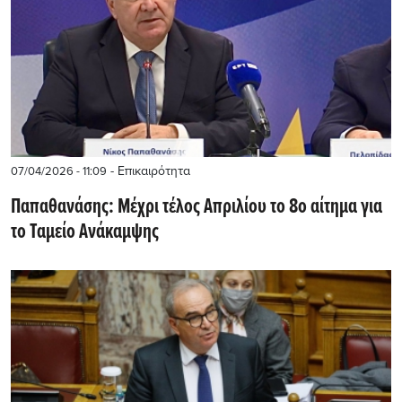
- Επικαιρότητα
07/04/2026 - 11:09
Παπαθανάσης: Μέχρι τέλος Απριλίου το 8ο αίτημα για
το Ταμείο Ανάκαμψης