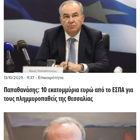
- Επικαιρότητα
13/10/2025 - 11:37
Παπαθανάσης: 10 εκατομμύρια ευρώ από το ΕΣΠΑ για
τους πλημμυροπαθείς της Θεσσαλίας