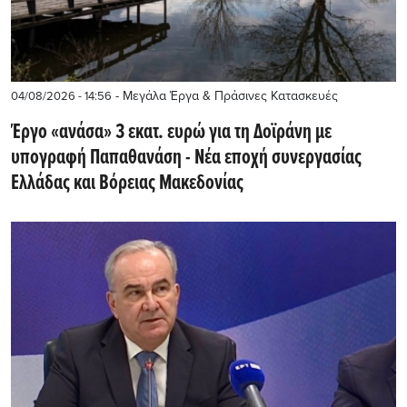
- Μεγάλα Έργα & Πράσινες Κατασκευές
04/08/2026 - 14:56
Έργο «ανάσα» 3 εκατ. ευρώ για τη Δοϊράνη με
υπογραφή Παπαθανάση - Νέα εποχή συνεργασίας
Ελλάδας και Βόρειας Μακεδονίας