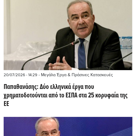
- Μεγάλα Έργα & Πράσινες Κατασκευές
20/07/2026 - 14:29
Παπαθανάσης: Δύο ελληνικά έργα που
χρηματοδοτούνται από το ΕΣΠΑ στα 25 κορυφαία της
ΕΕ