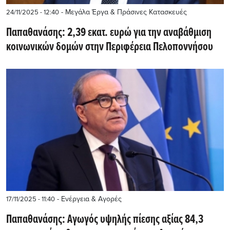
- Μεγάλα Έργα & Πράσινες Κατασκευές
24/11/2025 - 12:40
Παπαθανάσης: 2,39 εκατ. ευρώ για την αναβάθμιση
κοινωνικών δομών στην Περιφέρεια Πελοποννήσου
- Ενέργεια & Αγορές
17/11/2025 - 11:40
Παπαθανάσης: Αγωγός υψηλής πίεσης αξίας 84,3