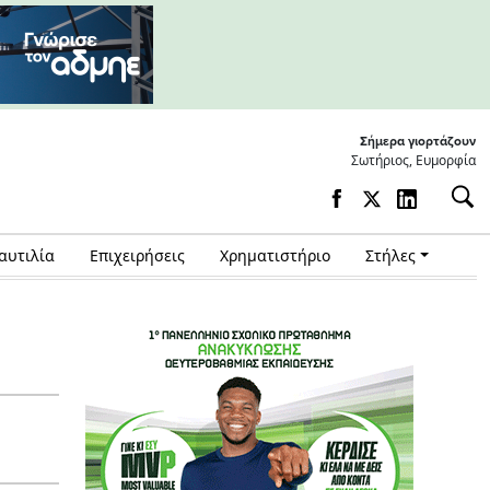
Σήμερα γιορτάζουν
Σωτήριος, Ευμορφία
αυτιλία
Επιχειρήσεις
Χρηματιστήριο
Στήλες