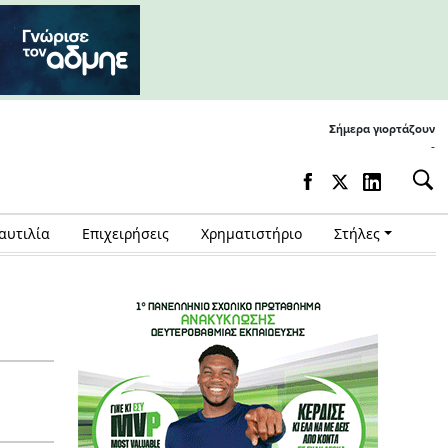
Σήμερα γιορτάζουν
-
αυτιλία
Επιχειρήσεις
Χρηματιστήριο
Στήλες