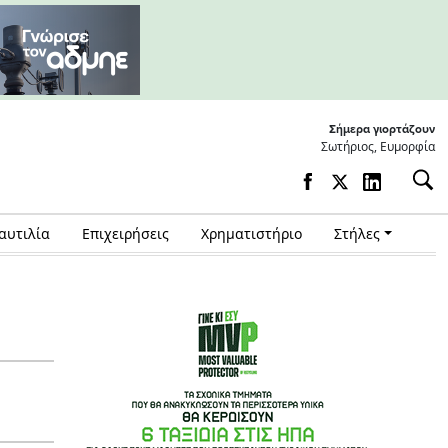
Σήμερα γιορτάζουν
Σωτήριος, Ευμορφία
αυτιλία
Επιχειρήσεις
Χρηματιστήριο
Στήλες