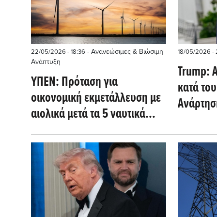
- Ανανεώσιμες & Βιώσιμη
22/05/2026 - 18:36
18/05/2026 - 
Ανάπτυξη
Trump: 
ΥΠΕΝ: Πρόταση για
κατά του
οικονομική εκμετάλλευση με
Ανάρτηση
αιολικά μετά τα 5 ναυτικά
μίλια στο Βόρειο Αιγαίο