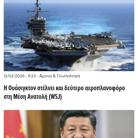
- Άμυνα & Γεωπολιτική
12/02/2026 - 11:23
Η Ουάσιγκτον στέλνει και δεύτερο αεροπλανοφόρο
στη Μέση Ανατολή (WSJ)