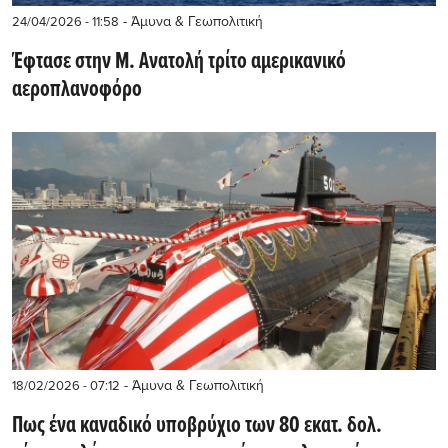
- Άμυνα & Γεωπολιτική
24/04/2026 - 11:58
Έφτασε στην Μ. Ανατολή τρίτο αμερικανικό
αεροπλανοφόρο
- Άμυνα & Γεωπολιτική
18/02/2026 - 07:12
Πως ένα καναδικό υποβρύχιο των 80 εκατ. δολ.