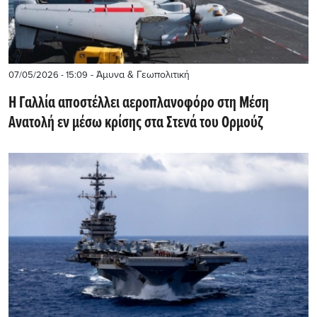
- Άμυνα & Γεωπολιτική
07/05/2026 - 15:09
Η Γαλλία αποστέλλει αεροπλανοφόρο στη Μέση
Ανατολή εν μέσω κρίσης στα Στενά του Ορμούζ