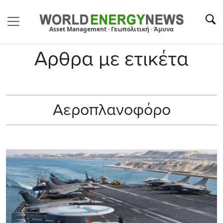
Asset Management · Γεωπολιτική · Άμυνα
Αρθρα με ετικέτα
Αεροπλανοφόρο