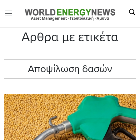
Asset Management · Γεωπολιτική · Άμυνα
Αρθρα με ετικέτα
Αποψίλωση δασών