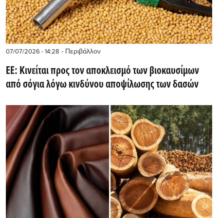
- Περιβάλλον
07/07/2026 - 14:28
ΕΕ: Κινείται προς τον αποκλεισμό των βιοκαυσίμων
από σόγια λόγω κινδύνου αποψίλωσης των δασών