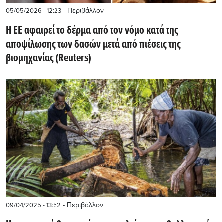
- Περιβάλλον
05/05/2026 - 12:23
Η ΕΕ αφαιρεί το δέρμα από τον νόμο κατά της
αποψίλωσης των δασών μετά από πιέσεις της
βιομηχανίας (Reuters)
- Περιβάλλον
09/04/2025 - 13:52