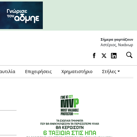
Σήμερα γιορτάζουν
Αστέριος, Νικάνωρ
αυτιλία
Επιχειρήσεις
Χρηματιστήριο
Στήλες