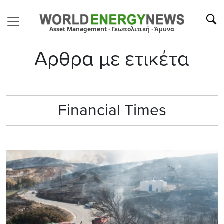
Asset Management · Γεωπολιτική · Άμυνα
Αρθρα με ετικέτα
Financial Times