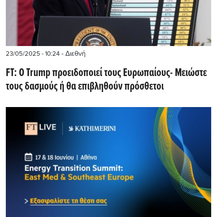
- Διεθνή
23/05/2025 - 10:24
FT: Ο Trump προειδοποιεί τους Ευρωπαίους- Μειώστε
τους δασμούς ή θα επιβληθούν πρόσθετοι