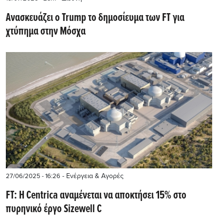
Ανασκευάζει ο Trump το δημοσίευμα των FT για
χτύπημα στην Μόσχα
- Ενέργεια & Αγορές
27/06/2025 - 16:26
FT: Η Centrica αναμένεται να αποκτήσει 15% στο
πυρηνικό έργο Sizewell C