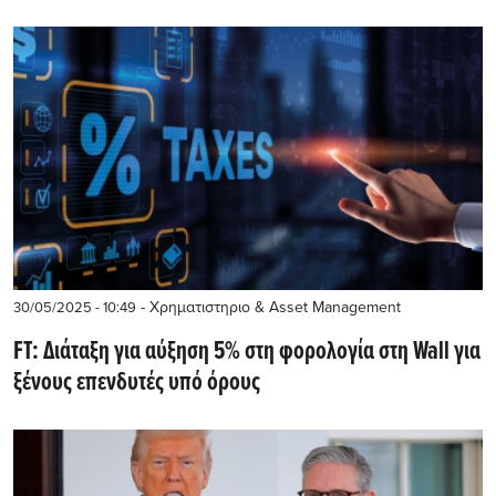
- Χρηματιστηριο & Asset Management
30/05/2025 - 10:49
FT: Διάταξη για αύξηση 5% στη φορολογία στη Wall για
ξένους επενδυτές υπό όρους