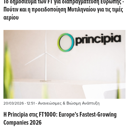
To δημοσίευμα των FT για διαπραγμάτευση Ευρώπης -
Πούτιν και η προειδοποίηση Μυτιληναίου για τις τιμές
αερίου
- Ανανεώσιμες & Βιώσιμη Ανάπτυξη
20/03/2026 - 12:51
Η Principia στις FT1000: Europe’s Fastest-Growing
Companies 2026