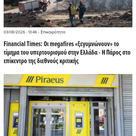
- Επικαιρότητα
03/08/2026 - 13:46
Financial Times: Οι megafires «ξεγυμνώνουν» το
τίμημα του υπερτουρισμού στην Ελλάδα - Η Πάρος στο
επίκεντρο της διεθνούς κριτικής