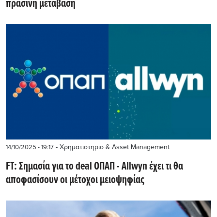
πράσινη μετάβαση
- Χρηματιστηριο & Asset Management
14/10/2025 - 19:17
FT: Σημασία για το deal ΟΠΑΠ - Allwyn έχει τι θα
αποφασίσουν οι μέτοχοι μειοψηφίας