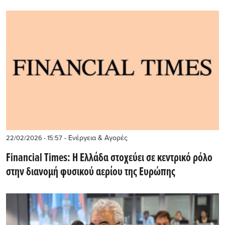
- Ενέργεια & Αγορές
22/02/2026 - 15:57
Financial Times: Η Ελλάδα στοχεύει σε κεντρικό ρόλο
στην διανομή φυσικού αερίου της Ευρώπης