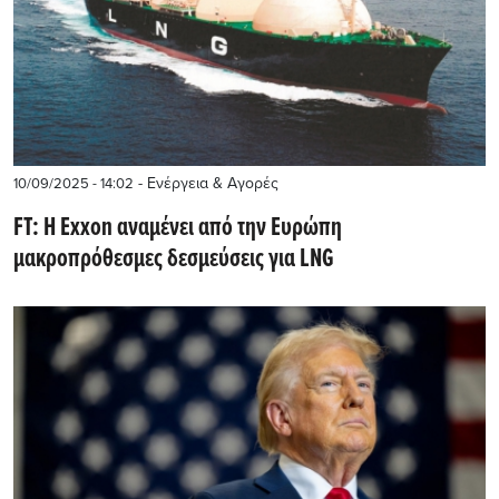
- Ενέργεια & Αγορές
10/09/2025 - 14:02
FT: Η Exxon αναμένει από την Ευρώπη
μακροπρόθεσμες δεσμεύσεις για LNG