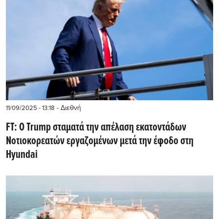
- Διεθνή
11/09/2025 - 13:18
FT: Ο Trump σταματά την απέλαση εκατοντάδων
Νοτιοκορεατών εργαζομένων μετά την έφοδο στη
Hyundai