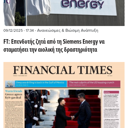
- Ανανεώσιμες & Βιώσιμη Ανάπτυξη
09/12/2025 - 17:34
FT: Επενδυτής ζητά από τη Siemens Energy να
σταματήσει την αιολική της δραστηριότητα