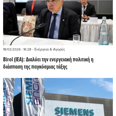
- Ενέργεια & Αγορές
18/02/2026 - 16:28
Birol (ΙΕΑ): Διαλύει την ενεργειακή πολιτική η
διάσπαση της παγκόσμιας τάξης