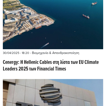
- Βιομηχανία & Απανθρακοποίηση
30/04/2025 - 18:20
Cenergy: Η Hellenic Cables στη λίστα των EU Climate
Leaders 2025 των Financial Times