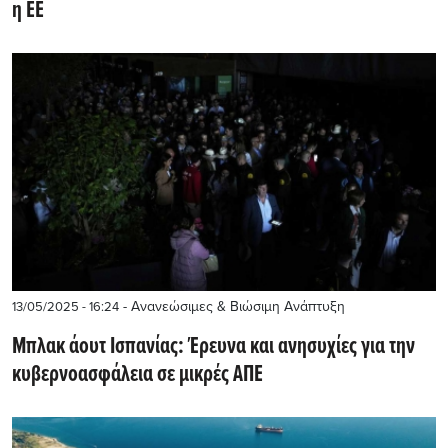
η ΕΕ
- Ανανεώσιμες & Βιώσιμη Ανάπτυξη
13/05/2025 - 16:24
Μπλακ άουτ Ισπανίας: Έρευνα και ανησυχίες για την
κυβερνοασφάλεια σε μικρές ΑΠΕ