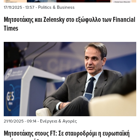
- Politics & Business
17/11/2025 - 13:57
Μητσοτάκης και Zelensky στο εξώφυλλο των Financial
Times
- Ενέργεια & Αγορές
21/10/2025 - 09:14
Μητσοτάκης στους FT: Σε σταυροδρόμι η ευρωπαϊκή