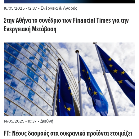
- Ενέργεια & Αγορές
16/05/2025 - 12:37
Στην Αθήνα το συνέδριο των Financial Times για την
Ενεργειακή Μετάβαση
- Διεθνή
14/05/2025 - 10:37
FT: Νέους δασμούς στα ουκρανικά προϊόντα ετοιμάζει