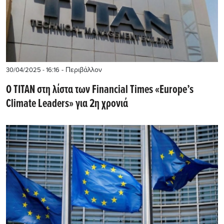
- Περιβάλλον
30/04/2025 - 16:16
Ο ΤΙΤΑΝ στη λίστα των Financial Times «Europe’s
Climate Leaders» για 2η χρονιά