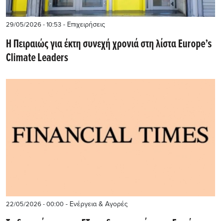
- Επιχειρήσεις
29/05/2026 - 10:53
H Πειραιώς για έκτη συνεχή χρονιά στη λίστα Europe’s
Climate Leaders
- Ενέργεια & Αγορές
22/05/2026 - 00:00