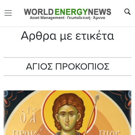
Asset Management · Γεωπολιτική · Άμυνα
Αρθρα με ετικέτα
ΑΓΙΟΣ ΠΡΟΚΟΠΙΟΣ