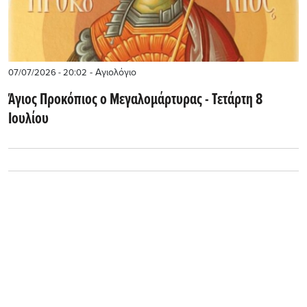
- Αγιολόγιο
07/07/2026 - 20:02
Άγιος Προκόπιος ο Μεγαλομάρτυρας - Τετάρτη 8
Ιουλίου