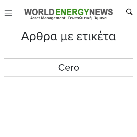
Asset Management · Γεωπολιτική · Άμυνα
Αρθρα με ετικέτα
Cero