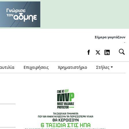
Σήμερα γιορτάζουν
-
αυτιλία
Επιχειρήσεις
Χρηματιστήριο
Στήλες