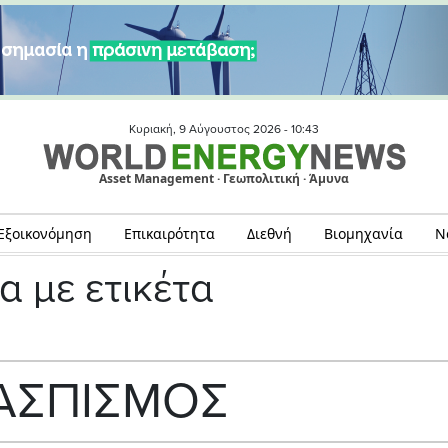
Κυριακή, 9 Αύγουστος 2026 -
10:43
Asset Management · Γεωπολιτική · Άμυνα
Εξοικονόμηση
Επικαιρότητα
Διεθνή
Βιομηχανία
Ν
α με ετικέτα
ΑΣΠΙΣΜΟΣ