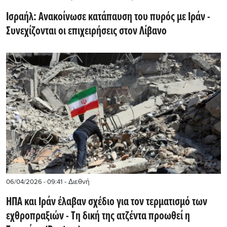
Iσραήλ: Ανακοίνωσε κατάπαυση του πυρός με Ιράν -
Συνεχίζονται οι επιχειρήσεις στον Λίβανο
- Διεθνή
06/04/2026 - 09:41
ΗΠΑ και Ιράν έλαβαν σχέδιο για τον τερματισμό των
εχθροπραξιών - Τη δική της ατζέντα προωθεί η