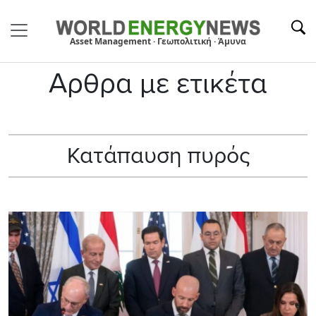
Asset Management · Γεωπολιτική · Άμυνα
Αρθρα με ετικέτα
Κατάπαυση πυρός