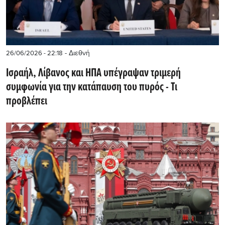
- Διεθνή
26/06/2026 - 22:18
Ισραήλ, Λίβανος και ΗΠΑ υπέγραψαν τριμερή
συμφωνία για την κατάπαυση του πυρός - Τι
προβλέπει