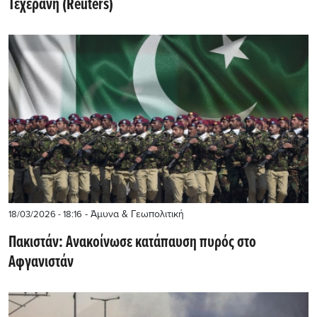
Τεχεράνη (Reuters)
- Άμυνα & Γεωπολιτική
18/03/2026 - 18:16
Πακιστάν: Ανακοίνωσε κατάπαυση πυρός στο
Αφγανιστάν