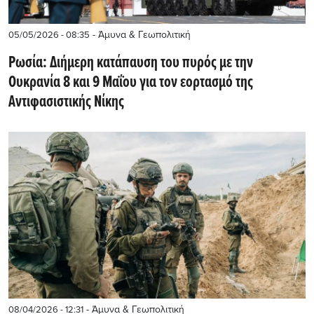
- Άμυνα & Γεωπολιτική
05/05/2026 - 08:35
Ρωσία: Διήμερη κατάπαυση του πυρός με την
Ουκρανία 8 και 9 Μαΐου για τον εορτασμό της
Αντιφασιστικής Νίκης
- Άμυνα & Γεωπολιτική
08/04/2026 - 12:31