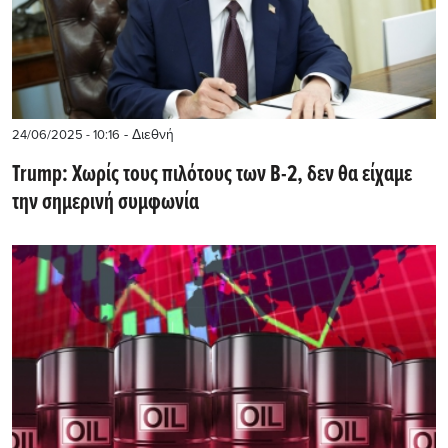
- Διεθνή
24/06/2025 - 10:16
Trump: Χωρίς τους πιλότους των Β-2, δεν θα είχαμε
την σημερινή συμφωνία