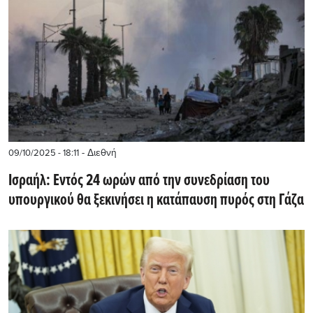
- Διεθνή
09/10/2025 - 18:11
Ισραήλ: Εντός 24 ωρών από την συνεδρίαση του
υπουργικού θα ξεκινήσει η κατάπαυση πυρός στη Γάζα