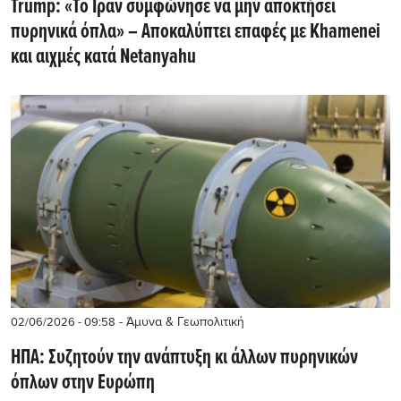
Trump: «Το Ιράν συμφώνησε να μην αποκτήσει
πυρηνικά όπλα» – Αποκαλύπτει επαφές με Khamenei
και αιχμές κατά Netanyahu
- Άμυνα & Γεωπολιτική
02/06/2026 - 09:58
ΗΠΑ: Συζητούν την ανάπτυξη κι άλλων πυρηνικών
όπλων στην Ευρώπη