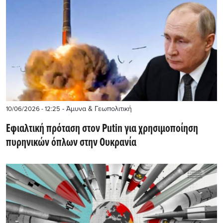
- Άμυνα & Γεωπολιτική
10/06/2026 - 12:25
Εφιαλτική πρόταση στον Putin για χρησιμοποίηση
πυρηνικών όπλων στην Ουκρανία