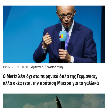
- Άμυνα & Γεωπολιτική
18/02/2026 - 11:28
O Mertz λέει όχι στα πυρηνικά όπλα της Γερμανίας,
αλλα σκέφτεται την πρόταση Macron για τα γαλλικά