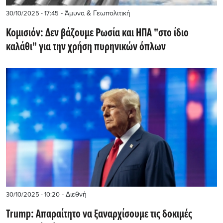
- Άμυνα & Γεωπολιτική
30/10/2025 - 17:45
Κομισιόν: Δεν βάζουμε Ρωσία και ΗΠΑ "στο ίδιο
καλάθι" για την χρήση πυρηνικών όπλων
- Διεθνή
30/10/2025 - 10:20
Trump: Απαραίτητο να ξαναρχίσουμε τις δοκιμές