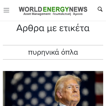
Asset Management · Γεωπολιτική · Άμυνα
Αρθρα με ετικέτα
πυρηνικά όπλα