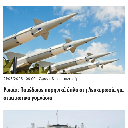
- Άμυνα & Γεωπολιτική
21/05/2026 - 09:09
Ρωσία: Παρέδωσε πυρηνικά όπλα στη Λευκορωσία για
στρατιωτικά γυμνάσια