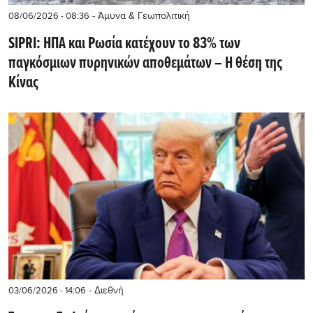
- Άμυνα & Γεωπολιτική
08/06/2026 - 08:36
SIPRI: ΗΠΑ και Ρωσία κατέχουν το 83% των
παγκόσμιων πυρηνικών αποθεμάτων – Η θέση της
Κίνας
- Διεθνή
03/06/2026 - 14:06