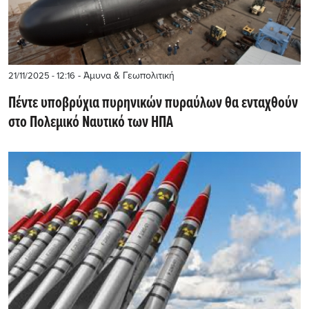
- Άμυνα & Γεωπολιτική
21/11/2025 - 12:16
Πέντε υποβρύχια πυρηνικών πυραύλων θα ενταχθούν
στο Πολεμικό Ναυτικό των ΗΠΑ