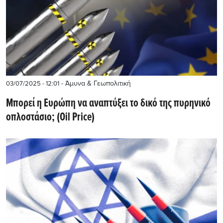
- Άμυνα & Γεωπολιτική
03/07/2025 - 12:01
Μπορεί η Ευρώπη να αναπτύξει το δικό της πυρηνικό
οπλοστάσιο; (Oil Price)