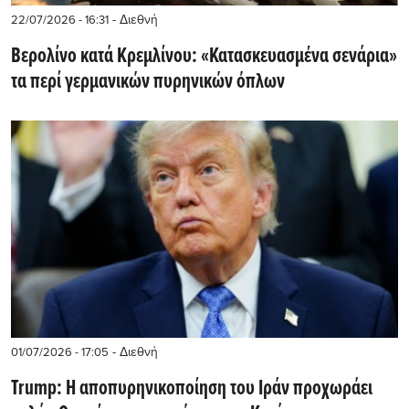
- Διεθνή
22/07/2026 - 16:31
Βερολίνο κατά Κρεμλίνου: «Κατασκευασμένα σενάρια»
τα περί γερμανικών πυρηνικών όπλων
- Διεθνή
01/07/2026 - 17:05
Trump: Η αποπυρηνικοποίηση του Ιράν προχωράει