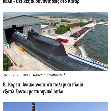
καλά - Θετικές οι συναντήσεις στο Κατάρ
- Άμυνα & Γεωπολιτική
24/06/2026 - 10:18
Β. Κορέα: Ανακοίνωσε ότι πολεμικά πλοία
εξοπλίζονται με πυρηνικά όπλα