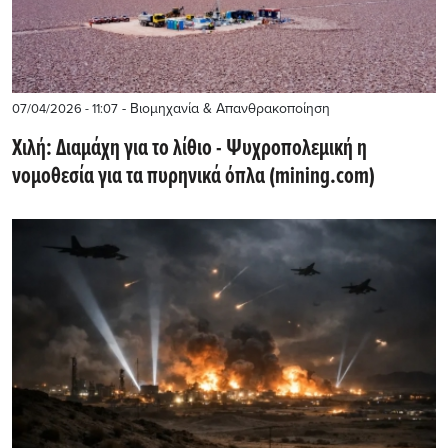
- Βιομηχανία & Απανθρακοποίηση
07/04/2026 - 11:07
Χιλή: Διαμάχη για το λίθιο - Ψυχροπολεμική η
νομοθεσία για τα πυρηνικά όπλα (mining.com)