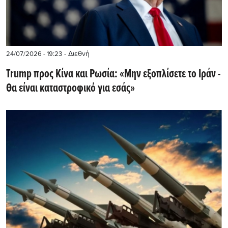
- Διεθνή
24/07/2026 - 19:23
Trump προς Κίνα και Ρωσία: «Μην εξοπλίσετε το Ιράν -
Θα είναι καταστροφικό για εσάς»