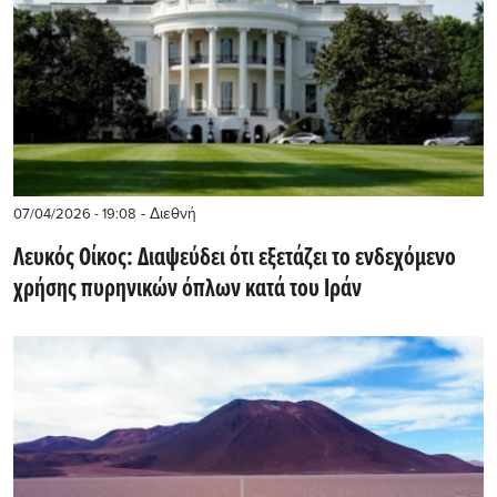
- Διεθνή
07/04/2026 - 19:08
Λευκός Οίκος: Διαψεύδει ότι εξετάζει το ενδεχόμενο
χρήσης πυρηνικών όπλων κατά του Ιράν