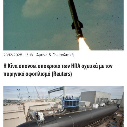
- Άμυνα & Γεωπολιτική
23/12/2025 - 15:18
Η Κίνα υπονοεί υποκρισία των ΗΠΑ σχετικά με τον
πυρηνικό αφοπλισμό (Reuters)