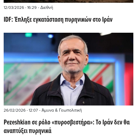
- Διεθνή
12/03/2026 - 16:29
IDF: Έπληξε εγκατάσταση πυρηνικών στο Ιράν
- Άμυνα & Γεωπολιτική
26/02/2026 - 12:07
Pezeshkian σε ρόλο «πυροσβεστήρα»: Το Ιράν δεν θα
αναπτύξει πυρηνικά