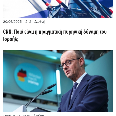
- Διεθνή
20/06/2025 - 12:12
CNN: Ποιά είναι η πραγματική πυρηνική δύναμη του
Ισραήλ;
- Διεθνή