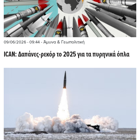
- Άμυνα & Γεωπολιτική
09/06/2026 - 09:44
ICAN: Δαπάνες-ρεκόρ το 2025 για τα πυρηνικά όπλα