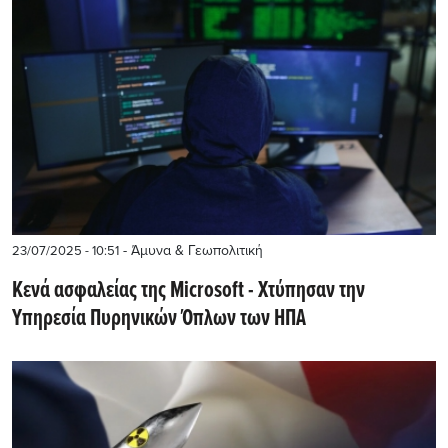
- Άμυνα & Γεωπολιτική
23/07/2025 - 10:51
Κενά ασφαλείας της Microsoft - Xτύπησαν την
Υπηρεσία Πυρηνικών Όπλων των ΗΠΑ