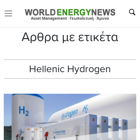
Asset Management · Γεωπολιτική · Άμυνα
Αρθρα με ετικέτα
Hellenic Hydrogen