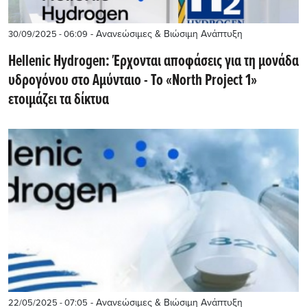
- Ανανεώσιμες & Βιώσιμη Ανάπτυξη
30/09/2025 - 06:09
Hellenic Hydrogen: Έρχονται αποφάσεις για τη μονάδα
υδρογόνου στο Αμύνταιο - To «North Project 1»
ετοιμάζει τα δίκτυα
- Ανανεώσιμες & Βιώσιμη Ανάπτυξη
22/05/2025 - 07:05