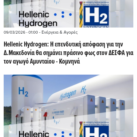
- Ενέργεια & Αγορές
09/03/2026 - 01:00
Hellenic Hydrogen: Η επενδυτική απόφαση για την
Δ.Μακεδoνία θα σημάνει πράσινο φως στον ΔΕΣΦΑ για
τον αγωγό Αμυνταίου - Κομνηνά