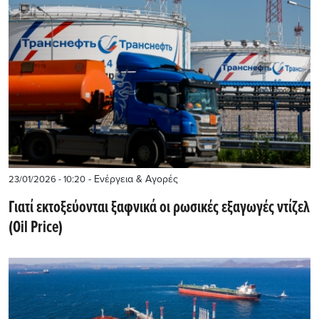
- Ενέργεια & Αγορές
23/01/2026 - 10:20
Γιατί εκτοξεύονται ξαφνικά οι ρωσικές εξαγωγές ντίζελ
(Oil Price)