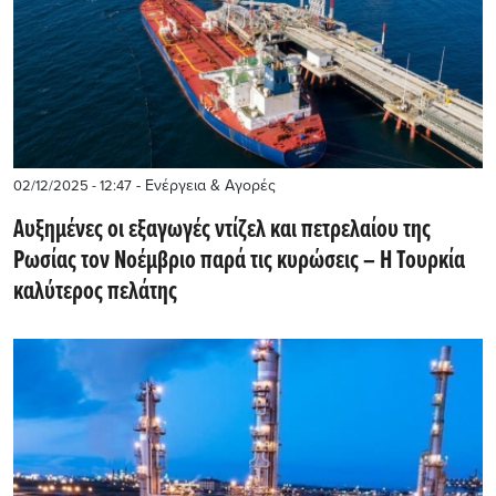
- Ενέργεια & Αγορές
02/12/2025 - 12:47
Αυξημένες οι εξαγωγές ντίζελ και πετρελαίου της
Ρωσίας τον Νοέμβριο παρά τις κυρώσεις – Η Τουρκία
καλύτερος πελάτης