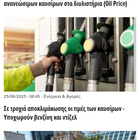
ανανεώσιμων καυσίμων στα διυλιστήρια (Oil Price)
- Ενέργεια & Αγορές
25/06/2025 - 06:45
Σε τροχιά αποκλιμάκωσης οι τιμές των καυσίμων -
Υποχωρούν βενζίνη και ντίζελ