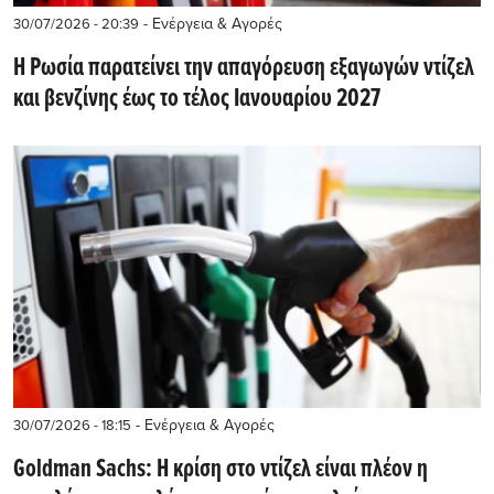
- Ενέργεια & Αγορές
30/07/2026 - 20:39
Η Ρωσία παρατείνει την απαγόρευση εξαγωγών ντίζελ
και βενζίνης έως το τέλος Ιανουαρίου 2027
- Ενέργεια & Αγορές
30/07/2026 - 18:15
Goldman Sachs: Η κρίση στο ντίζελ είναι πλέον η