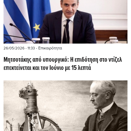
- Επικαιρότητα
26/05/2026 - 11:33
Μητσοτάκης από υπουργικό: Η επιδότηση στο ντίζελ
επεκτείνεται και τον Ιούνιο με 15 λεπτά