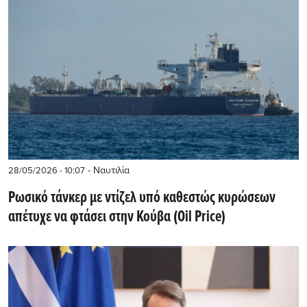
- Ναυτιλία
28/05/2026 - 10:07
Ρωσικό τάνκερ με ντίζελ υπό καθεστώς κυρώσεων
απέτυχε να φτάσει στην Κούβα (Oil Price)