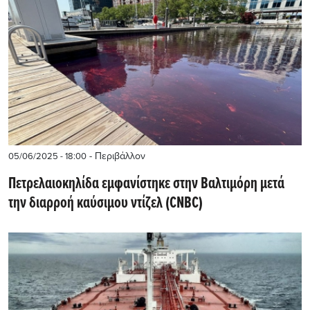
- Περιβάλλον
05/06/2025 - 18:00
Πετρελαιοκηλίδα εμφανίστηκε στην Βαλτιμόρη μετά
την διαρροή καύσιμου ντίζελ (CNBC)