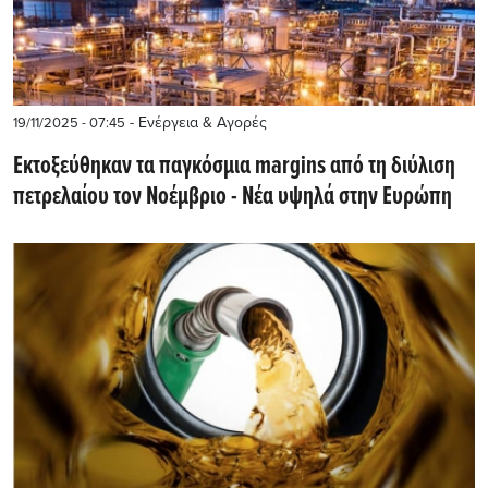
- Ενέργεια & Αγορές
19/11/2025 - 07:45
Εκτοξεύθηκαν τα παγκόσμια margins από τη διύλιση
πετρελαίου τον Νοέμβριο - Νέα υψηλά στην Ευρώπη