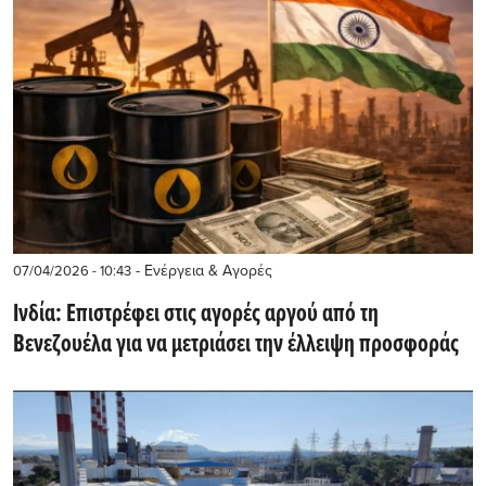
- Ενέργεια & Αγορές
07/04/2026 - 10:43
Ινδία: Επιστρέφει στις αγορές αργού από τη
Βενεζουέλα για να μετριάσει την έλλειψη προσφοράς