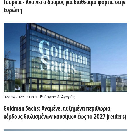
Τουρκία - Aνοίγει ο δρόμος για διαθέσιμα φορτία στην
Ευρώπη
- Ενέργεια & Αγορές
02/06/2026 - 09:01
Goldman Sachs: Αναμένει αυξημένα περιθώρια
κέρδους διυλισμένων καυσίμων έως το 2027 (reuters)