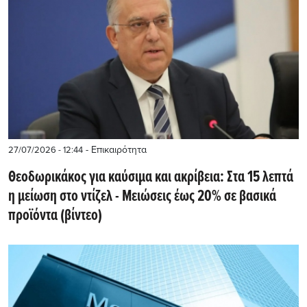
- Επικαιρότητα
27/07/2026 - 12:44
Θεοδωρικάκος για καύσιμα και ακρίβεια: Στα 15 λεπτά
η μείωση στο ντίζελ - Μειώσεις έως 20% σε βασικά
προϊόντα (βίντεο)