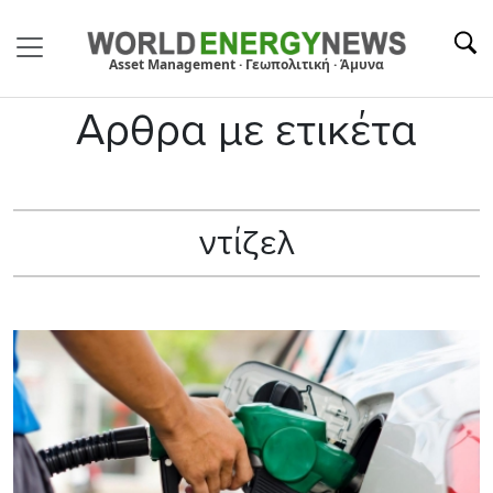
Asset Management · Γεωπολιτική · Άμυνα
Αρθρα με ετικέτα
ντίζελ