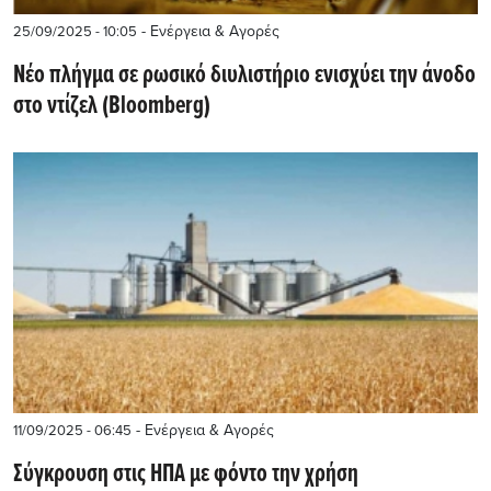
- Ενέργεια & Αγορές
25/09/2025 - 10:05
Νέο πλήγμα σε ρωσικό διυλιστήριο ενισχύει την άνοδο
στο ντίζελ (Bloomberg)
- Ενέργεια & Αγορές
11/09/2025 - 06:45
Σύγκρουση στις ΗΠΑ με φόντο την χρήση