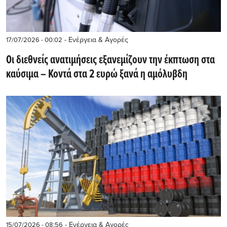
- Ενέργεια & Αγορές
17/07/2026 - 00:02
Οι διεθνείς ανατιμήσεις εξανεμίζουν την έκπτωση στα
καύσιμα – Κοντά στα 2 ευρώ ξανά η αμόλυβδη
- Ενέργεια & Αγορές
15/07/2026 - 08:56