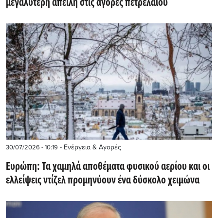
μεγαλύτερη απειλή στις αγορές πετρελαίου
- Ενέργεια & Αγορές
30/07/2026 - 10:19
Ευρώπη: Τα χαμηλά αποθέματα φυσικού αερίου και οι
ελλείψεις ντίζελ προμηνύουν ένα δύσκολο χειμώνα