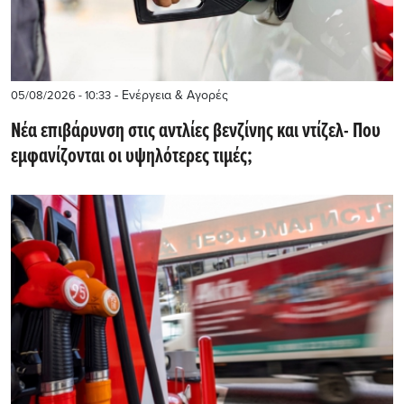
- Ενέργεια & Αγορές
05/08/2026 - 10:33
Νέα επιβάρυνση στις αντλίες βενζίνης και ντίζελ- Που
εμφανίζονται οι υψηλότερες τιμές;