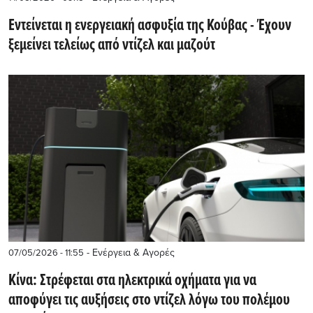
Εντείνεται η ενεργειακή ασφυξία της Κούβας - Έχουν
ξεμείνει τελείως από ντίζελ και μαζούτ
- Ενέργεια & Αγορές
07/05/2026 - 11:55
Κίνα: Στρέφεται στα ηλεκτρικά οχήματα για να
αποφύγει τις αυξήσεις στο ντίζελ λόγω του πολέμου