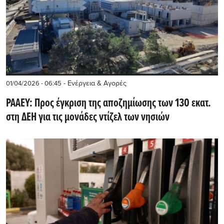
- Ενέργεια & Αγορές
01/04/2026 - 06:45
ΡΑΑΕΥ: Προς έγκριση της αποζημίωσης των 130 εκατ.
στη ΔΕΗ για τις μονάδες ντίζελ των νησιών