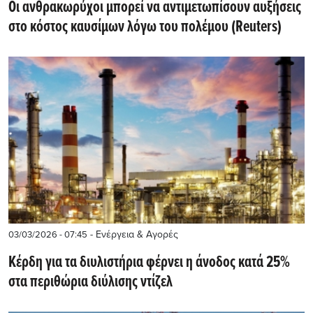
Οι ανθρακωρύχοι μπορεί να αντιμετωπίσουν αυξήσεις
στο κόστος καυσίμων λόγω του πολέμου (Reuters)
- Ενέργεια & Αγορές
03/03/2026 - 07:45
Κέρδη για τα διυλιστήρια φέρνει η άνοδος κατά 25%
στα περιθώρια διύλισης ντίζελ