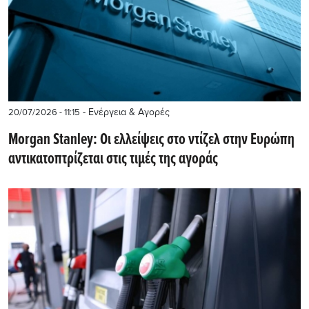
- Ενέργεια & Αγορές
20/07/2026 - 11:15
Morgan Stanley: Οι ελλείψεις στο ντίζελ στην Ευρώπη
αντικατοπτρίζεται στις τιμές της αγοράς