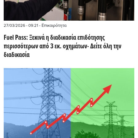
- Επικαιρότητα
27/03/2026 - 09:21
Fuel Pass: Ξεκινά η διαδικασία επιδότησης
περισσότερων από 3 εκ. οχημάτων- Δείτε όλη την
διαδικασία