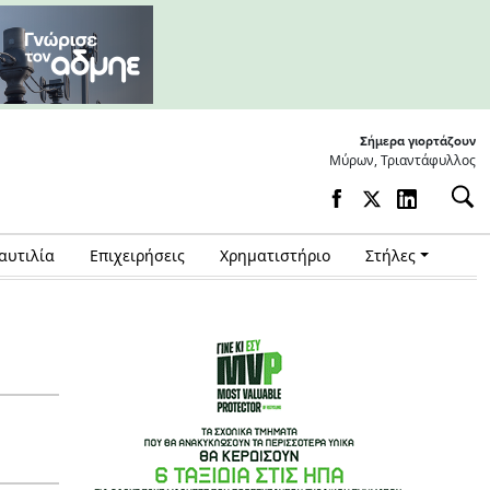
Σήμερα γιορτάζουν
Μύρων, Τριαντάφυλλος
αυτιλία
Επιχειρήσεις
Χρηματιστήριο
Στήλες