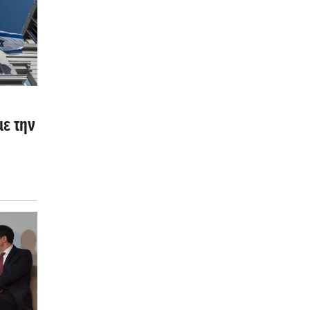
με την