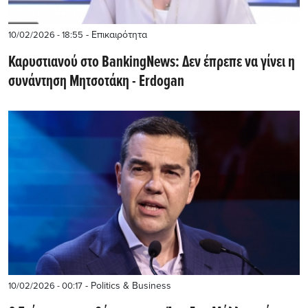
- Επικαιρότητα
10/02/2026 - 18:55
Καρυστιανού στο BankingNews: Δεν έπρεπε να γίνει η
συνάντηση Μητσοτάκη - Erdogan
- Politics & Business
10/02/2026 - 00:17