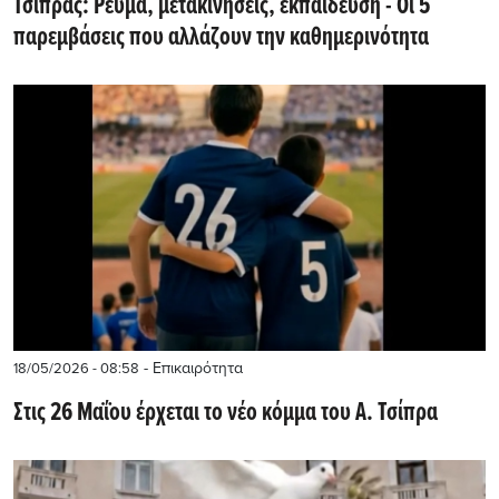
Τσίπρας: Ρεύμα, μετακινήσεις, εκπαίδευση - Οι 5
παρεμβάσεις που αλλάζουν την καθημερινότητα
- Επικαιρότητα
18/05/2026 - 08:58
Στις 26 Μαΐου έρχεται το νέο κόμμα του Α. Τσίπρα