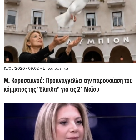
- Επικαιρότητα
15/05/2026 - 09:02
Μ. Καρυστιανού: Προαναγγέλλει την παρουσίαση του
κόμματος της "Ελπίδα" για τις 21 Μαϊου