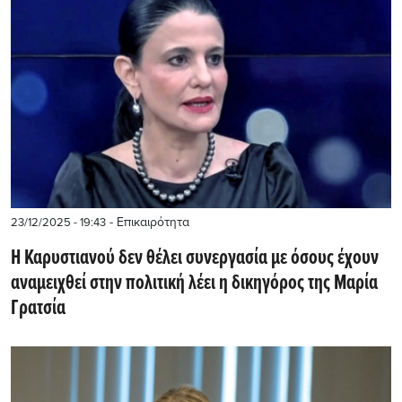
- Επικαιρότητα
23/12/2025 - 19:43
Η Καρυστιανού δεν θέλει συνεργασία με όσους έχουν
αναμειχθεί στην πολιτική λέει η δικηγόρος της Μαρία
Γρατσία