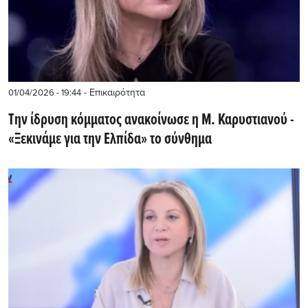
- Επικαιρότητα
01/04/2026 - 19:44
Την ίδρυση κόμματος ανακοίνωσε η Μ. Καρυστιανού -
«Ξεκινάμε για την Ελπίδα» το σύνθημα