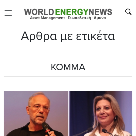
Asset Management · Γεωπολιτική · Άμυνα
Αρθρα με ετικέτα
ΚΟΜΜΑ