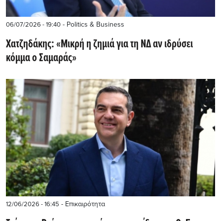
- Politics & Business
06/07/2026 - 19:40
Χατζηδάκης: «Μικρή η ζημιά για τη ΝΔ αν ιδρύσει
κόμμα ο Σαμαράς»
- Επικαιρότητα
12/06/2026 - 16:45