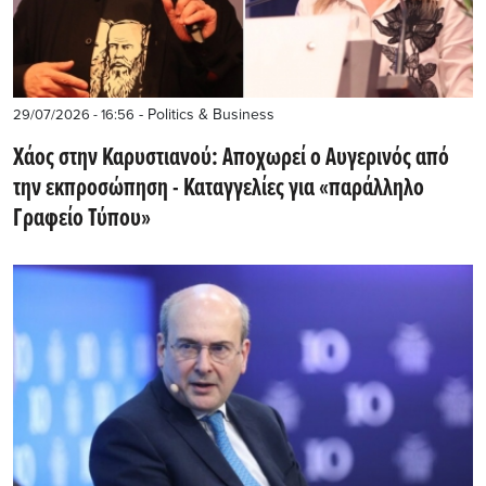
- Politics & Business
29/07/2026 - 16:56
Χάος στην Καρυστιανού: Αποχωρεί ο Αυγερινός από
την εκπροσώπηση - Καταγγελίες για «παράλληλο
Γραφείο Τύπου»