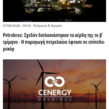
- Ενέργεια & Αγορές
07/08/2026 - 09:33
Petrobras: Σχεδόν διπλασιάστηκαν τα κέρδη της το β΄
τρίμηνο - Η παραγωγή πετρελαίου έφτασε σε επίπεδα-
ρεκόρ