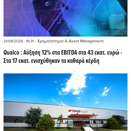
- Χρηματιστηριο & Asset Management
21/04/2026 - 19:31
Qualco : Αύξηση 12% στα EBITDA στα 43 εκατ. ευρώ -
Στα 17 εκατ. ενισχύθηκαν τα καθαρά κέρδη