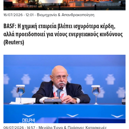
- Βιομηχανία & Απανθρακοποίηση
16/07/2026 - 12:01
BASF: Η χημική εταιρεία βλέπει ισχυρότερα κέρδη,
αλλά προειδοποιεί για νέους ενεργειακούς κινδύνους
(Reuters)
- Μεγάλα Έργα & Πράσινες Κατασκευές
06/07/2026 - 14:57