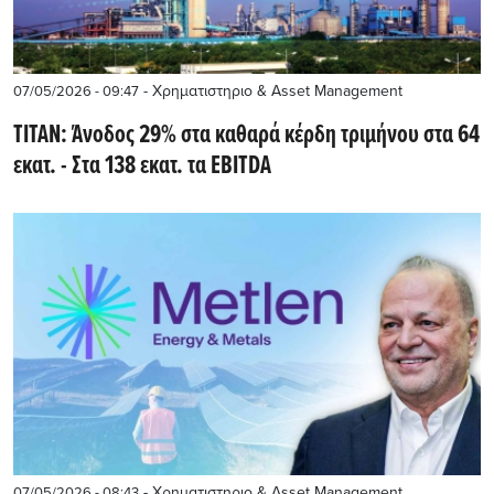
- Χρηματιστηριο & Asset Management
07/05/2026 - 09:47
ΤΙΤΑΝ: Άνοδος 29% στα καθαρά κέρδη τριμήνου στα 64
εκατ. - Στα 138 εκατ. τα EBITDA
- Χρηματιστηριο & Asset Management
07/05/2026 - 08:43