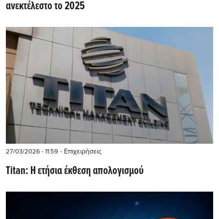
ανεκτέλεστο το 2025
- Επιχειρήσεις
27/03/2026 - 11:59
Titan: Η ετήσια έκθεση απολογισμού