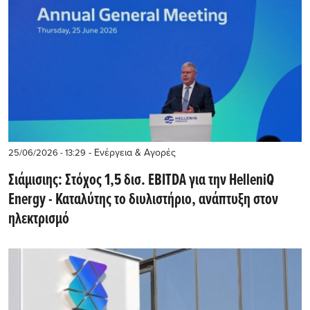
- Ενέργεια & Αγορές
25/06/2026 - 13:29
Σιάμισιης: Στόχος 1,5 δισ. EBITDA για την HelleniQ
Energy - Καταλύτης το διυλιστήριο, ανάπτυξη στον
ηλεκτρισμό