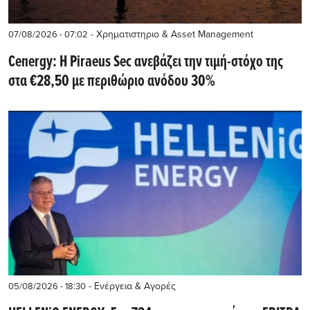
- Χρηματιστηριο & Asset Management
07/08/2026 - 07:02
Cenergy: Η Piraeus Sec ανεβάζει την τιμή-στόχο της
στα €28,50 με περιθώριο ανόδου 30%
- Ενέργεια & Αγορές
05/08/2026 - 18:30