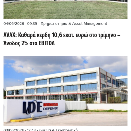
- Χρηματιστηριο & Asset Management
04/06/2026 - 09:39
AVAX: Καθαρά κέρδη 10,6 εκατ. ευρώ στο τρίμηνο –
Άνοδος 2% στα EBITDA
- Άμυνα & Γεωπολιτική
03/06/2026 - 12:43