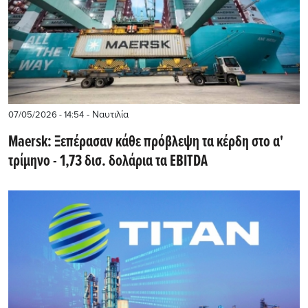
- Ναυτιλία
07/05/2026 - 14:54
Maersk: Ξεπέρασαν κάθε πρόβλεψη τα κέρδη στο α'
τρίμηνο - 1,73 δισ. δολάρια τα EBITDA