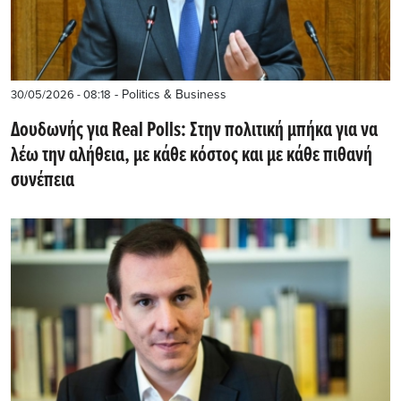
- Politics & Business
30/05/2026 - 08:18
Δουδωνής για Real Polls: Στην πολιτική μπήκα για να
λέω την αλήθεια, με κάθε κόστος και με κάθε πιθανή
συνέπεια