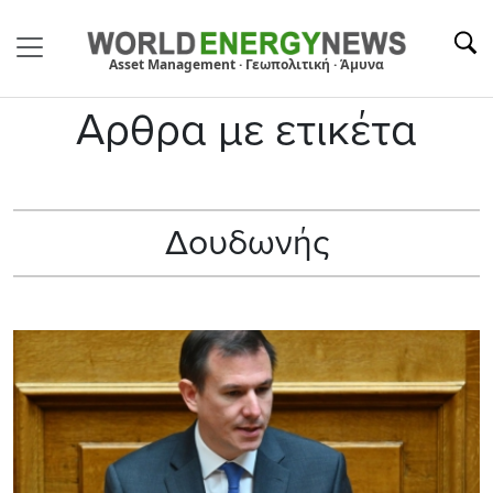
Asset Management · Γεωπολιτική · Άμυνα
Αρθρα με ετικέτα
Δουδωνής