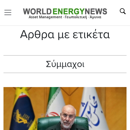
Asset Management · Γεωπολιτική · Άμυνα
Αρθρα με ετικέτα
Σύμμαχοι