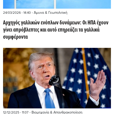
- Άμυνα & Γεωπολιτική
24/03/2026 - 14:40
Αρχηγός γαλλικών ενόπλων δυνάμεων: Οι ΗΠΑ έχουν
γίνει απρόβλεπτες και αυτό επηρεάζει τα γαλλικά
συμφέροντα
- Βιομηχανία & Απανθρακοποίηση
12/12/2025 - 11:07