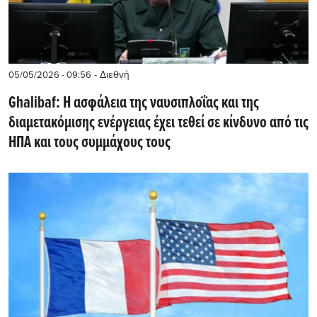
- Διεθνή
05/05/2026 - 09:56
Ghalibaf: Η ασφάλεια της ναυσιπλοΐας και της
διαμετακόμισης ενέργειας έχει τεθεί σε κίνδυνο από τις
ΗΠΑ και τους συμμάχους τους