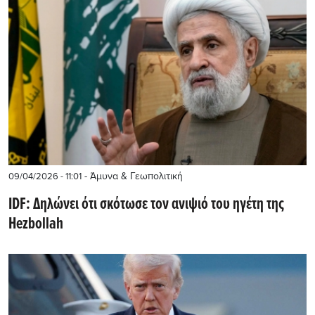
- Άμυνα & Γεωπολιτική
09/04/2026 - 11:01
IDF: Δηλώνει ότι σκότωσε τον ανιψιό του ηγέτη της
Hezbollah