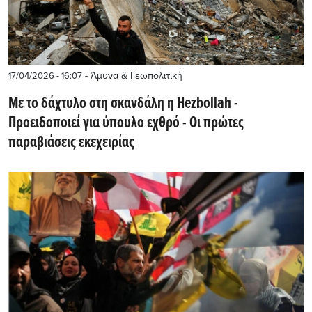
- Άμυνα & Γεωπολιτική
17/04/2026 - 16:07
Με το δάχτυλο στη σκανδάλη η Hezbollah -
Προειδοποιεί για ύπουλο εχθρό - Οι πρώτες
παραβιάσεις εκεχειρίας