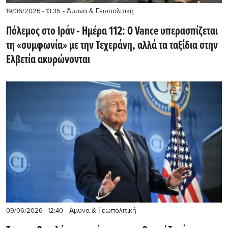
- Άμυνα & Γεωπολιτική
19/06/2026 - 13:35
Πόλεμος στο Ιράν - Ημέρα 112: Ο Vance υπερασπίζεται
τη «συμφωνία» με την Τεχεράνη, αλλά τα ταξίδια στην
Ελβετία ακυρώνονται
- Άμυνα & Γεωπολιτική
09/06/2026 - 12:40