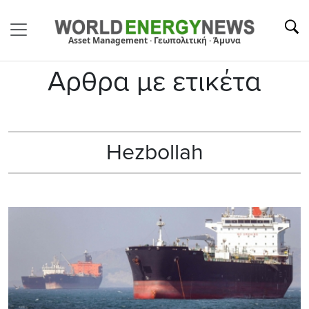
Asset Management · Γεωπολιτική · Άμυνα
Αρθρα με ετικέτα
Hezbollah