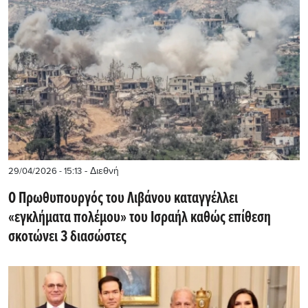
- Διεθνή
29/04/2026 - 15:13
Ο Πρωθυπουργός του Λιβάνου καταγγέλλει
«εγκλήματα πολέμου» του Ισραήλ καθώς επίθεση
σκοτώνει 3 διασώστες