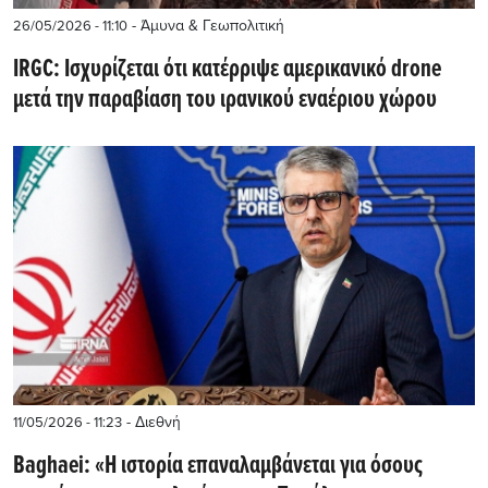
- Άμυνα & Γεωπολιτική
26/05/2026 - 11:10
IRGC: Ισχυρίζεται ότι κατέρριψε αμερικανικό drone
μετά την παραβίαση του ιρανικού εναέριου χώρου
- Διεθνή
11/05/2026 - 11:23
Baghaei: «Η ιστορία επαναλαμβάνεται για όσους