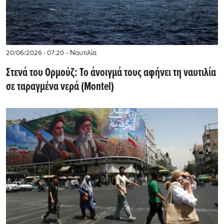
- Ναυτιλία
20/06/2026 - 07:20
Στενά του Ορμούζ: Το άνοιγμά τους αφήνει τη ναυτιλία
σε ταραγμένα νερά (Montel)