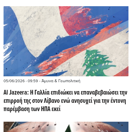
- Άμυνα & Γεωπολιτική
05/06/2026 - 09:59
Al Jazeera: Η Γαλλία επιδιώκει να επαναβεβαιώσει την
επιρροή της στον Λίβανο ενώ ανησυχεί για την έντονη
παρέμβαση των ΗΠΑ εκεί