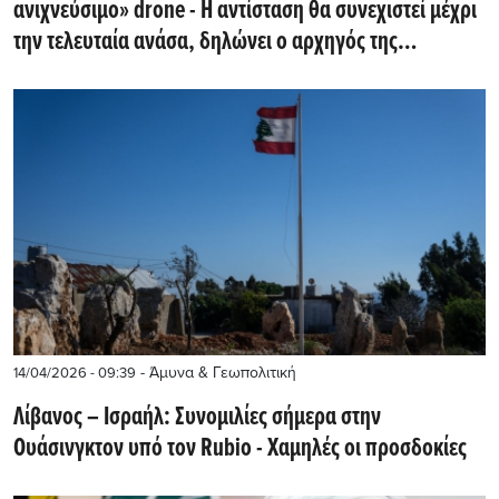
ανιχνεύσιμο» drone - H αντίσταση θα συνεχιστεί μέχρι
την τελευταία ανάσα, δηλώνει ο αρχηγός της
οργάνωσης
- Άμυνα & Γεωπολιτική
14/04/2026 - 09:39
Λίβανος – Ισραήλ: Συνομιλίες σήμερα στην
Ουάσινγκτον υπό τον Rubio - Χαμηλές οι προσδοκίες