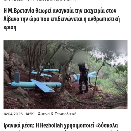
Η Μ.Βρετανία θεωρεί αναγκαία την εκεχειρία στον
Λίβανο την ώρα που επιδεινώνεται η ανθρωπιστική
κρίση
- Άμυνα & Γεωπολιτική
14/04/2026 - 14:59
Ιρανικά μέσα: Η Hezbollah χρησιμοποιεί «δύσκολα