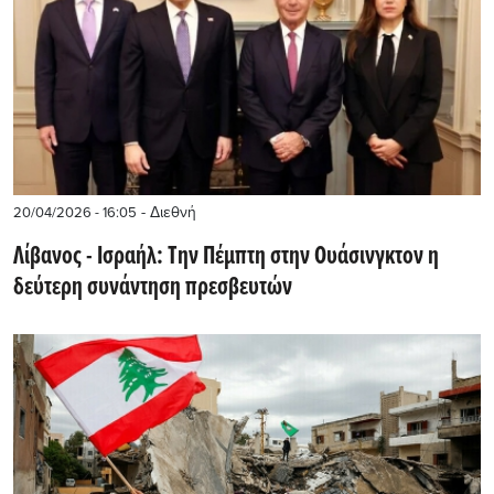
- Διεθνή
20/04/2026 - 16:05
Λίβανος - Ισραήλ: Την Πέμπτη στην Ουάσινγκτον η
δεύτερη συνάντηση πρεσβευτών