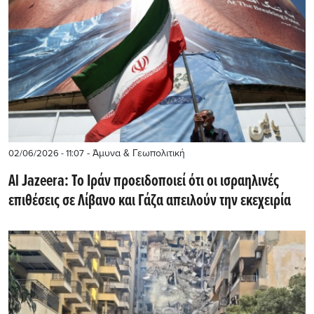
- Άμυνα & Γεωπολιτική
02/06/2026 - 11:07
Al Jazeera: Το Ιράν προειδοποιεί ότι οι ισραηλινές
επιθέσεις σε Λίβανο και Γάζα απειλούν την εκεχειρία