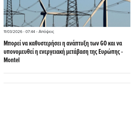
- Απόψεις
11/03/2026 - 07:44
Μπορεί να καθυστερήσει η ανάπτυξη των GO και να
υπονομευθεί η ενεργειακή μετάβαση της Ευρώπης -
Montel