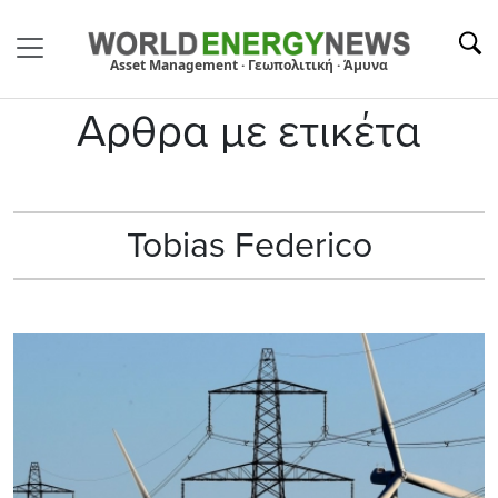
Asset Management · Γεωπολιτική · Άμυνα
Αρθρα με ετικέτα
Tobias Federico