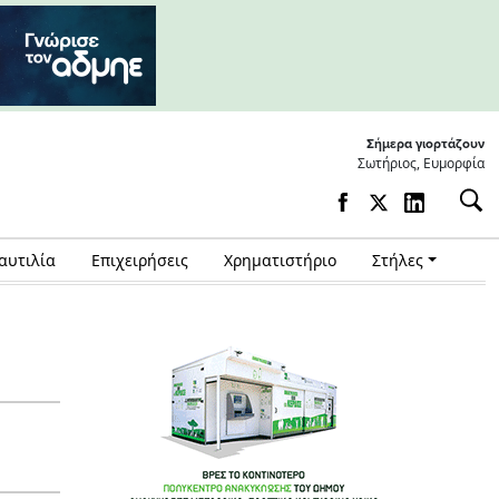
Σήμερα γιορτάζουν
Σωτήριος, Ευμορφία
αυτιλία
Επιχειρήσεις
Χρηματιστήριο
Στήλες