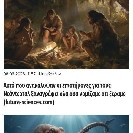
- Περιβάλλον
08/06/2026 - 11:57
Αυτό που ανακάλυψαν οι επιστήμονες για τους
Νεάντερταλ ξαναγράφει όλα όσα νομίζαμε ότι ξέραμε
(futura-sciences.com)