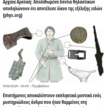
Αρχαία Αρκτική: Απολιθωμένα δόντια θηλαστικών
υποδηλώνουν ότι αποτέλεσε λίκνο της εξέλιξης ειδών
(phys.org)
- Περιβάλλον
11/06/2026 - 00:05
Επιστήμονες αποκαλύπτουν εκπληκτικά μυστικά ενός
μυστηριώδους άνδρα που ήταν θαμμένος στη