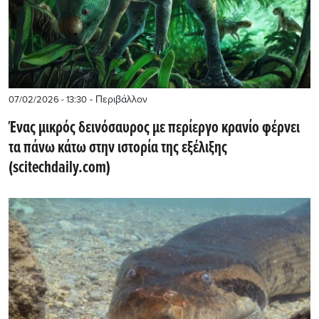
- Περιβάλλον
07/02/2026 - 13:30
Ένας μικρός δεινόσαυρος με περίεργο κρανίο φέρνει
τα πάνω κάτω στην ιστορία της εξέλιξης
(scitechdaily.com)