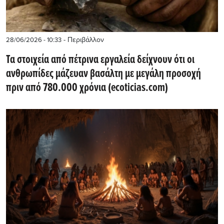
- Περιβάλλον
28/06/2026 - 10:33
Τα στοιχεία από πέτρινα εργαλεία δείχνουν ότι οι
ανθρωπίδες μάζευαν βασάλτη με μεγάλη προσοχή
πριν από 780.000 χρόνια (ecoticias.com)