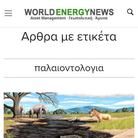
Asset Management · Γεωπολιτική · Άμυνα
Αρθρα με ετικέτα
παλαιοντολογια