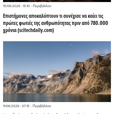
- Περιβάλλον
15/06/2026 - 15:10
Επιστήμονες αποκαλύπτουν τι συνέχισε να καίει τις
πρώτες φωτιές της ανθρωπότητας πριν από 780.000
χρόνια (scitechdaily.com)
- Περιβάλλον
11/06/2026 - 07:15