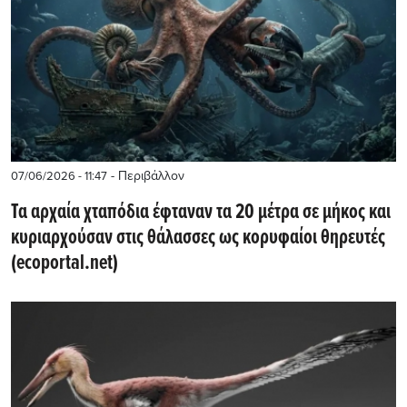
- Περιβάλλον
07/06/2026 - 11:47
Τα αρχαία χταπόδια έφταναν τα 20 μέτρα σε μήκος και
κυριαρχούσαν στις θάλασσες ως κορυφαίοι θηρευτές
(ecoportal.net)