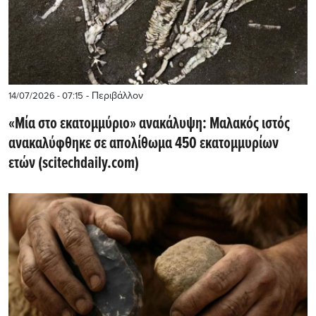
- Περιβάλλον
14/07/2026 - 07:15
«Μία στο εκατομμύριο» ανακάλυψη: Μαλακός ιστός
ανακαλύφθηκε σε απολίθωμα 450 εκατομμυρίων
ετών (scitechdaily.com)