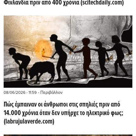
Φινλανδία πριν από 400 χρόνια (scitechdaily.com)
- Περιβάλλον
08/06/2026 - 11:59
Πώς έμπαιναν οι άνθρωποι στις σπηλιές πριν από
14.000 χρόνια όταν δεν υπήρχε το ηλεκτρικό φως;
(labrujulaverde.com)