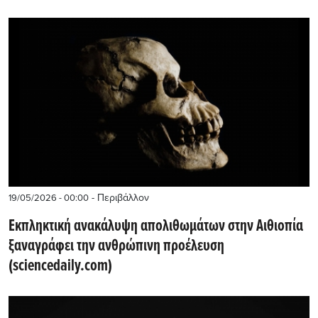
- Περιβάλλον
19/05/2026 - 00:00
Εκπληκτική ανακάλυψη απολιθωμάτων στην Αιθιοπία
ξαναγράφει την ανθρώπινη προέλευση
(sciencedaily.com)