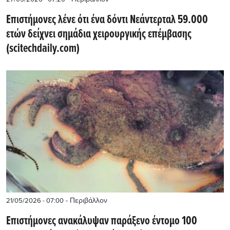
Επιστήμονες λένε ότι ένα δόντι Νεάντερταλ 59.000
ετών δείχνει σημάδια χειρουργικής επέμβασης
(scitechdaily.com)
- Περιβάλλον
21/05/2026 - 07:00
Επιστήμονες ανακάλυψαν παράξενο έντομο 100