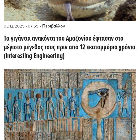
- Περιβάλλον
03/12/2025 - 07:55
Τα γιγάντια ανακόντα του Αμαζονίου έφτασαν στο
μέγιστο μέγεθος τους πριν από 12 εκατομμύρια χρόνια
(Interesting Engineering)