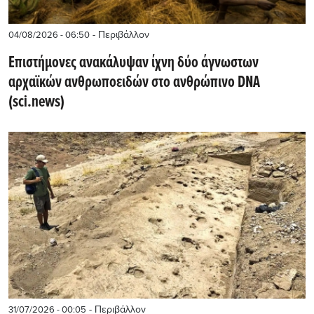
- Περιβάλλον
04/08/2026 - 06:50
Επιστήμονες ανακάλυψαν ίχνη δύο άγνωστων
αρχαϊκών ανθρωποειδών στο ανθρώπινο DNA
(sci.news)
- Περιβάλλον
31/07/2026 - 00:05