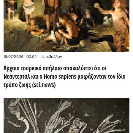
- Περιβάλλον
15/07/2026 - 00:02
Αρχαίο τουρκικό σπήλαιο αποκαλύπτει ότι οι
Νεάντερταλ και ο Homo sapiens μοιράζονταν τον ίδιο
τρόπο ζωής (sci.news)