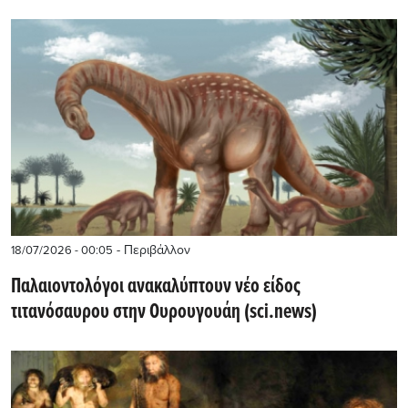
- Περιβάλλον
18/07/2026 - 00:05
Παλαιοντολόγοι ανακαλύπτουν νέο είδος
τιτανόσαυρου στην Ουρουγουάη (sci.news)