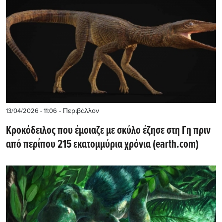
- Περιβάλλον
13/04/2026 - 11:06
Κροκόδειλος που έμοιαζε με σκύλο έζησε στη Γη πριν
από περίπου 215 εκατομμύρια χρόνια (earth.com)