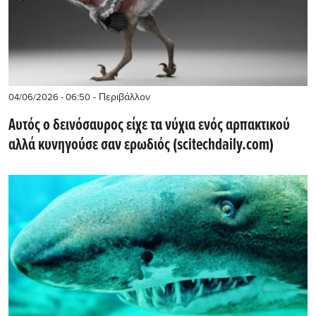
- Περιβάλλον
04/06/2026 - 06:50
Αυτός ο δεινόσαυρος είχε τα νύχια ενός αρπακτικού
αλλά κυνηγούσε σαν ερωδιός (scitechdaily.com)