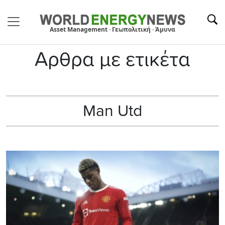
Asset Management · Γεωπολιτική · Άμυνα
Αρθρα με ετικέτα
Man Utd