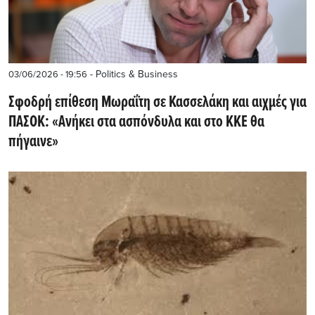
- Politics & Business
03/06/2026 - 19:56
Σφοδρή επίθεση Μωραΐτη σε Κασσελάκη και αιχμές για
ΠΑΣΟΚ: «Ανήκει στα ασπόνδυλα και στο ΚΚΕ θα
πήγαινε»