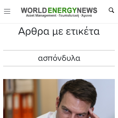
Asset Management · Γεωπολιτική · Άμυνα
Αρθρα με ετικέτα
ασπόνδυλα