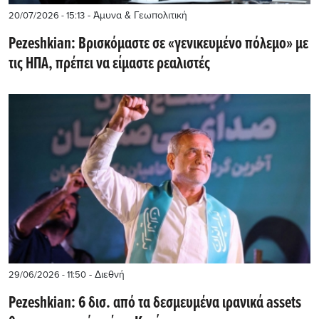
- Άμυνα & Γεωπολιτική
20/07/2026 - 15:13
Pezeshkian: Βρισκόμαστε σε «γενικευμένο πόλεμο» με
τις ΗΠΑ, πρέπει να είμαστε ρεαλιστές
- Διεθνή
29/06/2026 - 11:50
Pezeshkian: 6 δισ. από τα δεσμευμένα ιρανικά assets