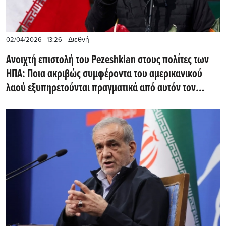
- Διεθνή
02/04/2026 - 13:26
Ανοιχτή επιστολή του Pezeshkian στους πολίτες των
ΗΠΑ: Ποια ακριβώς συμφέροντα του αμερικανικού
λαού εξυπηρετούνται πραγματικά από αυτόν τον
πόλεμο;