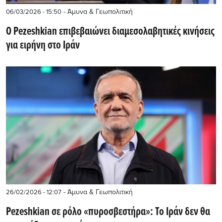
- Άμυνα & Γεωπολιτική
06/03/2026 - 15:50
Ο Pezeshkian επιβεβαιώνει διαμεσολαβητικές κινήσεις
για ειρήνη στο Ιράν
- Άμυνα & Γεωπολιτική
26/02/2026 - 12:07
Pezeshkian σε ρόλο «πυροσβεστήρα»: Το Ιράν δεν θα