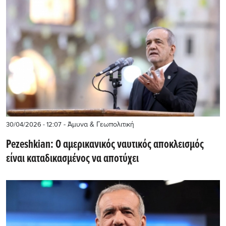
- Άμυνα & Γεωπολιτική
30/04/2026 - 12:07
Pezeshkian: Ο αμερικανικός ναυτικός αποκλεισμός
είναι καταδικασμένος να αποτύχει