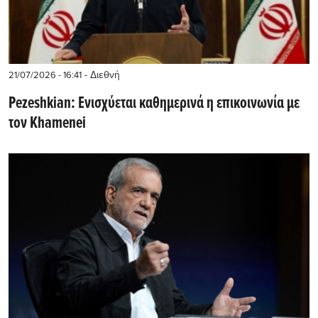
- Διεθνή
21/07/2026 - 16:41
Pezeshkian: Ενισχύεται καθημερινά η επικοινωνία με
τον Khamenei