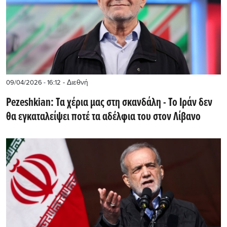
- Διεθνή
09/04/2026 - 16:12
Pezeshkian: Τα χέρια μας στη σκανδάλη - Το Ιράν δεν
θα εγκαταλείψει ποτέ τα αδέλφια του στον Λίβανο