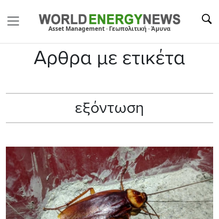
Asset Management · Γεωπολιτική · Άμυνα
Αρθρα με ετικέτα
εξόντωση