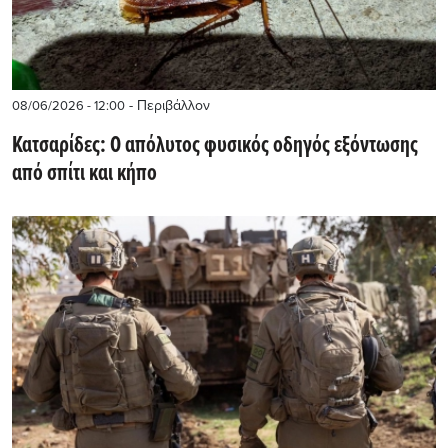
- Περιβάλλον
08/06/2026 - 12:00
Κατσαρίδες: Ο απόλυτος φυσικός οδηγός εξόντωσης
από σπίτι και κήπο