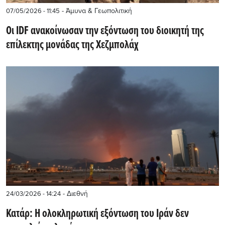
- Άμυνα & Γεωπολιτική
07/05/2026 - 11:45
Οι IDF ανακοίνωσαν την εξόντωση του διοικητή της
επίλεκτης μονάδας της Χεζμπολάχ
- Διεθνή
24/03/2026 - 14:24
Κατάρ: Η ολοκληρωτική εξόντωση του Ιράν δεν