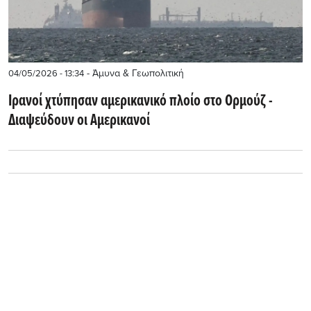
- Άμυνα & Γεωπολιτική
04/05/2026 - 13:34
Ιρανοί χτύπησαν αμερικανικό πλοίο στο Ορμούζ -
Διαψεύδουν οι Αμερικανοί