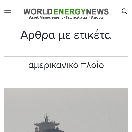
Asset Management · Γεωπολιτική · Άμυνα
Αρθρα με ετικέτα
αμερικανικό πλοίο