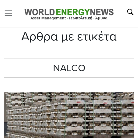
Asset Management · Γεωπολιτική · Άμυνα
Αρθρα με ετικέτα
NALCO