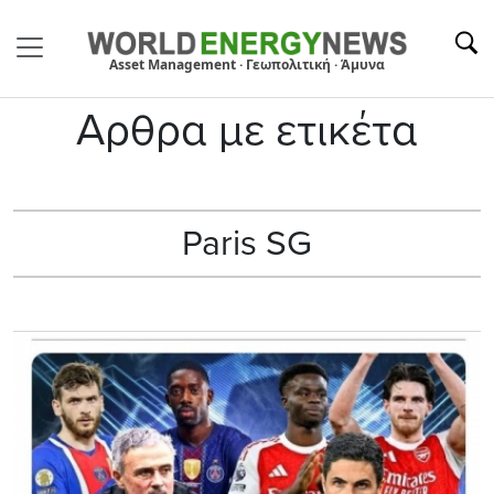
Asset Management · Γεωπολιτική · Άμυνα
Αρθρα με ετικέτα
Paris SG