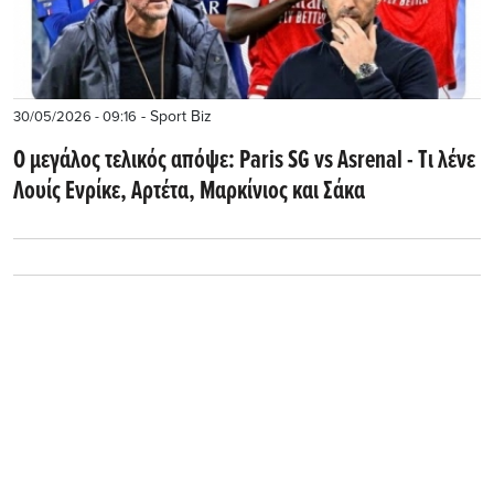
- Sport Biz
30/05/2026 - 09:16
O μεγάλος τελικός απόψε: Paris SG vs Αsrenal - Tι λένε
Λουίς Ενρίκε, Αρτέτα, Μαρκίνιος και Σάκα