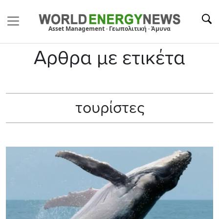
Asset Management · Γεωπολιτική · Άμυνα
Αρθρα με ετικέτα
τουρίστες