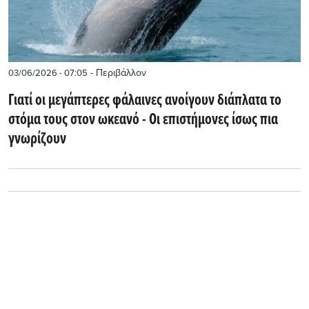
- Περιβάλλον
03/06/2026 - 07:05
Γιατί οι μεγάπτερες φάλαινες ανοίγουν διάπλατα το
στόμα τους στον ωκεανό - Οι επιστήμονες ίσως πια
γνωρίζουν