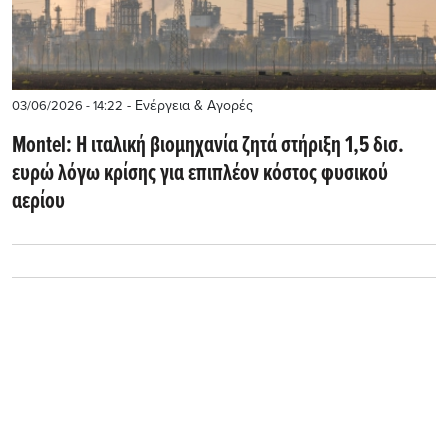
- Ενέργεια & Αγορές
03/06/2026 - 14:22
Montel: Η ιταλική βιομηχανία ζητά στήριξη 1,5 δισ.
ευρώ λόγω κρίσης για επιπλέον κόστος φυσικού
αερίου