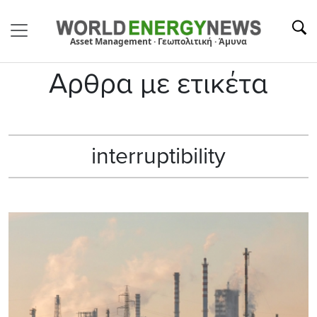
Asset Management · Γεωπολιτική · Άμυνα
Αρθρα με ετικέτα
interruptibility