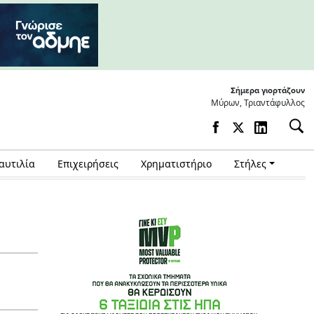
Σήμερα γιορτάζουν
Μύρων, Τριαντάφυλλος
αυτιλία
Επιχειρήσεις
Χρηματιστήριο
Στήλες