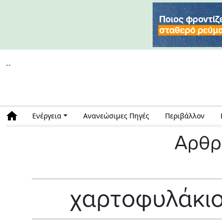
--
Ενέργεια
Ανανεώσιμες Πηγές
Περιβάλλον
Αρθρ
χαρτοφυλάκιο 