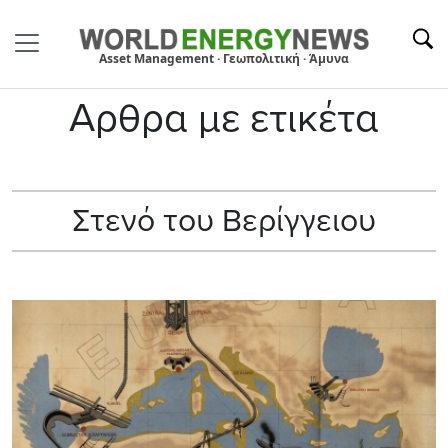
Asset Management · Γεωπολιτική · Άμυνα
Αρθρα με ετικέτα
Στενό του Βερίγγειου