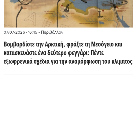
- Περιβάλλον
07/07/2026 - 16:45
Βομβαρδίστε την Αρκτική, φράξτε τη Μεσόγειο και
κατασκευάστε ένα δεύτερο φεγγάρι: Πέντε
εξωφρενικά σχέδια για την αναμόρφωση του κλίματος