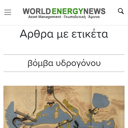
Asset Management · Γεωπολιτική · Άμυνα
Αρθρα με ετικέτα
βόμβα υδρογόνου