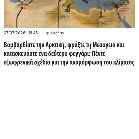
- Περιβάλλον
07/07/2026 - 16:45
Βομβαρδίστε την Αρκτική, φράξτε τη Μεσόγειο και
κατασκευάστε ένα δεύτερο φεγγάρι: Πέντε
εξωφρενικά σχέδια για την αναμόρφωση του κλίματος